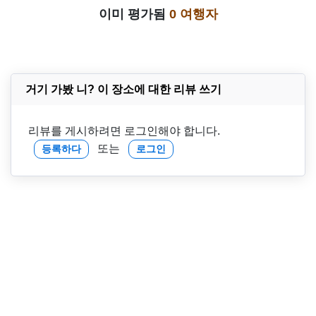
이미 평가됨
0 여행자
거기 가봤 니? 이 장소에 대한 리뷰 쓰기
리뷰를 게시하려면 로그인해야 합니다.
또는
등록하다
로그인