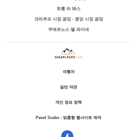
토롱 라 패스
크라쿠프 시장 광장 - 중앙 시장 광장
쿠에르노스 델 파이네
여행자
일반 약관
개인 정보 정책
Pavel Szabo - 맞춤형 웹사이트 제작