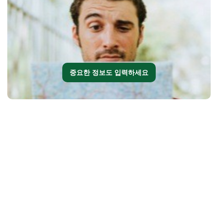
중요한 정보도 입력하세요