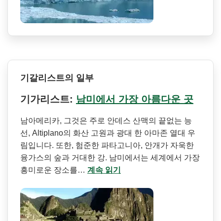
기갈리스트의 일부
기가리스트:
남미에서 가장 아름다운 곳
남아메리카, 그것은 주로 안데스 산맥의 끝없는 능
선, Altiplano의 화산 고원과 광대 한 아마존 열대 우
림입니다. 또한, 험준한 파타고니아, 안개가 자욱한
융가스의 숲과 거대한 강. 남미에서는 세계에서 가장
흥미로운 장소를…
계속 읽기