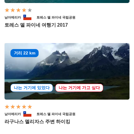
남아메리카
토레스 델 파이네 국립공원
토레스 델 파이네 여행기 2017
거리 22 km
나는 거기에 있었다
나는 거기에 가고 싶다
남아메리카
토레스 델 파이네 국립공원
라구나스 멜리자스 주변 하이킹