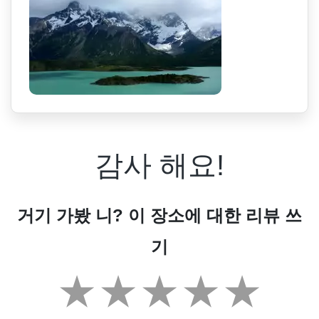
감사 해요!
거기 가봤 니? 이 장소에 대한 리뷰 쓰
기