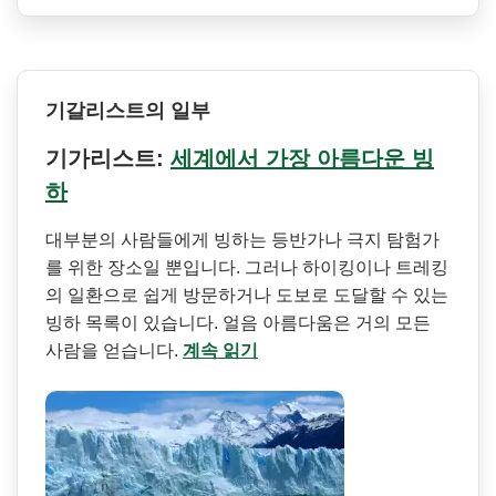
기갈리스트의 일부
기가리스트:
세계에서 가장 아름다운 빙
하
대부분의 사람들에게 빙하는 등반가나 극지 탐험가
를 위한 장소일 뿐입니다. 그러나 하이킹이나 트레킹
의 일환으로 쉽게 방문하거나 도보로 도달할 수 있는
빙하 목록이 있습니다. 얼음 아름다움은 거의 모든
사람을 얻습니다.
계속 읽기