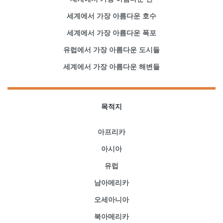
세계에서 가장 아름다운 호수
세계에서 가장 아름다운 폭포
유럽에서 가장 아름다운 도시들
세계에서 가장 아름다운 해변들
목적지
아프리카
아시아
유럽
남아메리카
오세아니아
북아메리카