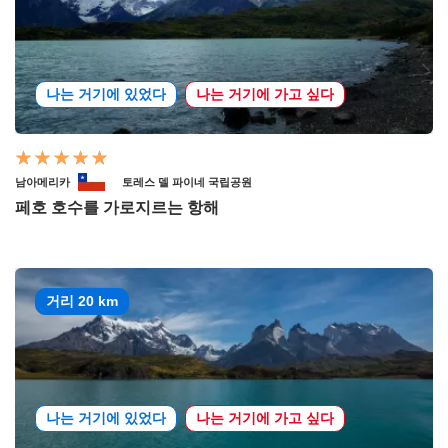
나는 거기에 있었다
나는 거기에 가고 싶다
남아메리카
토레스 델 파이네 국립공원
페호 호수를 가로지르는 항해
거리 20 km
나는 거기에 있었다
나는 거기에 가고 싶다