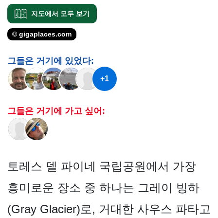
지도에서 모두 보기
© gigaplaces.com
그들은 거기에 있었다:
+1
그들은 거기에 가고 싶어:
토레스 델 파이네 국립공원에서 가장
흥미로운 장소 중 하나는 그레이 빙하
(Gray Glacier)로, 거대한 사우스 파타고