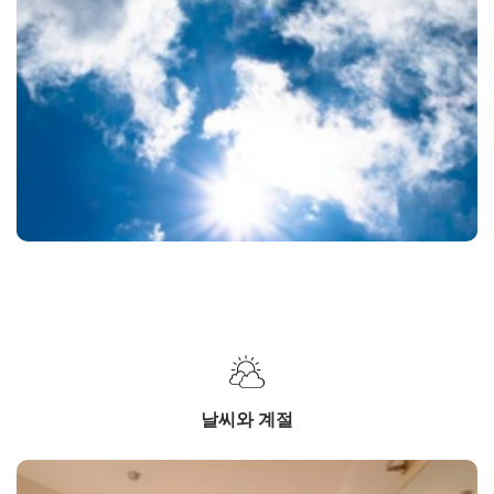
날씨와 계절