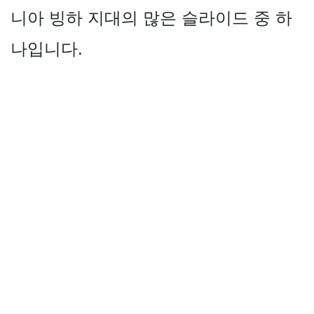
니아 빙하 지대의 많은 슬라이드 중 하
나입니다.