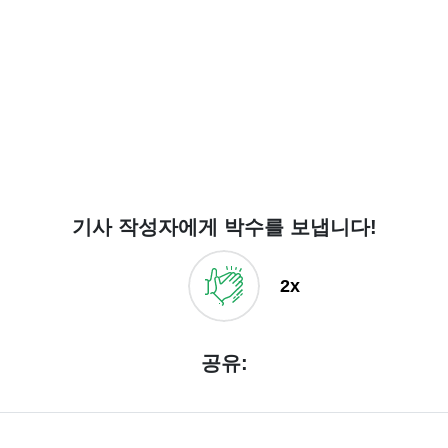
기사 작성자에게 박수를 보냅니다!
2x
공유: