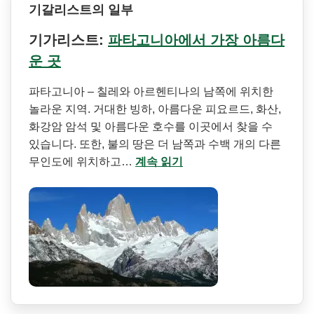
기갈리스트의 일부
기가리스트:
파타고니아에서 가장 아름다
운 곳
파타고니아 – 칠레와 아르헨티나의 남쪽에 위치한
놀라운 지역. 거대한 빙하, 아름다운 피요르드, 화산,
화강암 암석 및 아름다운 호수를 이곳에서 찾을 수
있습니다. 또한, 불의 땅은 더 남쪽과 수백 개의 다른
무인도에 위치하고…
계속 읽기