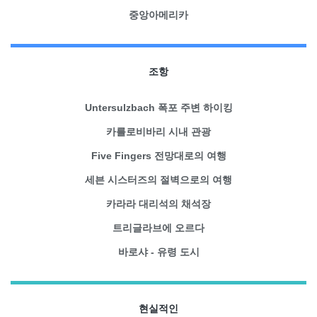
중앙아메리카
조항
Untersulzbach 폭포 주변 하이킹
카를로비바리 시내 관광
Five Fingers 전망대로의 여행
세븐 시스터즈의 절벽으로의 여행
카라라 대리석의 채석장
트리글라브에 오르다
바로샤 - 유령 도시
현실적인