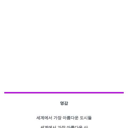
영감
세계에서 가장 아름다운 도시들
세계에서 가장 아름다운 산