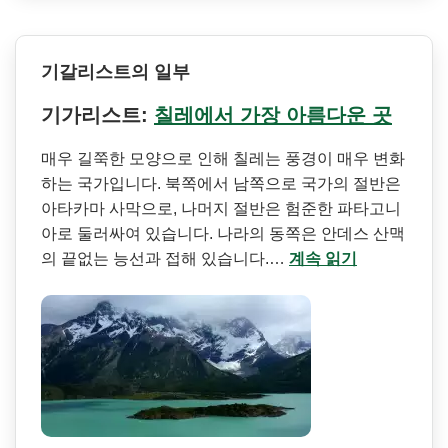
기갈리스트의 일부
기가리스트:
칠레에서 가장 아름다운 곳
매우 길쭉한 모양으로 인해 칠레는 풍경이 매우 변화
하는 국가입니다. 북쪽에서 남쪽으로 국가의 절반은
아타카마 사막으로, 나머지 절반은 험준한 파타고니
아로 둘러싸여 있습니다. 나라의 동쪽은 안데스 산맥
의 끝없는 능선과 접해 있습니다.…
계속 읽기