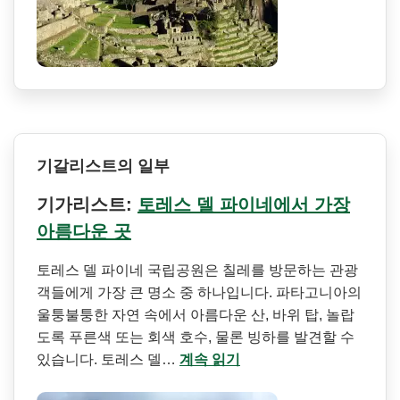
기갈리스트의 일부
기가리스트:
토레스 델 파이네에서 가장
아름다운 곳
토레스 델 파이네 국립공원은 칠레를 방문하는 관광
객들에게 가장 큰 명소 중 하나입니다. 파타고니아의
울퉁불퉁한 자연 속에서 아름다운 산, 바위 탑, 놀랍
도록 푸른색 또는 회색 호수, 물론 빙하를 발견할 수
있습니다. 토레스 델…
계속 읽기