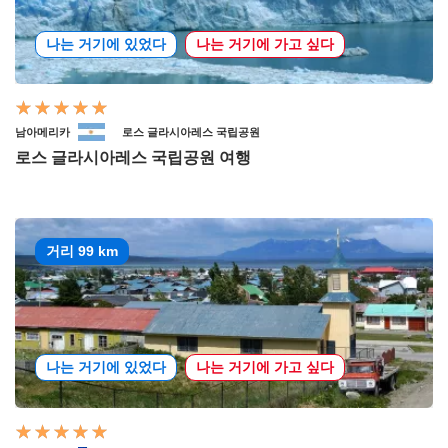
나는 거기에 있었다
나는 거기에 가고 싶다
남아메리카
로스 글라시아레스 국립공원
로스 글라시아레스 국립공원 여행
거리 99 km
나는 거기에 있었다
나는 거기에 가고 싶다