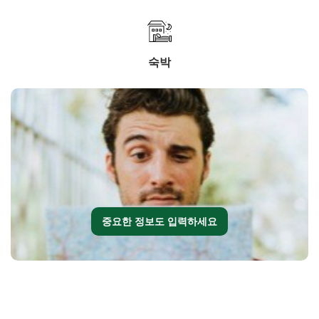
숙박
중요한 정보도 입력하세요