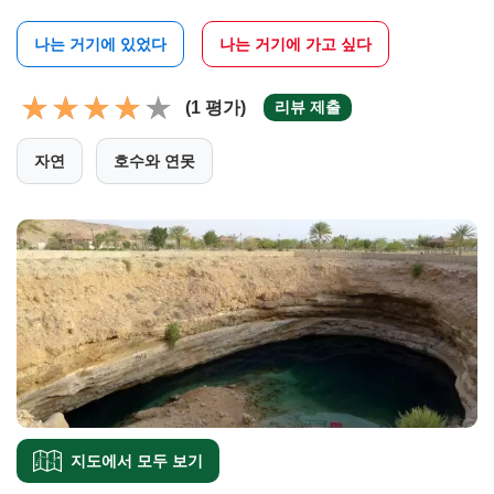
나는 거기에 있었다
나는 거기에 가고 싶다
(1 평가)
리뷰 제출
자연
호수와 연못
지도에서 모두 보기