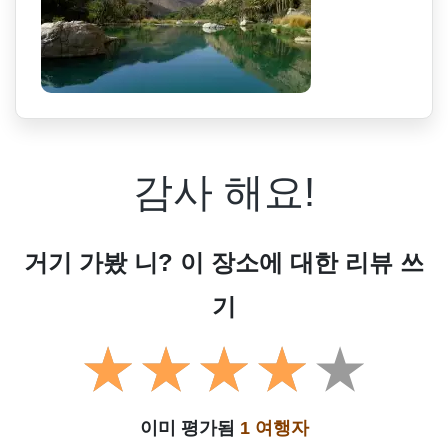
감사 해요!
거기 가봤 니? 이 장소에 대한 리뷰 쓰
기
이미 평가됨
1 여행자