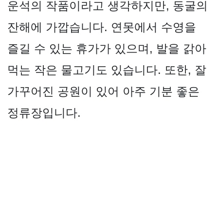
운석의 작품이라고 생각하지만, 동굴의
잔해에 가깝습니다. 연못에서 수영을
즐길 수 있는 휴가가 있으며, 발을 갉아
먹는 작은 물고기도 있습니다. 또한, 잘
가꾸어진 공원이 있어 아주 기분 좋은
정류장입니다.