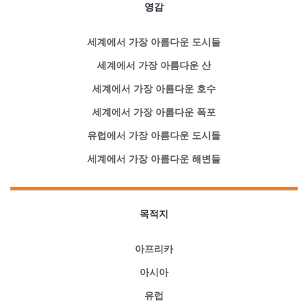
영감
세계에서 가장 아름다운 도시들
세계에서 가장 아름다운 산
세계에서 가장 아름다운 호수
세계에서 가장 아름다운 폭포
유럽에서 가장 아름다운 도시들
세계에서 가장 아름다운 해변들
목적지
아프리카
아시아
유럽