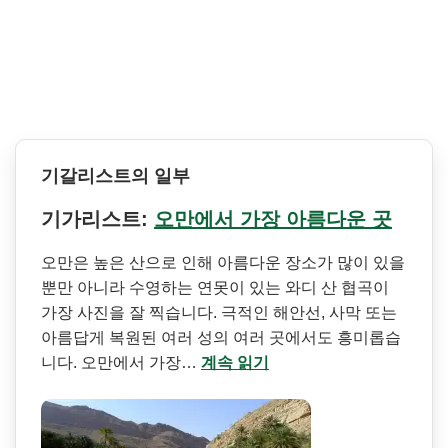
기갈리스트의 일부
기가리스트:
오만에서 가장 아름다운 곳
오만은 높은 산으로 인해 아름다운 장소가 많이 있을
뿐만 아니라 수영하는 연못이 있는 와디 산 협곡이
가장 사진을 잘 찍습니다. 극적인 해안선, 사막 또는
아름답게 복원된 여러 성의 여러 곳에서도 흥미롭습
니다. 오만에서 가장…
계속 읽기