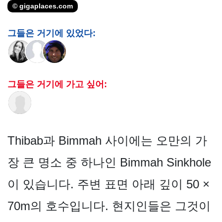
© gigaplaces.com
그들은 거기에 있었다:
그들은 거기에 가고 싶어:
Thibab과 Bimmah 사이에는 오만의 가
장 큰 명소 중 하나인 Bimmah Sinkhole
이 있습니다. 주변 표면 아래 깊이 50 ×
70m의 호수입니다. 현지인들은 그것이