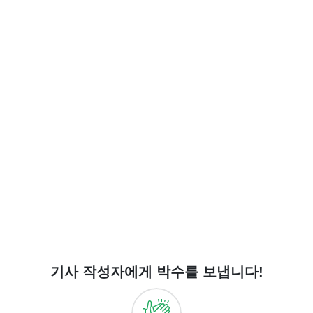
기사 작성자에게 박수를 보냅니다!