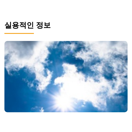
실용적인 정보