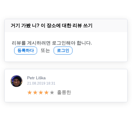
거기 가봤 니? 이 장소에 대한 리뷰 쓰기
리뷰를 게시하려면 로그인해야 합니다.
또는
등록하다
로그인
Petr Liška
21.08.2019 18:31
훌륭한