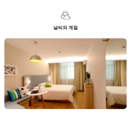
날씨와 계절