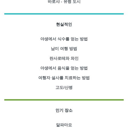
바로샤 - 유령 도시
현실적인
야생에서 식수를 얻는 방법
남미 여행 방법
란사로테와 와인
야생에서 음식을 얻는 방법
여행자 설사를 치료하는 방법
고도/산병
인기 장소
알파마요