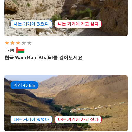
나는 거기에 있었다
나는 거기에 가고 싶다
아시아
협곡 Wadi Bani Khalid를 걸어보세요.
거리 45 km
나는 거기에 있었다
나는 거기에 가고 싶다