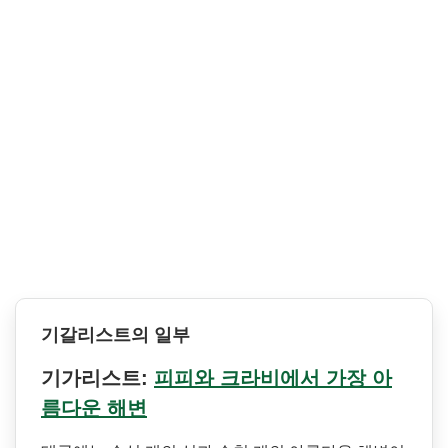
기갈리스트의 일부
기가리스트:
피피와 크라비에서 가장 아
름다운 해변