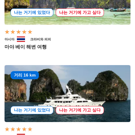
나는 거기에 있었다
나는 거기에 가고 싶다
아시아
크라비와 피피
마야 베이 해변 여행
거리 16 km
나는 거기에 있었다
나는 거기에 가고 싶다