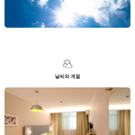
날씨와 계절