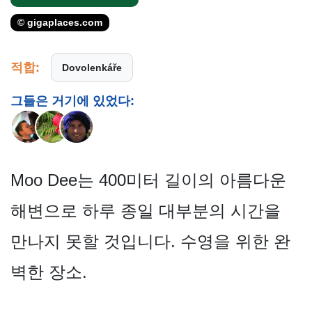
© gigaplaces.com
적합:
Dovolenkáře
그들은 거기에 있었다:
Moo Dee는 400미터 길이의 아름다운
해변으로 하루 종일 대부분의 시간을
만나지 못할 것입니다. 수영을 위한 완
벽한 장소.