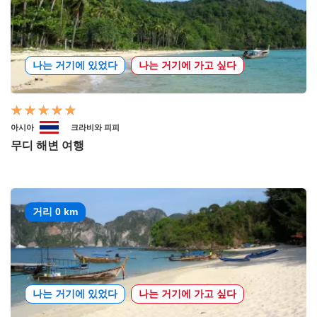
나는 거기에 있었다
나는 거기에 가고 싶다
아시아
크라비와 피피
무디 해변 여행
거리 0 km
나는 거기에 있었다
나는 거기에 가고 싶다