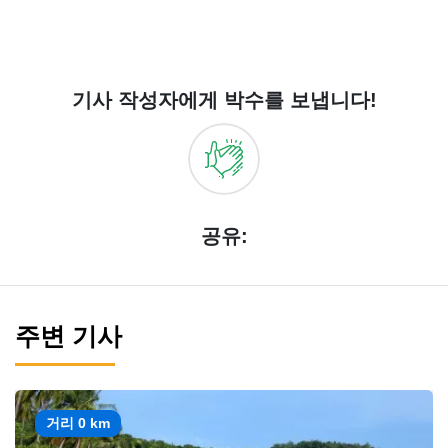
기사 작성자에게 박수를 보냅니다!
공유:
주변 기사
거리 0 km