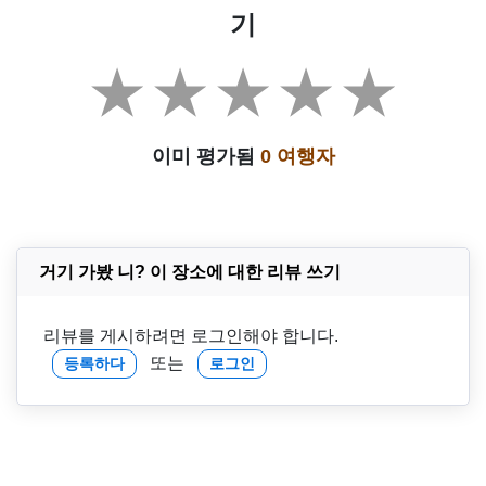
기
이미 평가됨
0 여행자
거기 가봤 니? 이 장소에 대한 리뷰 쓰기
리뷰를 게시하려면 로그인해야 합니다.
또는
등록하다
로그인