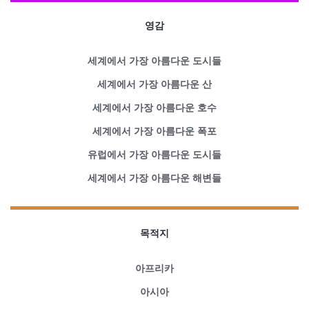
영감
세계에서 가장 아름다운 도시들
세계에서 가장 아름다운 산
세계에서 가장 아름다운 호수
세계에서 가장 아름다운 폭포
유럽에서 가장 아름다운 도시들
세계에서 가장 아름다운 해변들
목적지
아프리카
아시아