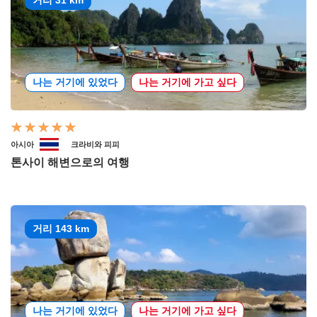
나는 거기에 있었다
나는 거기에 가고 싶다
아시아
크라비와 피피
톤사이 해변으로의 여행
거리 143 km
나는 거기에 있었다
나는 거기에 가고 싶다