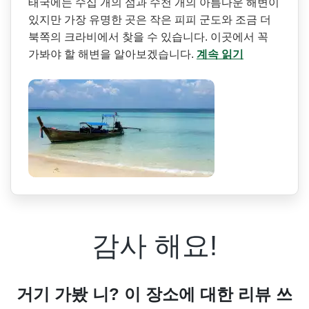
태국에는 수십 개의 섬과 수천 개의 아름다운 해변이
있지만 가장 유명한 곳은 작은 피피 군도와 조금 더
북쪽의 크라비에서 찾을 수 있습니다. 이곳에서 꼭
가봐야 할 해변을 알아보겠습니다.
계속 읽기
감사 해요!
거기 가봤 니? 이 장소에 대한 리뷰 쓰