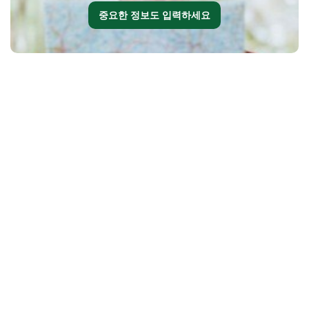
중요한 정보도 입력하세요