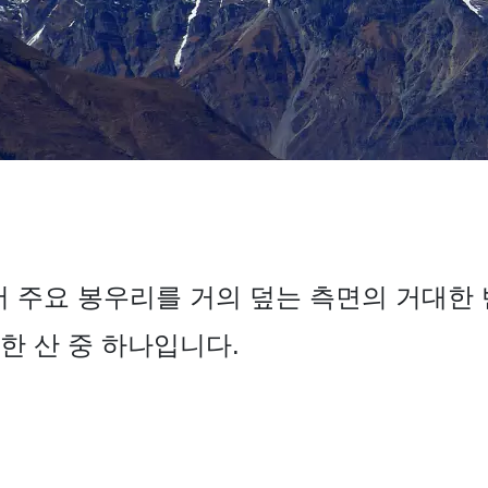
 동쪽에서 주요 봉우리를 거의 덮는 측면의 거대
한 산 중 하나입니다.