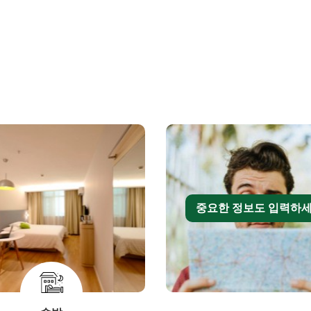
중요한 정보도 입력하