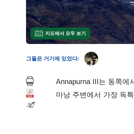
지도에서 모두 보기
그들은 거기에 있었다:
Annapurna III는
마낭 주변에서 가장 독특