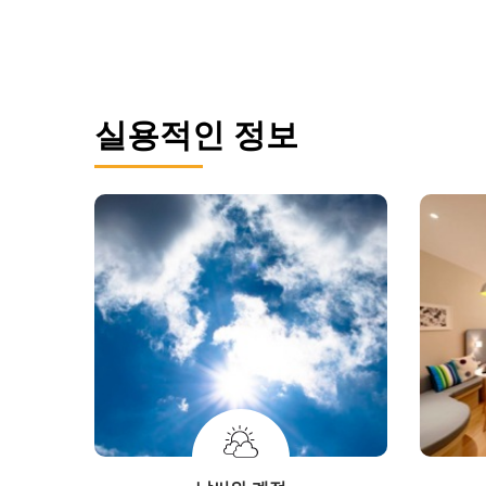
실용적인 정보