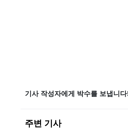
기사 작성자에게 박수를 보냅니다
주변 기사