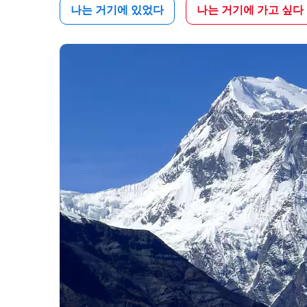
나는 거기에 있었다
나는 거기에 가고 싶다