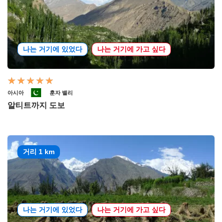
나는 거기에 있었다
나는 거기에 가고 싶다
아시아
훈자 밸리
알티트까지 도보
거리 1 km
나는 거기에 있었다
나는 거기에 가고 싶다