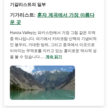
기갈리스트의 일부
기가리스트:
훈자 계곡에서 가장 아름다
운 곳
Hunza Valley는 파키스탄에서 가장 그림 같은 지역
중 하나입니다. 여기에서 카라코람 산맥의 기념비적
인 봉우리, 거대한 빙하, 그리고 중국에서 이곳으로
이어지는 무역로를 지키고 있는 흥미로운 역사적 성
을 볼 수 있습니다.…
계속 읽기