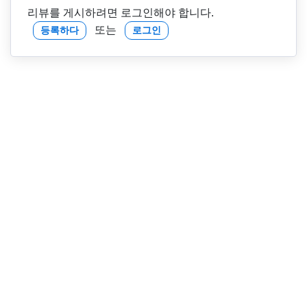
리뷰를 게시하려면 로그인해야 합니다.
또는
등록하다
로그인