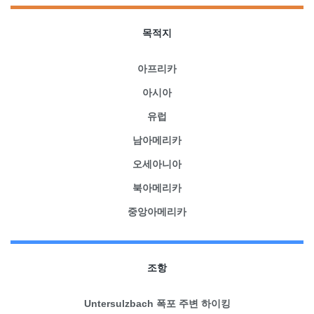
목적지
아프리카
아시아
유럽
남아메리카
오세아니아
북아메리카
중앙아메리카
조항
Untersulzbach 폭포 주변 하이킹