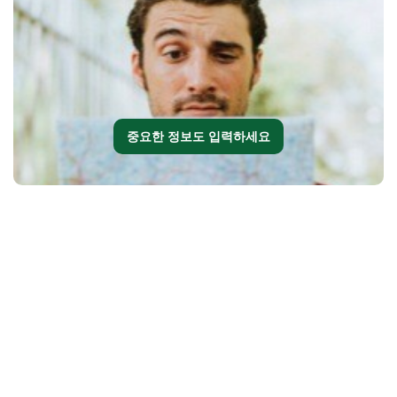
중요한 정보도 입력하세요