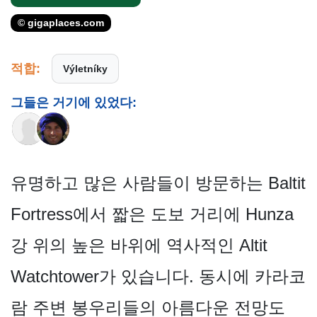
© gigaplaces.com
적합:
Výletníky
그들은 거기에 있었다:
유명하고 많은 사람들이 방문하는 Baltit
Fortress에서 짧은 도보 거리에 Hunza
강 위의 높은 바위에 역사적인 Altit
Watchtower가 있습니다. 동시에 카라코
람 주변 봉우리들의 아름다운 전망도