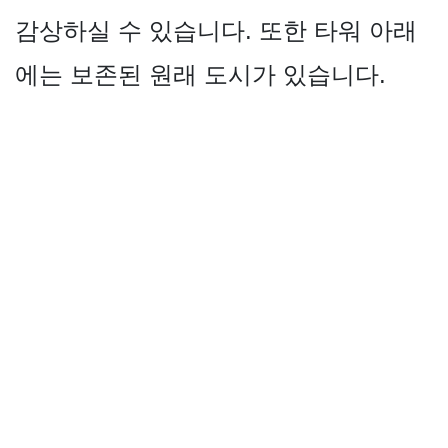
감상하실 수 있습니다. 또한 타워 아래
에는 보존된 원래 도시가 있습니다.