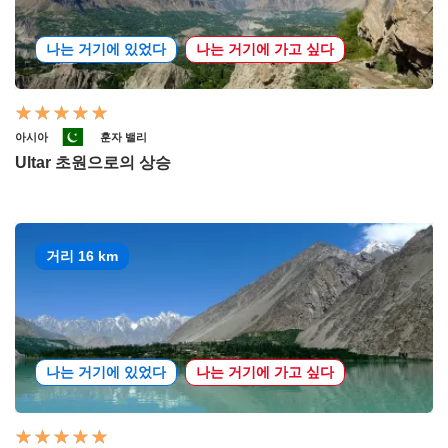
나는 거기에 있었다
나는 거기에 가고 싶다
아시아
훈자 밸리
Ultar 초원으로의 상승
거리 16 km
나는 거기에 있었다
나는 거기에 가고 싶다