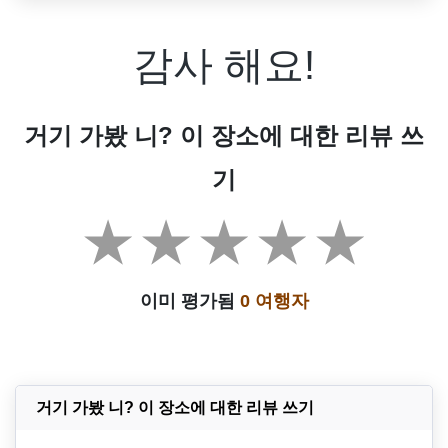
감사 해요!
거기 가봤 니? 이 장소에 대한 리뷰 쓰
기
이미 평가됨
0 여행자
거기 가봤 니? 이 장소에 대한 리뷰 쓰기