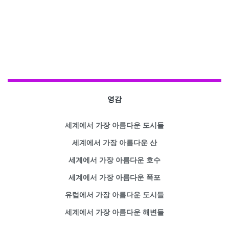
영감
세계에서 가장 아름다운 도시들
세계에서 가장 아름다운 산
세계에서 가장 아름다운 호수
세계에서 가장 아름다운 폭포
유럽에서 가장 아름다운 도시들
세계에서 가장 아름다운 해변들