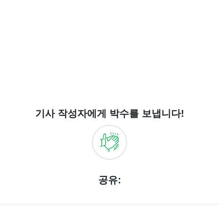
기사 작성자에게 박수를 보냅니다!
공유: