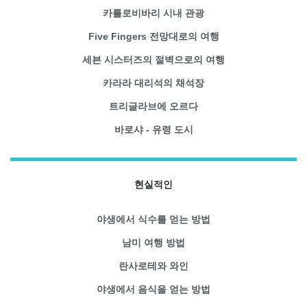
카를로비바리 시내 관광
Five Fingers 전망대로의 여행
세븐 시스터즈의 절벽으로의 여행
카라라 대리석의 채석장
트리글라브에 오르다
바로샤 - 유령 도시
현실적인
야생에서 식수를 얻는 방법
남미 여행 방법
란사로테와 와인
야생에서 음식을 얻는 방법