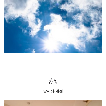
날씨와 계절