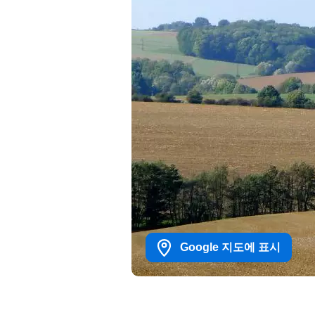
Google 지도에 표시