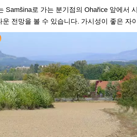
는 Samšina로 가는 분기점의 Ohařice 앞에서
 아름다운 전망을 볼 수 있습니다. 가시성이 좋은 