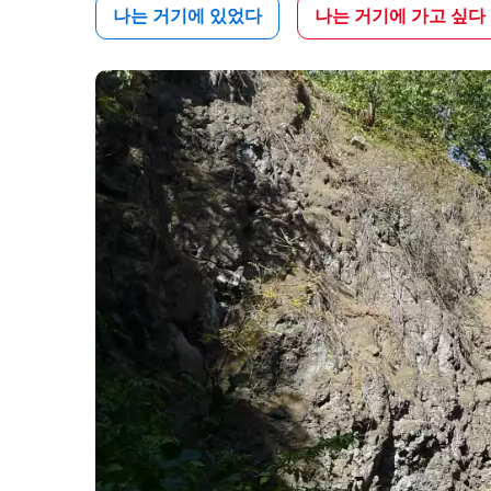
나는 거기에 있었다
나는 거기에 가고 싶다