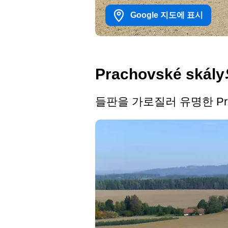
Google 지도에 표시
Prachovské ská
들판을 가로질러 유명한 Pr