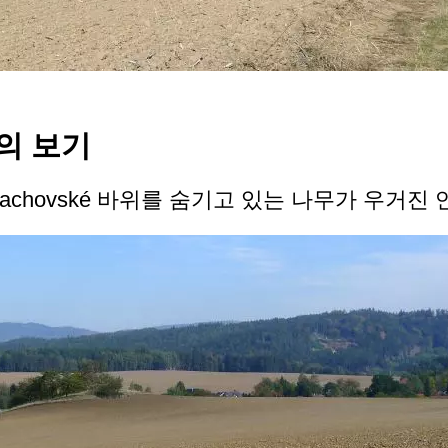
ly의 보기
achovské 바위를 숨기고 있는 나무가 우거진 