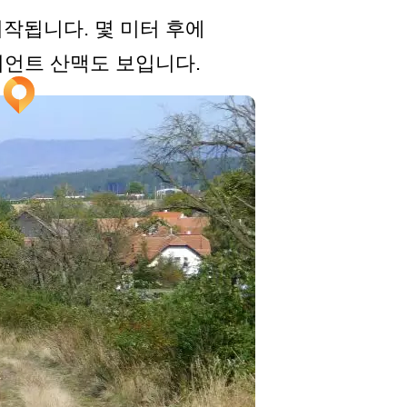
 시작됩니다. 몇 미터 후에
자이언트 산맥도 보입니다.