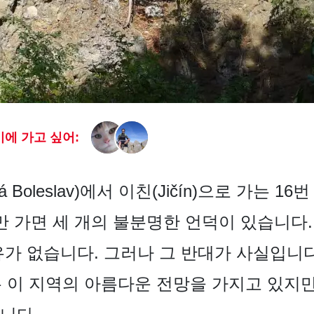
에 가고 싶어:
Boleslav)에서 이친(Jičín)으로 가는 
조금만 가면 세 개의 불분명한 언덕이 있습니다
유가 없습니다. 그러나 그 반대가 사실입니
)은 이 지역의 아름다운 전망을 가지고 있지