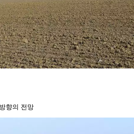
a 방향의 전망