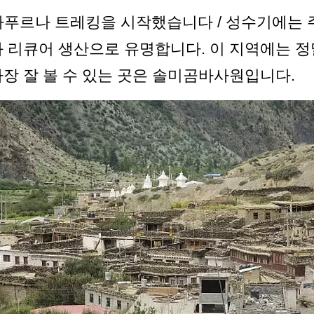
 안나푸르나 트레킹을 시작했습니다 / 성수기에는
과 리큐어 생산으로 유명합니다. 이 지역에는 정
가장 잘 볼 수 있는 곳은 솔미곰바사원입니다.