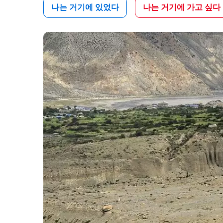
나는 거기에 있었다
나는 거기에 가고 싶다