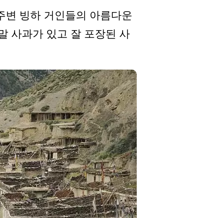
 주변 빙하 거인들의 아름다운
말 사과가 있고 잘 포장된 사