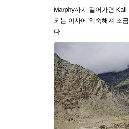
Marphy까지 걸어가면 Ka
되는 이사에 익숙해져 조금
다.