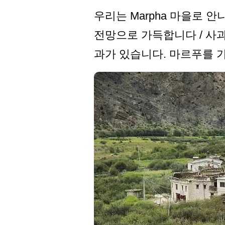
우리는 Marpha 마을로
전망으로 가득합니다 / 사
과가 있습니다. 마르푸를 