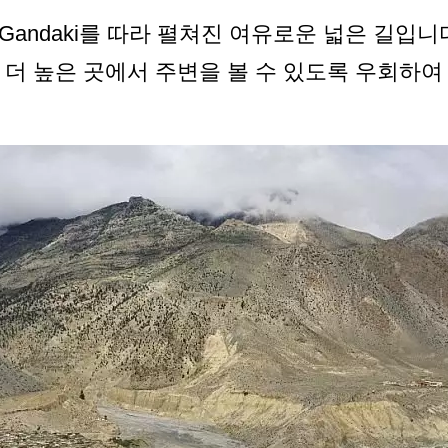
li Gandaki를 따라 펼쳐진 여유로운 넓은 길입
 더 높은 곳에서 주변을 볼 수 있도록 우회하