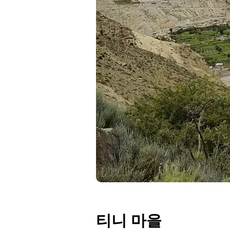
티니 마을