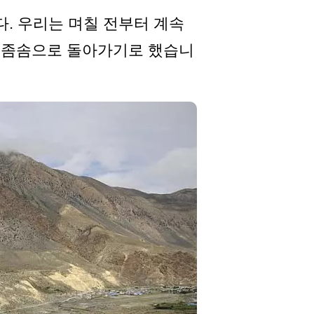
니다. 우리는 며칠 전부터 계속
여 좀솜으로 돌아가기로 했습니