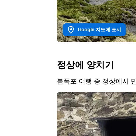
Google 지도에 표시
정상에 양치기
봄폭포 여행 중 정상에서 