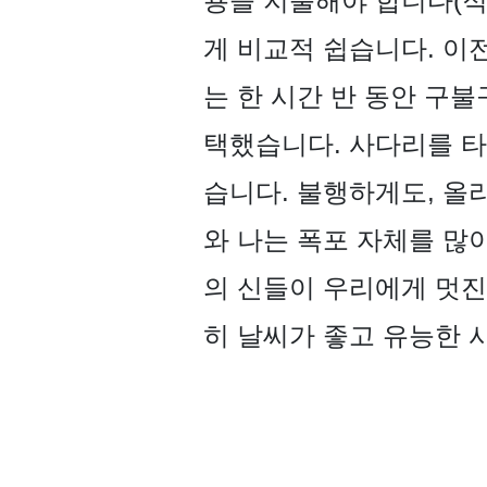
용을 지불해야 합니다(적
게 비교적 쉽습니다. 이
는 한 시간 반 동안 구
택했습니다. 사다리를 타
습니다. 불행하게도, 올라
와 나는 폭포 자체를 많
의 신들이 우리에게 멋진
히 날씨가 좋고 유능한 