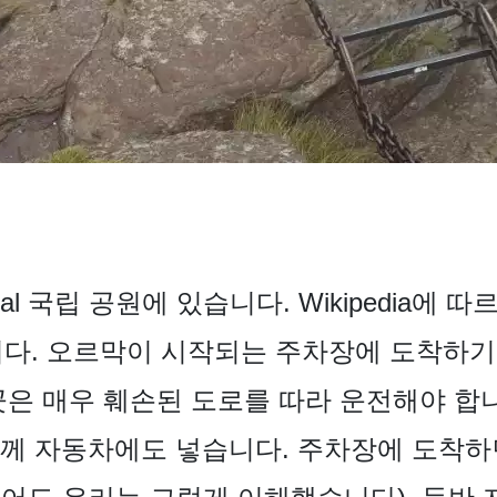
 Natal 국립 공원에 있습니다. Wikipedia
니다. 오르막이 시작되는 주차장에 도착하기
곳은 매우 훼손된 도로를 따라 운전해야 합니다
께 자동차에도 넣습니다. 주차장에 도착하면