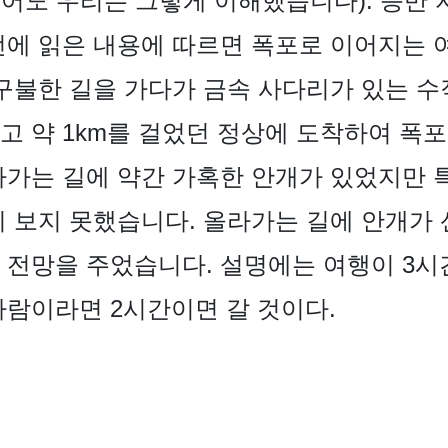
어도 우리는 그렇게 이해했습니다). 등반 
전에 읽은 내용에 따르면 폭포로 이어지는 
불구불한 길을 가다가 금속 사다리가 있는 수
고 약 1km를 걸었던 정상에 도착하여 폭포
가는 길에 약간 가혹한 안개가 있었지만 특히
이 보지 못했습니다. 올라가는 길에 안개가
 전망을 주었습니다. 설명에는 여행이 3시
사람이라면 2시간이면 갈 것이다.