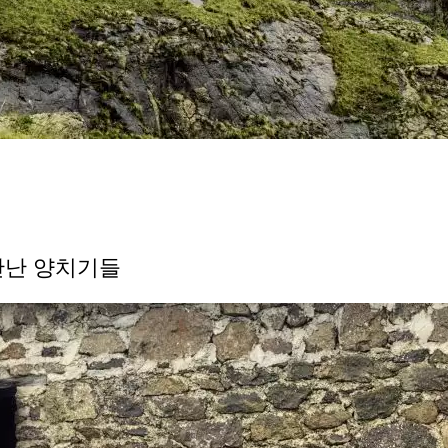
만난 양치기들