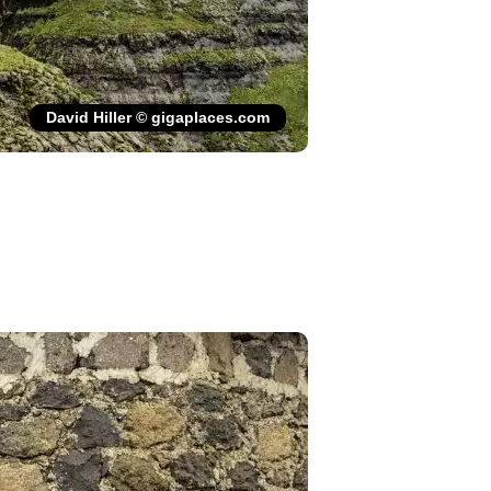
David Hiller © gigaplaces.com