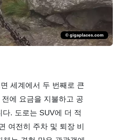
© gigaplaces.com
에 따르면 세계에서 두 번째로 큰
 전에 요금을 지불하고 공
. 도로는 SUV에 더 적
 여전히 주차 및 퇴장 비