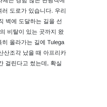
자체는 경험 많은 관광객에
여러 도로가 있습니다. 우리
직 벽에 도달하는 길을 선
의 비탈이 있는 곳까지 왔
 올라가는 길에 Tulega
 산산조각 났을 때 아프리카
간 걸린다고 썼는데, 확실