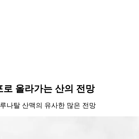
 폭포로 올라가는 산의 전망
루나탈 산맥의 유사한 많은 전망