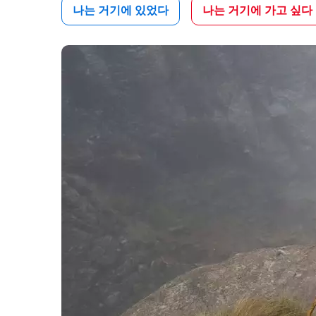
나는 거기에 있었다
나는 거기에 가고 싶다