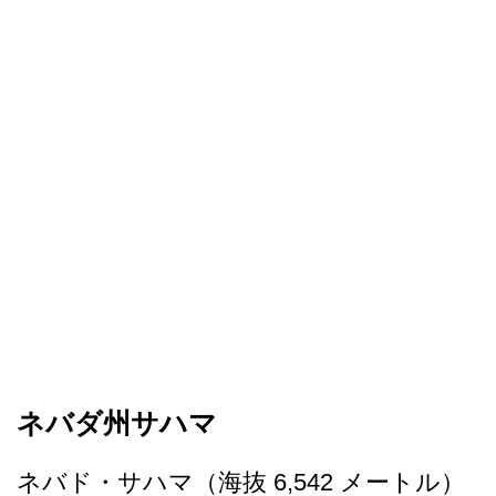
ネバダ州サハマ
ネバド・サハマ（海抜 6,542 メートル）