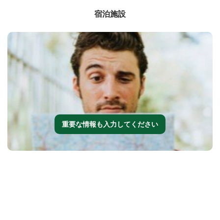
宿泊施設
重要な情報も入力してください