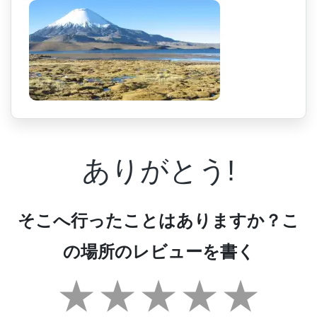
ありがとう!
そこへ行ったことはありますか？こ
の場所のレビューを書く