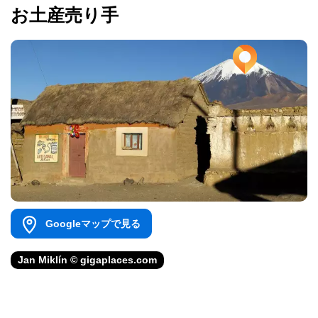
お土産売り手
Googleマップで見る
Jan Miklín © gigaplaces.com