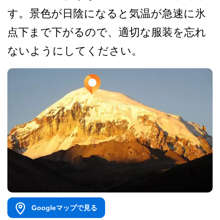
す。­景色が日陰になると気温が急速に氷
点下まで下がるの­で、適切な服装を忘れ
ないようにしてください。
Googleマップで見る