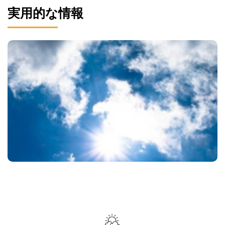
実用的な情報