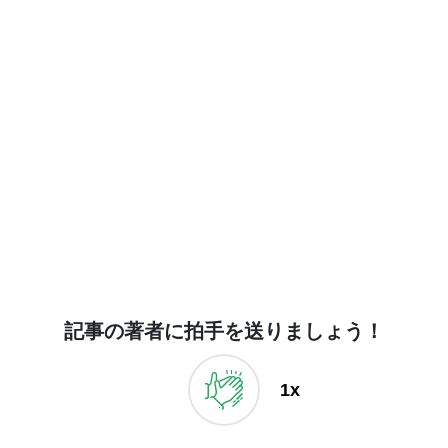
記事の著者に拍手を送りましょう！
1x