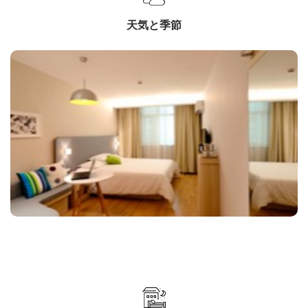
天気と季節