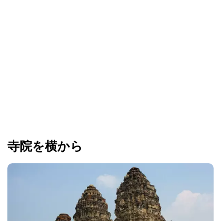
寺院を横から