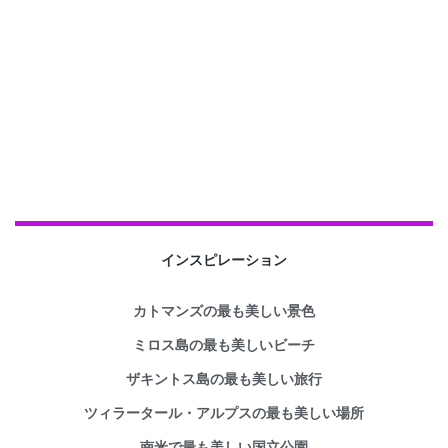
インスピレーション
カトマンズの最も美しい景色
ミロス島の最も美しいビーチ
ザキントス島の最も美しい旅行
ツィラータール・アルプスの最も美しい場所
南米で最も美しい国立公園