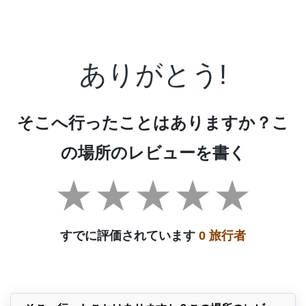
ありがとう!
そこへ行ったことはありますか？こ
の場所のレビューを書く
すでに評価されています
0 旅行者