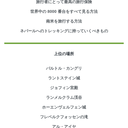
旅行者にとって最高の旅行保険
世界中の 8000 番台をすべて見る方法
南米を旅行する方法
ネパールへのトレッキングに持っていくべきもの
上位の場所
バルトル・カングリ
ラントステイン城
ジョフィン宮殿
ランメルクラム渓谷
ホーエンヴェルフェン城
フレベルクフォッセンの滝
アル・アイヤ