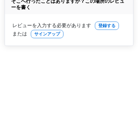
そこへ行ったことはありますか？この場所のレビュ
ーを書く
レビューを入力する必要があります
登録する
または
サインアップ