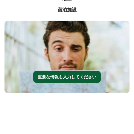
宿泊施設
重要な情報も入力してください