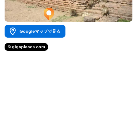
Googleマップで見る
© gigaplaces.com