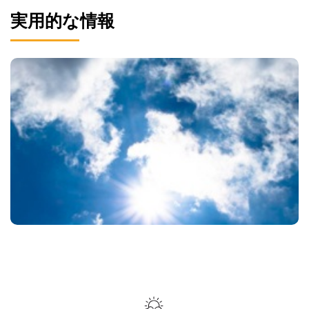
実用的な情報