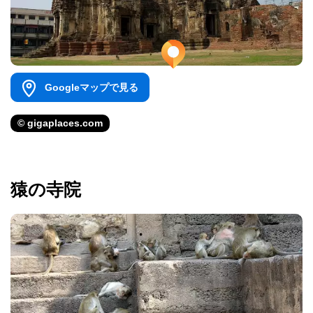
Googleマップで見る
© gigaplaces.com
猿の寺院