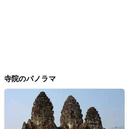
寺院のパノラマ