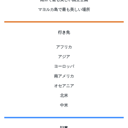
マヨルカ島で最も美しい場所
行き先
アフリカ
アジア
ヨーロッパ
南アメリカ
オセアニア
北米
中米