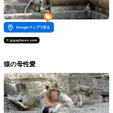
Googleマップで見る
© gigaplaces.com
猿の母性愛