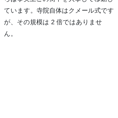
ています。寺­院自体はクメール式です
が、その規模は 2 倍ではありませ
ん。