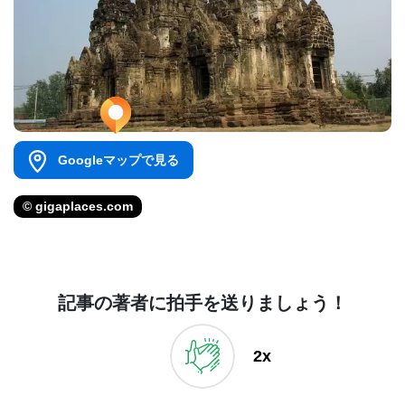
Googleマップで見る
© gigaplaces.com
記事の著者に拍手を送りましょう！
2x