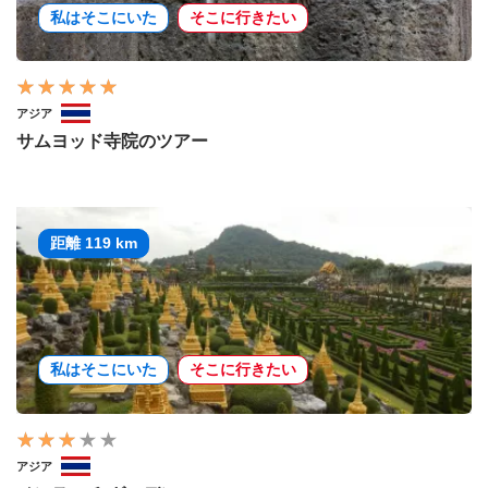
私はそこにいた
そこに行きたい
アジア
サムヨッド寺院のツアー
距離 119 km
私はそこにいた
そこに行きたい
アジア