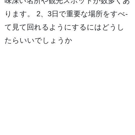
味深い名­所や観光スポットが数多くあ
ります。 2、3日で重要な場所をすべ­
て見て回れるようにするにはどうし
たらいいでしょうか