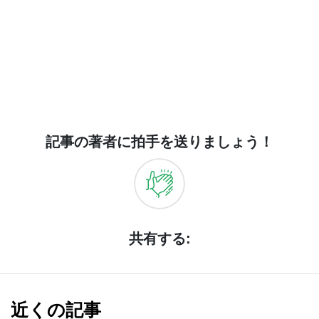
記事の著者に拍手を送りましょう！
共有する:
近くの記事