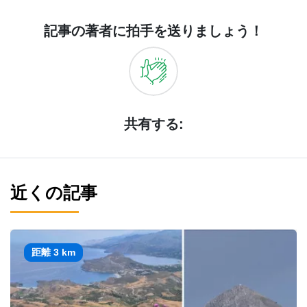
記事の著者に拍手を送りましょう！
共有する:
近くの記事
距離 3 km