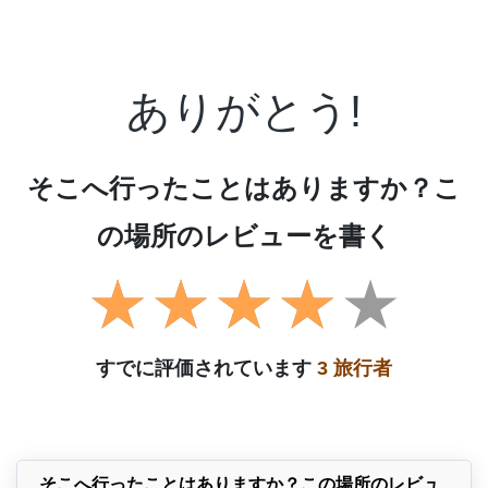
ありがとう!
そこへ行ったことはありますか？こ
の場所のレビューを書く
すでに評価されています
3 旅行者
そこへ行ったことはありますか？この場所のレビュ