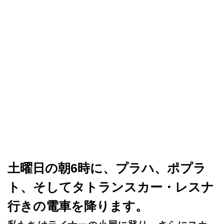
土曜日の朝6時に、プラハ、ポプラ
ト、そしてタトランスカー・レスナ
行きの電車を降ります。