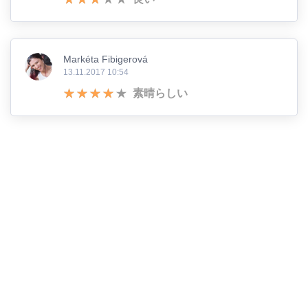
Markéta Fibigerová
13.11.2017 10:54
素晴らしい