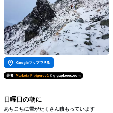
Googleマップで見る
著者:
Markéta Fibigerová
© gigaplaces.com
日曜日の朝に
あちこちに雪がたくさん積もっています