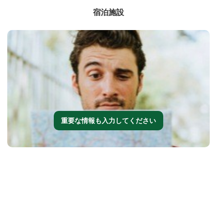
宿泊施設
重要な情報も入力してください