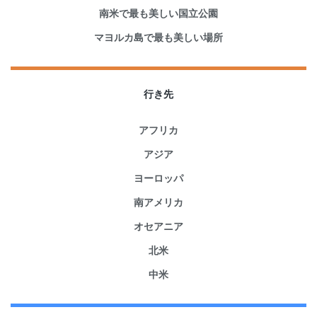
南米で最も美しい国立公園
マヨルカ島で最も美しい場所
行き先
アフリカ
アジア
ヨーロッパ
南アメリカ
オセアニア
北米
中米