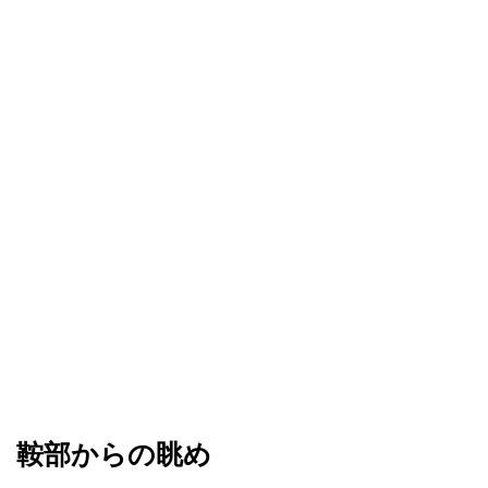
鞍部からの眺め