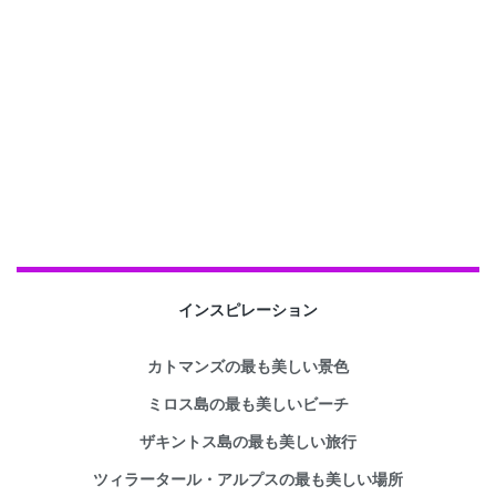
インスピレーション
カトマンズの最も美しい景色
ミロス島の最も美しいビーチ
ザキントス島の最も美しい旅行
ツィラータール・アルプスの最も美しい場所