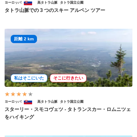
ヨーロッパ
高タトラ山脈
タトラ国立公園
タトラ山脈での 3 つのスキー アルペン ツアー
距離 2 km
私はそこにいた
そこに行きたい
ヨーロッパ
高タトラ山脈
タトラ国立公園
スターリー・スモコヴェツ - タトランスカー・ロムニツェ
をハイキング