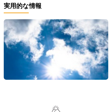
実用的な情報