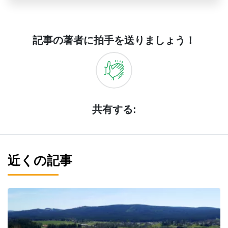
記事の著者に拍手を送りましょう！
共有する:
近くの記事