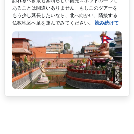
訪れるべき最も素晴らしい観光ス­ポットの一つで
あることは間違いありません。もしこ­のツアーを
もう少し延長したいなら、北へ向かい、隣­接する
仏教地区へ足を運んでみてください。
読み続けて