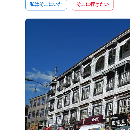
私はそこにいた
そこに行きたい