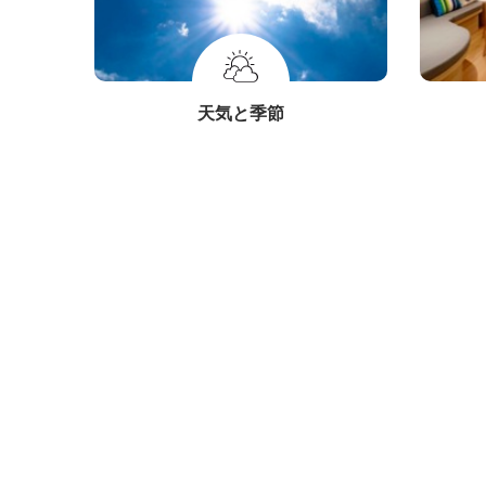
天気と季節