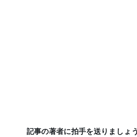
記事の著者に拍手を送りましょ