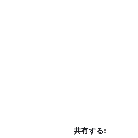
共有する: