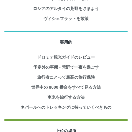
ロシアのアルタイの荒野をさまよう
ヴィシェフラットを散策
実用的
ドロミテ観光ガイドのレビュー
予定外の事態 - 荒野で一夜を過ごす
旅行者にとって最高の旅行保険
世界中の 8000 番台をすべて見る方法
南米を旅行する方法
ネパールへのトレッキングに持っていくべきもの
上位の場所