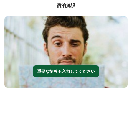
宿泊施設
重要な情報も入力してください