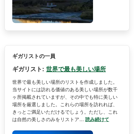
ギガリストの一員
ギガリスト:
世界で最も美しい場所
世界で最も美しい場所のリス­トを作成しました。
当サイトには訪れる価値のある美­しい場所が数千
ヶ所掲載されていますが、その中でも­特に美しい
場所を厳選しました。これらの場所を訪れ­れば、
きっとご満足いただけるでしょう。ただし、こ­れ
は自然の美しさのみをリストア…
読み続けて