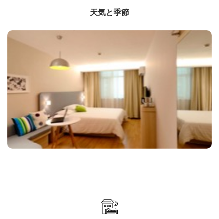
天気と季節