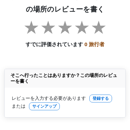
の場所のレビューを書く
すでに評価されています
0 旅行者
そこへ行ったことはありますか？この場所のレビュ
ーを書く
レビューを入力する必要があります
登録する
または
サインアップ