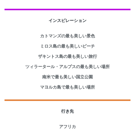
インスピレーション
カトマンズの最も美しい景色
ミロス島の最も美しいビーチ
ザキントス島の最も美しい旅行
ツィラータール・アルプスの最も美しい場所
南米で最も美しい国立公園
マヨルカ島で最も美しい場所
行き先
アフリカ