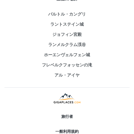
バルトル・カングリ
ラントステイン城
ジョフィン宮殿
ランメルクラム渓谷
ホーエンヴェルフェン城
フレベルクフォッセンの滝
アル・アイヤ
旅行者
一般利用規約