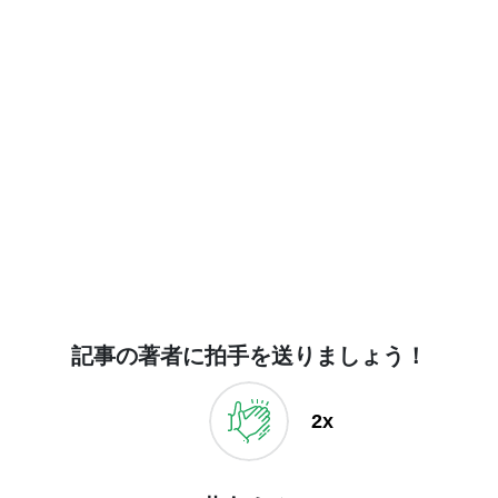
記事の著者に拍手を送りましょう！
2x