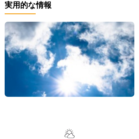
実用的な情報