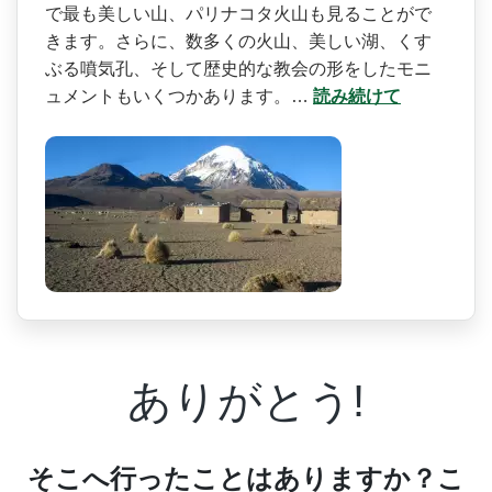
で最も美しい山、パリナコタ火山も見­ることがで
きます。さらに、数多くの火山、美しい湖­、くす
ぶる噴気孔、そして歴史的な教会の形をしたモ­ニ
ュメントもいくつかあります。…
読み続けて
ありがとう!
そこへ行ったことはありますか？こ