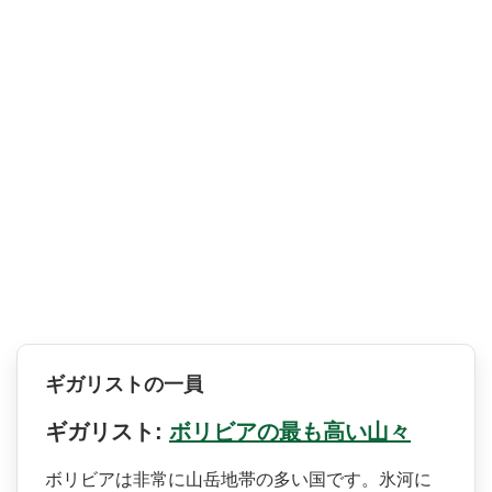
ギガリストの一員
ギガリスト:
ボリビアの最も高い山々
ボリビアは非常に山岳地帯の­多い国です。氷河に