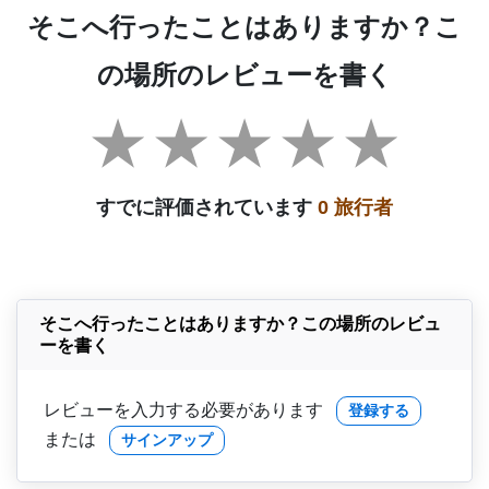
そこへ行ったことはありますか？こ
の場所のレビューを書く
すでに評価されています
0 旅行者
そこへ行ったことはありますか？この場所のレビュ
ーを書く
レビューを入力する必要があります
登録する
または
サインアップ