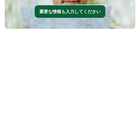
重要な情報も入力してください