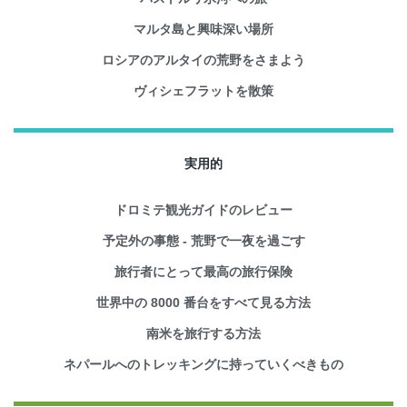
マルタ島と興味深い場所
ロシアのアルタイの荒野をさまよう
ヴィシェフラットを散策
実用的
ドロミテ観光ガイドのレビュー
予定外の事態 - 荒野で一夜を過ごす
旅行者にとって最高の旅行保険
世界中の 8000 番台をすべて見る方法
南米を旅行する方法
ネパールへのトレッキングに持っていくべきもの