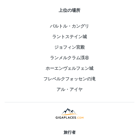
上位の場所
バルトル・カングリ
ラントステイン城
ジョフィン宮殿
ランメルクラム渓谷
ホーエンヴェルフェン城
フレベルクフォッセンの滝
アル・アイヤ
旅行者