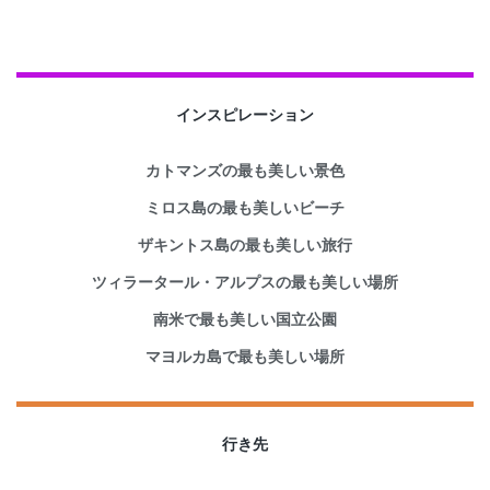
インスピレーション
カトマンズの最も美しい景色
ミロス島の最も美しいビーチ
ザキントス島の最も美しい旅行
ツィラータール・アルプスの最も美しい場所
南米で最も美しい国立公園
マヨルカ島で最も美しい場所
行き先