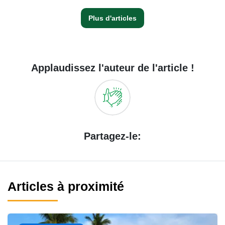
Plus d'articles
Applaudissez l'auteur de l'article !
Partagez-le:
Articles à proximité