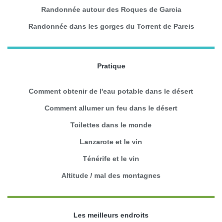
Randonnée autour des Roques de Garcia
Randonnée dans les gorges du Torrent de Pareis
Pratique
Comment obtenir de l'eau potable dans le désert
Comment allumer un feu dans le désert
Toilettes dans le monde
Lanzarote et le vin
Ténérife et le vin
Altitude / mal des montagnes
Les meilleurs endroits