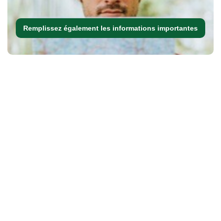
Remplissez également les informations importantes