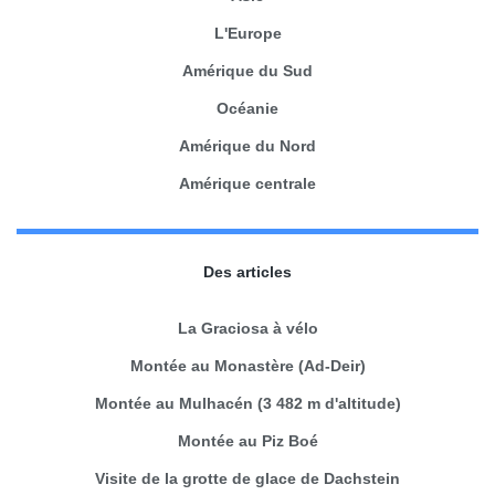
L'Europe
Amérique du Sud
Océanie
Amérique du Nord
Amérique centrale
Des articles
La Graciosa à vélo
Montée au Monastère (Ad-Deir)
Montée au Mulhacén (3 482 m d'altitude)
Montée au Piz Boé
Visite de la grotte de glace de Dachstein