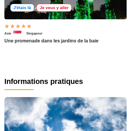
J'étais là
Je veux y aller
Asie
Singapour
Une promenade dans les jardins de la baie
Informations pratiques