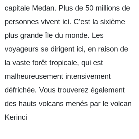
capitale Medan. Plus de 50 millions de
personnes vivent ici. C'est la sixième
plus grande île du monde. Les
voyageurs se dirigent ici, en raison de
la vaste forêt tropicale, qui est
malheureusement intensivement
défrichée. Vous trouverez également
des hauts volcans menés par le volcan
Kerinci