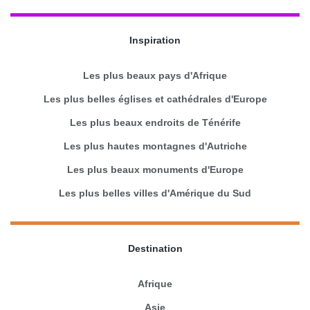
Inspiration
Les plus beaux pays d'Afrique
Les plus belles églises et cathédrales d'Europe
Les plus beaux endroits de Ténérife
Les plus hautes montagnes d'Autriche
Les plus beaux monuments d'Europe
Les plus belles villes d'Amérique du Sud
Destination
Afrique
Asie