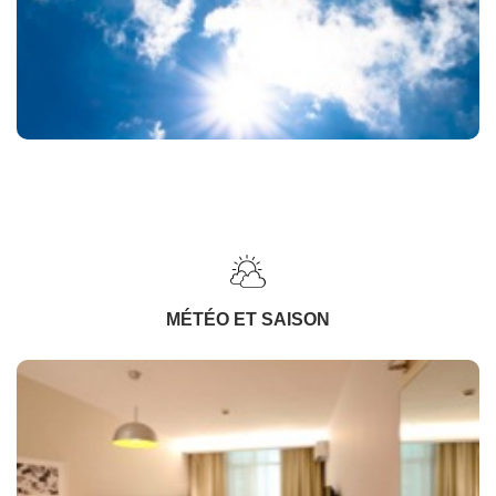
MÉTÉO ET SAISON