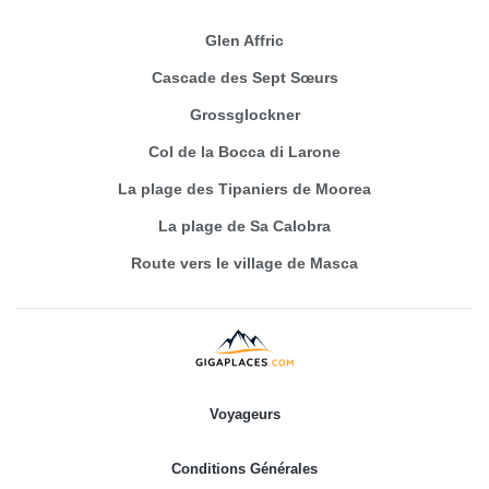
Glen Affric
Cascade des Sept Sœurs
Grossglockner
Col de la Bocca di Larone
La plage des Tipaniers de Moorea
La plage de Sa Calobra
Route vers le village de Masca
Voyageurs
Conditions Générales