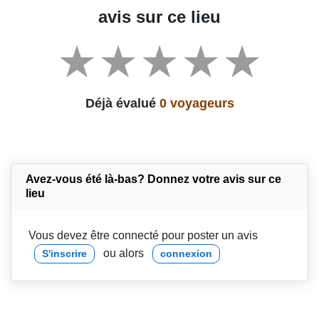
avis sur ce lieu
Déjà évalué
0 voyageurs
Avez-vous été là-bas? Donnez votre avis sur ce
lieu
Vous devez être connecté pour poster un avis
ou alors
S'inscrire
connexion