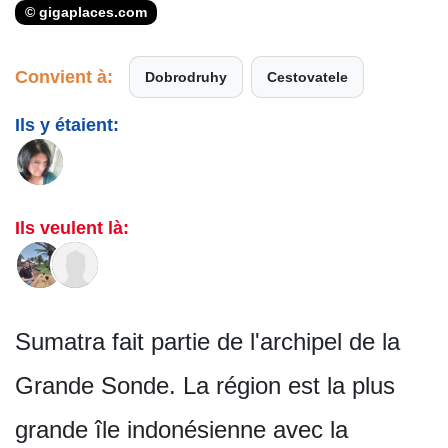
© gigaplaces.com
Convient à:
Dobrodruhy
Cestovatele
Ils y étaient:
Ils veulent là:
Sumatra fait partie de l'archipel de la
Grande Sonde. La région est la plus
grande île indonésienne avec la