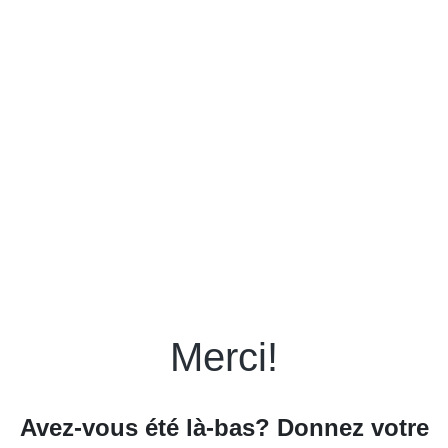
Merci!
Avez-vous été là-bas? Donnez votre