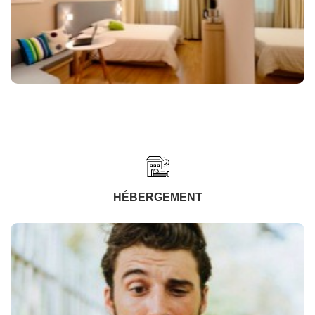
HÉBERGEMENT