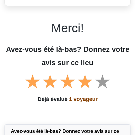
Merci!
Avez-vous été là-bas? Donnez votre
avis sur ce lieu
Déjà évalué
1 voyageur
Avez-vous été là-bas? Donnez votre avis sur ce