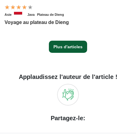
Asie
Java
Plateau de Dieng
Voyage au plateau de Dieng
Plus d'articles
Applaudissez l'auteur de l'article !
Partagez-le: