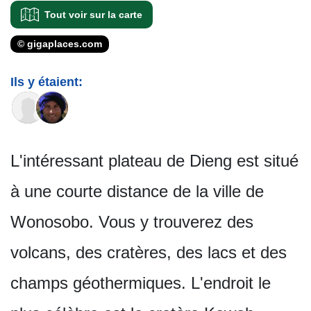
Tout voir sur la carte
© gigaplaces.com
Ils y étaient:
L'intéressant plateau de Dieng est situé
à une courte distance de la ville de
Wonosobo. Vous y trouverez des
volcans, des cratères, des lacs et des
champs géothermiques. L'endroit le