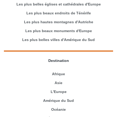
Les plus belles églises et cathédrales d'Europe
Les plus beaux endroits de Ténérife
Les plus hautes montagnes d'Autriche
Les plus beaux monuments d'Europe
Les plus belles villes d'Amérique du Sud
Destination
Afrique
Asie
L'Europe
Amérique du Sud
Océanie