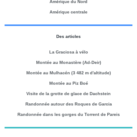
Amérique du Nord
Amérique centrale
Des articles
La Graciosa à vélo
Montée au Monastère (Ad-Deir)
Montée au Mulhacén (3 482 m d'altitude)
Montée au Piz Boé
Visite de la grotte de glace de Dachstein
Randonnée autour des Roques de Garcia
Randonnée dans les gorges du Torrent de Pareis