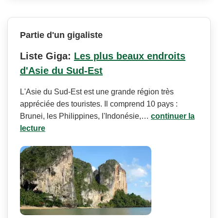
Partie d'un gigaliste
Liste Giga:
Les plus beaux endroits
d'Asie du Sud-Est
L'Asie du Sud-Est est une grande région très
appréciée des touristes. Il comprend 10 pays :
Brunei, les Philippines, l'Indonésie,…
continuer la
lecture