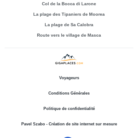
Col de la Bocca di Larone
La plage des Tipaniers de Moorea
La plage de Sa Calobra
Route vers le village de Masca
Voyageurs
Conditions Générales
Politique de confidentialité
Pavel Szabo - Création de site internet sur mesure