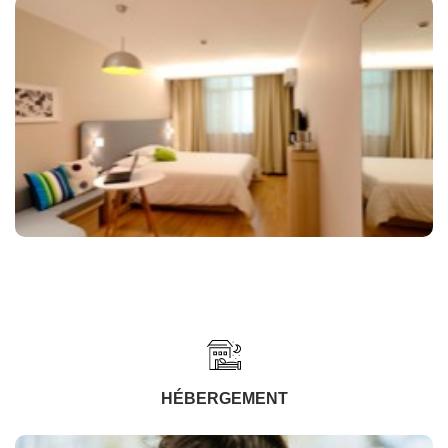
HÉBERGEMENT