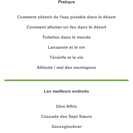
Pratique
Comment obtenir de l'eau potable dans le désert
Comment allumer un feu dans le désert
Toilettes dans le monde
Lanzarote et le vin
Ténérife et le vin
Altitude / mal des montagnes
Les meilleurs endroits
Glen Affric
Cascade des Sept Sœurs
Grossglockner