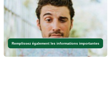
Remplissez également les informations importantes