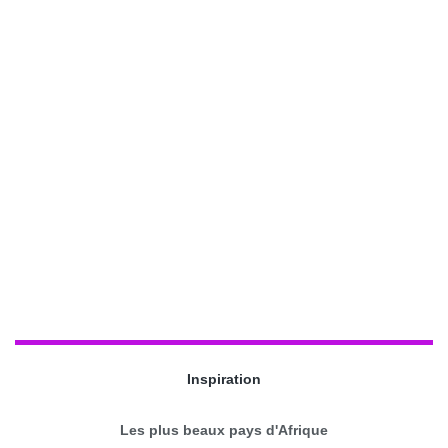
Inspiration
Les plus beaux pays d'Afrique