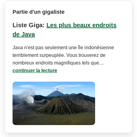
Partie d'un gigaliste
Liste Giga:
Les plus beaux endroits
de Java
Java n'est pas seulement une île indonésienne
terriblement surpeuplée. Vous trouverez de
nombreux endroits magnifiques tels que…
continuer la lecture