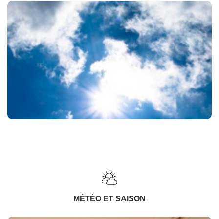
MÉTÉO ET SAISON