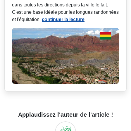
dans toutes les directions depuis la ville le fait.
C'est une base idéale pour les longues randonnées
et l'équitation.
continuer la lecture
Applaudissez l'auteur de l'article !