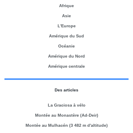
Afrique
Asie
L'Europe
Amérique du Sud
Océanie
Amérique du Nord
Amérique centrale
Des articles
La Graciosa à vélo
Montée au Monastère (Ad-Deir)
Montée au Mulhacén (3 482 m d'altitude)