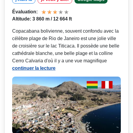
Évaluation:
Altitude: 3 860 m / 12 664 ft
Copacabana bolivienne, souvent confondu avec la
célèbre plage de Rio de Janeiro est une jolie ville
de croisière sur le lac Titicaca. Il possède une belle
cathédrale blanche, une belle plage et la colline
Cerro Calvaria d'où il y a une vue magnifique
continuer la lecture