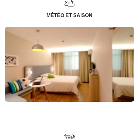
MÉTÉO ET SAISON