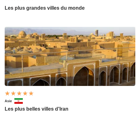
Les plus grandes villes du monde
Asie
Les plus belles villes d'Iran