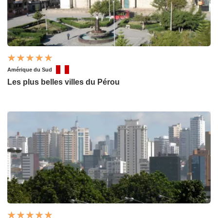
Amérique du Sud
Les plus belles villes du Pérou