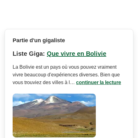
Partie d'un gigaliste
Liste Giga:
Que vivre en Bolivie
La Bolivie est un pays où vous pouvez vraiment
vivre beaucoup d'expériences diverses. Bien que
vous trouviez des villes à l…
continuer la lecture