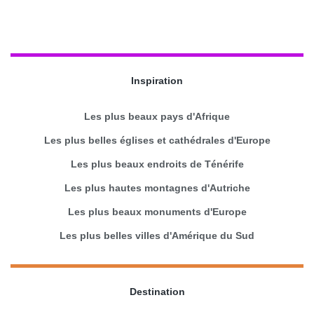
Inspiration
Les plus beaux pays d'Afrique
Les plus belles églises et cathédrales d'Europe
Les plus beaux endroits de Ténérife
Les plus hautes montagnes d'Autriche
Les plus beaux monuments d'Europe
Les plus belles villes d'Amérique du Sud
Destination