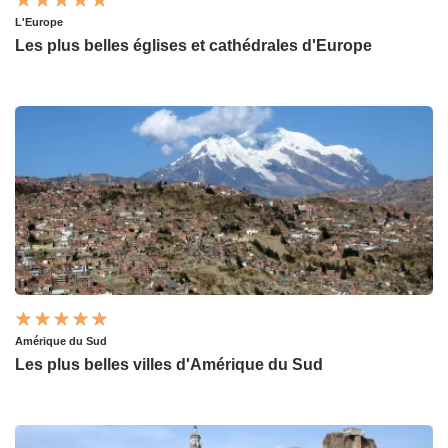
L'Europe
Les plus belles églises et cathédrales d'Europe
Amérique du Sud
Les plus belles villes d'Amérique du Sud