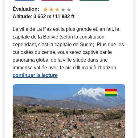
Évaluation:
Altitude: 3 652 m / 11 982 ft
La ville de La Paz est la plus grande et, en fait, la
capitale de la Bolivie (selon la constitution,
cependant, c'est la capitale de Sucre). Plus que les
curiosités du centre, vous serez captivé par le
panorama global de la ville située dans une
immense vallée avec le pic d'Illimani à l'horizon
continuer la lecture