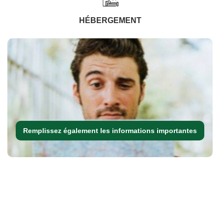
HÉBERGEMENT
Remplissez également les informations importantes