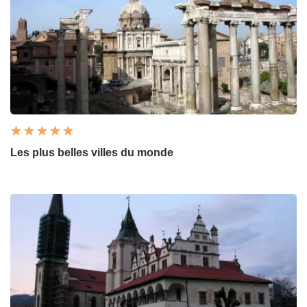
Les plus belles villes du monde