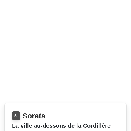
Sorata
5.
La ville au-dessous de la Cordillère