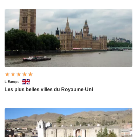
L'Europe
Les plus belles villes du Royaume-Uni