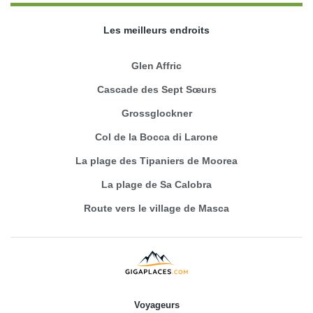
Les meilleurs endroits
Glen Affric
Cascade des Sept Sœurs
Grossglockner
Col de la Bocca di Larone
La plage des Tipaniers de Moorea
La plage de Sa Calobra
Route vers le village de Masca
Voyageurs