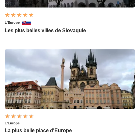
L'Europe
Les plus belles villes de Slovaquie
L'Europe
La plus belle place d'Europe