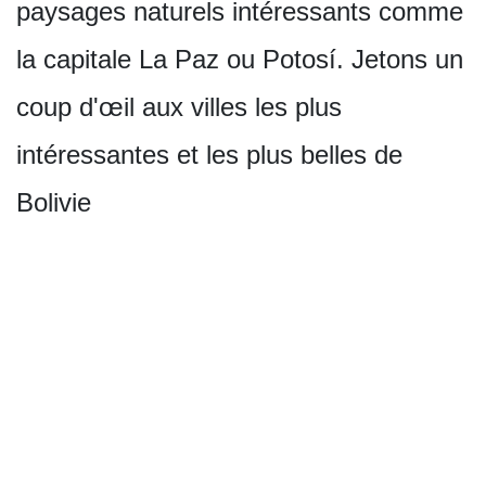
paysages naturels intéressants comme
la capitale La Paz ou Potosí. Jetons un
coup d'œil aux villes les plus
intéressantes et les plus belles de
Bolivie