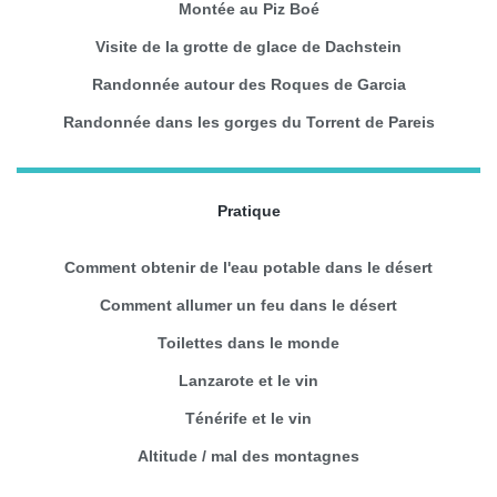
Montée au Piz Boé
Visite de la grotte de glace de Dachstein
Randonnée autour des Roques de Garcia
Randonnée dans les gorges du Torrent de Pareis
Pratique
Comment obtenir de l'eau potable dans le désert
Comment allumer un feu dans le désert
Toilettes dans le monde
Lanzarote et le vin
Ténérife et le vin
Altitude / mal des montagnes