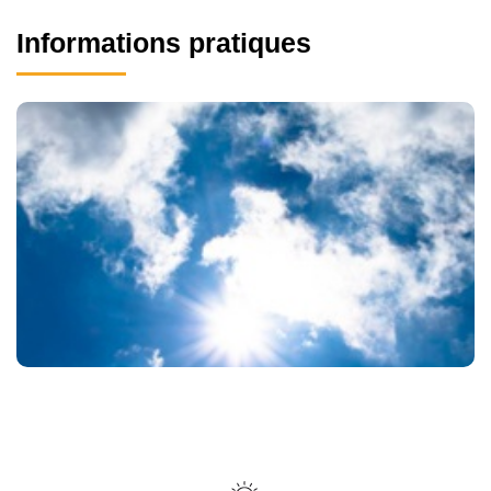
Informations pratiques