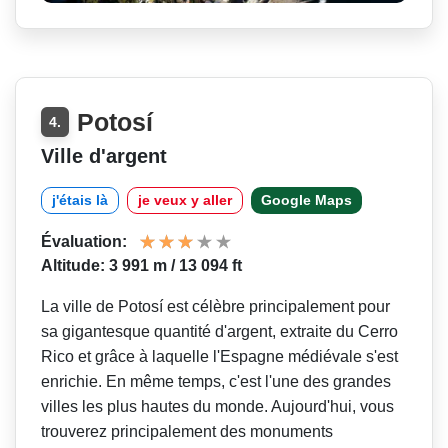
Potosí
4.
Ville d'argent
j'étais là
je veux y aller
Google Maps
Évaluation:
Altitude: 3 991 m / 13 094 ft
La ville de Potosí est célèbre principalement pour
sa gigantesque quantité d'argent, extraite du Cerro
Rico et grâce à laquelle l'Espagne médiévale s'est
enrichie. En même temps, c'est l'une des grandes
villes les plus hautes du monde. Aujourd'hui, vous
trouverez principalement des monuments