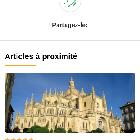
Partagez-le:
Articles à proximité