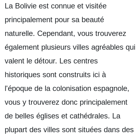
La Bolivie est connue et visitée
principalement pour sa beauté
naturelle. Cependant, vous trouverez
également plusieurs villes agréables qui
valent le détour. Les centres
historiques sont construits ici à
l'époque de la colonisation espagnole,
vous y trouverez donc principalement
de belles églises et cathédrales. La
plupart des villes sont situées dans des