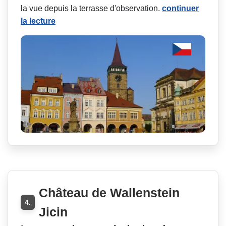
la vue depuis la terrasse d'observation.
continuer
la lecture
Château de Wallenstein
4.
Jicin