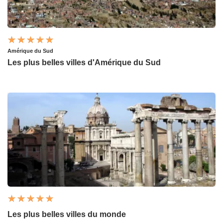
Amérique du Sud
Les plus belles villes d'Amérique du Sud
Les plus belles villes du monde