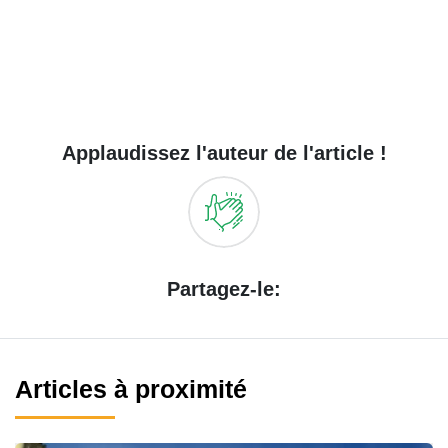
Applaudissez l'auteur de l'article !
Partagez-le:
Articles à proximité