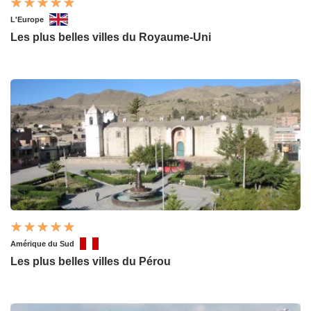
L'Europe
Les plus belles villes du Royaume-Uni
Amérique du Sud
Les plus belles villes du Pérou