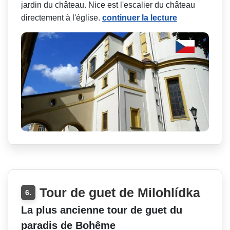
jardin du château. Nice est l'escalier du château
directement à l'église.
continuer la lecture
Tour de guet de Milohlídka
6.
La plus ancienne tour de guet du
paradis de Bohême