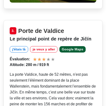
Porte de Valdice
3.
Le principal point de repère de Jičín
j'étais là
je veux y aller
Google Maps
Évaluation:
Altitude: 280 m / 919 ft
La porte Valdice, haute de 52 mètres, n'est pas
seulement l'élément dominant de la place
Wallenstein, mais fondamentalement l'ensemble de
Jičín. En même temps, c'est une belle vue sur toute
la ville et ses environs. Cela vaut donc vraiment la
peine de monter les 156 marches et de profiter de