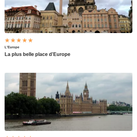
L'Europe
La plus belle place d'Europe