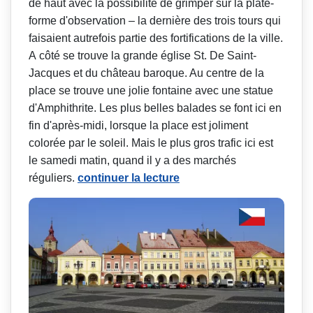
de haut avec la possibilité de grimper sur la plate-
forme d'observation – la dernière des trois tours qui
faisaient autrefois partie des fortifications de la ville.
A côté se trouve la grande église St. De Saint-
Jacques et du château baroque. Au centre de la
place se trouve une jolie fontaine avec une statue
d'Amphithrite. Les plus belles balades se font ici en
fin d'après-midi, lorsque la place est joliment
colorée par le soleil. Mais le plus gros trafic ici est
le samedi matin, quand il y a des marchés
réguliers.
continuer la lecture