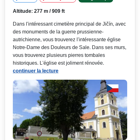
Altitude: 277 m / 909 ft
Dans l'intéressant cimetière principal de Jičín, avec
des monuments de la guerre prussienne-
autrichienne, vous trouverez l'intéressante église
Notre-Dame des Douleurs de Sale. Dans ses murs,
vous trouverez plusieurs pierres tombales
historiques. L'église est joliment rénovée.
continuer la lecture