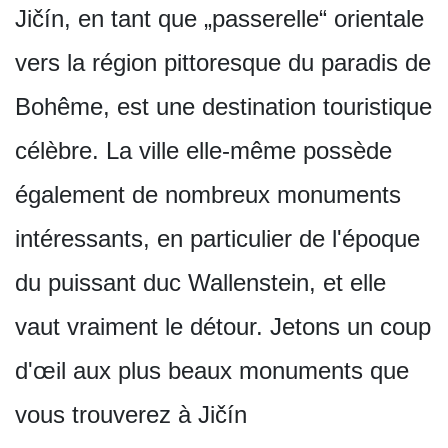
Jičín, en tant que „passerelle“ orientale
vers la région pittoresque du paradis de
Bohême, est une destination touristique
célèbre. La ville elle-même possède
également de nombreux monuments
intéressants, en particulier de l'époque
du puissant duc Wallenstein, et elle
vaut vraiment le détour. Jetons un coup
d'œil aux plus beaux monuments que
vous trouverez à Jičín