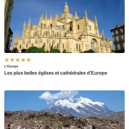
L'Europe
Les plus belles églises et cathédrales d'Europe