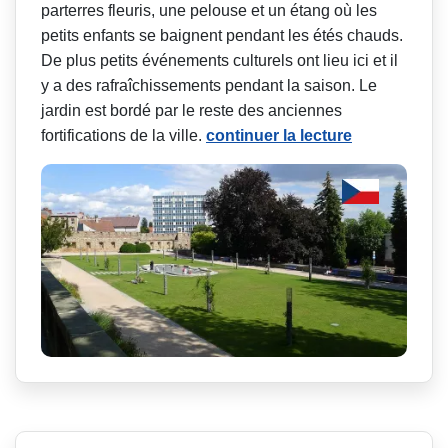
parterres fleuris, une pelouse et un étang où les
petits enfants se baignent pendant les étés chauds.
De plus petits événements culturels ont lieu ici et il
y a des rafraîchissements pendant la saison. Le
jardin est bordé par le reste des anciennes
fortifications de la ville.
continuer la lecture