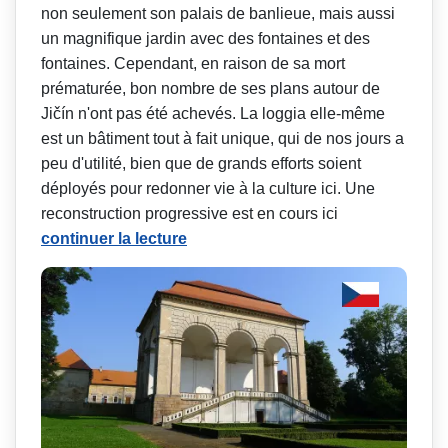
non seulement son palais de banlieue, mais aussi
un magnifique jardin avec des fontaines et des
fontaines. Cependant, en raison de sa mort
prématurée, bon nombre de ses plans autour de
Jičín n'ont pas été achevés. La loggia elle-même
est un bâtiment tout à fait unique, qui de nos jours a
peu d'utilité, bien que de grands efforts soient
déployés pour redonner vie à la culture ici. Une
reconstruction progressive est en cours ici
continuer la lecture