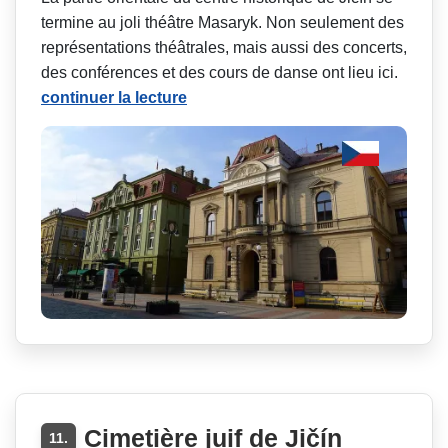
termine au joli théâtre Masaryk. Non seulement des
représentations théâtrales, mais aussi des concerts,
des conférences et des cours de danse ont lieu ici.
continuer la lecture
Cimetière juif de Jičín
11.