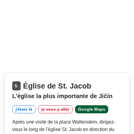
Église de St. Jacob
5.
L'église la plus importante de Jičín
j'étais là
je veux y aller
Google Maps
Après une visite de la place Wallenstein, dirigez-
vous le long de l'église St. Jacob en direction du