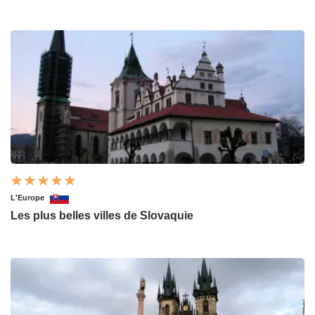
L'Europe
Les plus belles villes de Slovaquie