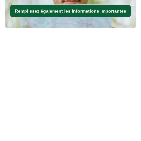
Remplissez également les informations importantes