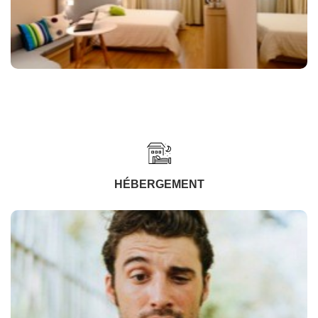
HÉBERGEMENT