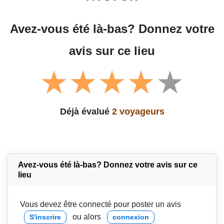
Avez-vous été là-bas? Donnez votre
avis sur ce lieu
Déjà évalué
2 voyageurs
Avez-vous été là-bas? Donnez votre avis sur ce
lieu
Vous devez être connecté pour poster un avis
ou alors
S'inscrire
connexion