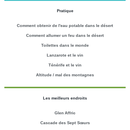
Pratique
Comment obtenir de l'eau potable dans le désert
Comment allumer un feu dans le désert
Toilettes dans le monde
Lanzarote et le vin
Ténérife et le vin
Altitude / mal des montagnes
Les meilleurs endroits
Glen Affric
Cascade des Sept Sœurs