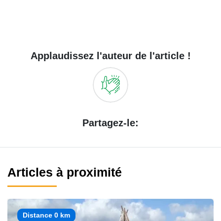
Applaudissez l'auteur de l'article !
Partagez-le:
Articles à proximité
Distance 0 km