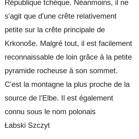
République tchèque. Néanmoins, il ne
s'agit que d'une crête relativement
petite sur la crête principale de
Krkonoše. Malgré tout, il est facilement
reconnaissable de loin grâce à la petite
pyramide rocheuse à son sommet.
C'est la montagne la plus proche de la
source de l'Elbe. Il est également
connu sous le nom polonais
Łabski Szczyt