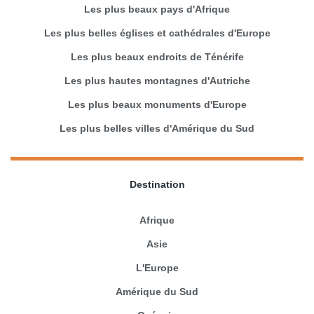
Les plus beaux pays d'Afrique
Les plus belles églises et cathédrales d'Europe
Les plus beaux endroits de Ténérife
Les plus hautes montagnes d'Autriche
Les plus beaux monuments d'Europe
Les plus belles villes d'Amérique du Sud
Destination
Afrique
Asie
L'Europe
Amérique du Sud