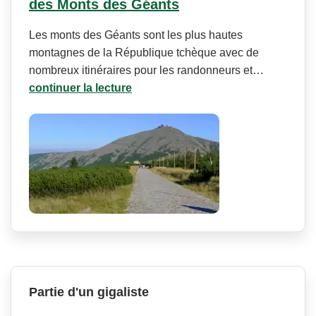
des Monts des Géants
Les monts des Géants sont les plus hautes
montagnes de la République tchèque avec de
nombreux itinéraires pour les randonneurs et…
continuer la lecture
Partie d'un gigaliste