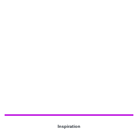
Inspiration