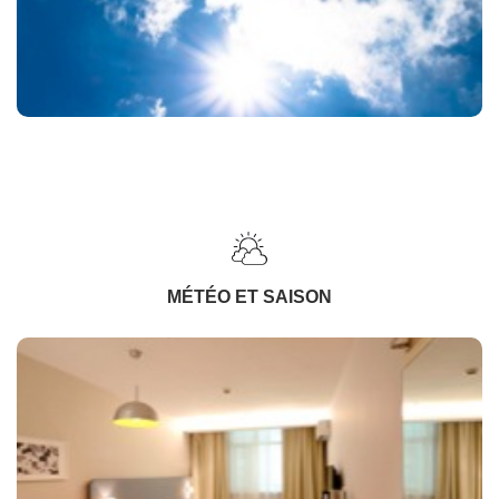
MÉTÉO ET SAISON