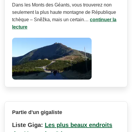
Dans les Monts des Géants, vous trouverez non
seulement la plus haute montagne de République
tchèque – Sněžka, mais un certain…
continuer la
lecture
Partie d'un gigaliste
Liste Giga:
Les plus beaux endroits