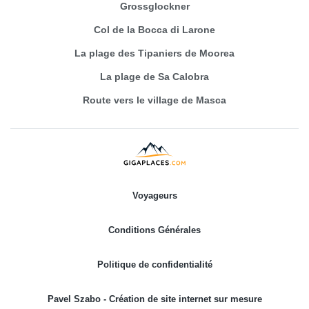
Grossglockner
Col de la Bocca di Larone
La plage des Tipaniers de Moorea
La plage de Sa Calobra
Route vers le village de Masca
Voyageurs
Conditions Générales
Politique de confidentialité
Pavel Szabo - Création de site internet sur mesure