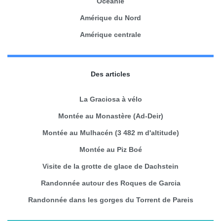
Océanie
Amérique du Nord
Amérique centrale
Des articles
La Graciosa à vélo
Montée au Monastère (Ad-Deir)
Montée au Mulhacén (3 482 m d'altitude)
Montée au Piz Boé
Visite de la grotte de glace de Dachstein
Randonnée autour des Roques de Garcia
Randonnée dans les gorges du Torrent de Pareis