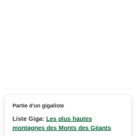
Partie d'un gigaliste
Liste Giga:
Les plus hautes
montagnes des Monts des Géants