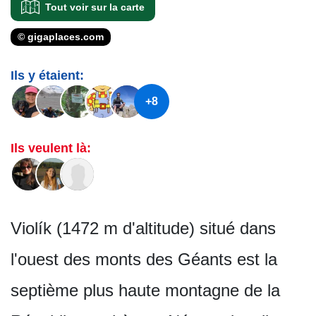
Tout voir sur la carte
© gigaplaces.com
Ils y étaient:
+8
Ils veulent là:
Violík (1472 m d'altitude) situé dans
l'ouest des monts des Géants est la
septième plus haute montagne de la