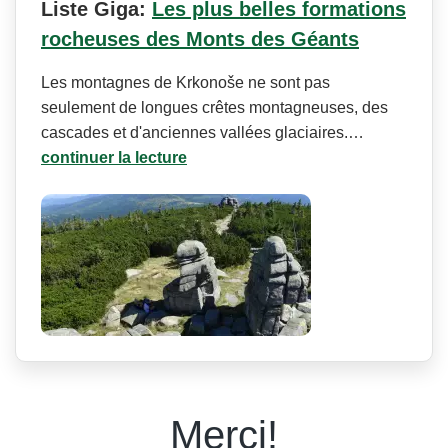
Liste Giga:
Les plus belles formations
rocheuses des Monts des Géants
Les montagnes de Krkonoše ne sont pas
seulement de longues crêtes montagneuses, des
cascades et d'anciennes vallées glaciaires.…
continuer la lecture
Merci!