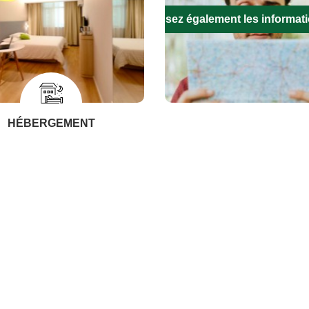
Remplissez également les informat
HÉBERGEMENT