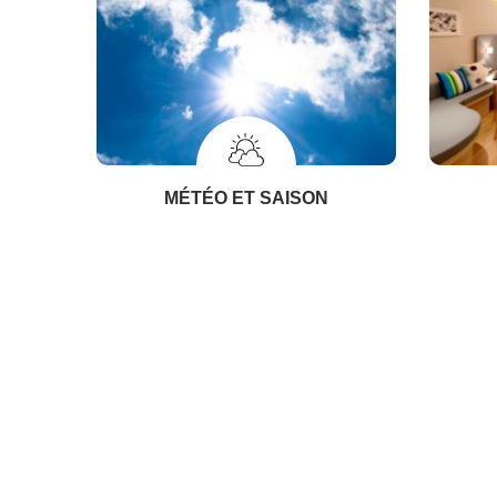
MÉTÉO ET SAISON