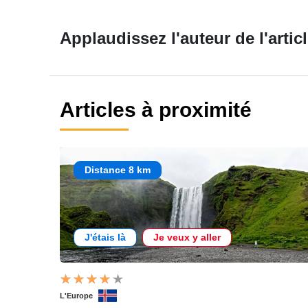
Applaudissez l'auteur de l'articl
Articles à proximité
Distance 8 km
J'étais là
Je veux y aller
L'Europe