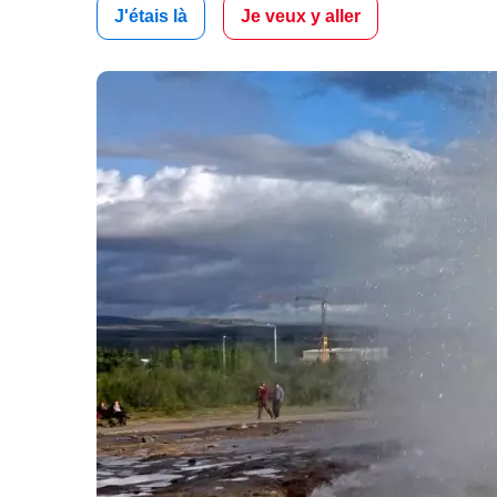
J'étais là
Je veux y aller