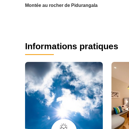
Montée au rocher de Pidurangala
Informations pratiques