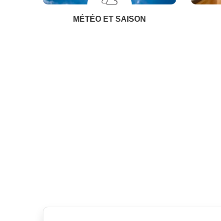
MÉTÉO ET SAISON