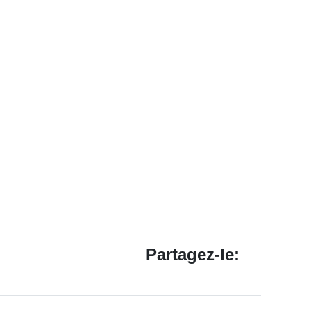
Partagez-le: