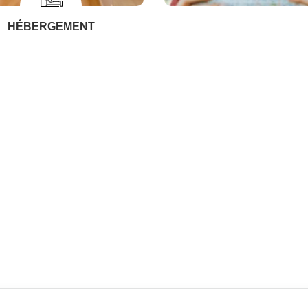
HÉBERGEMENT