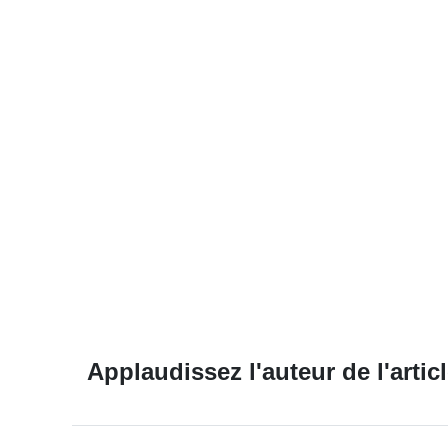
Applaudissez l'auteur de l'articl