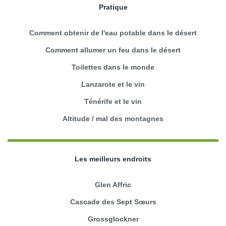
Pratique
Comment obtenir de l'eau potable dans le désert
Comment allumer un feu dans le désert
Toilettes dans le monde
Lanzarote et le vin
Ténérife et le vin
Altitude / mal des montagnes
Les meilleurs endroits
Glen Affric
Cascade des Sept Sœurs
Grossglockner