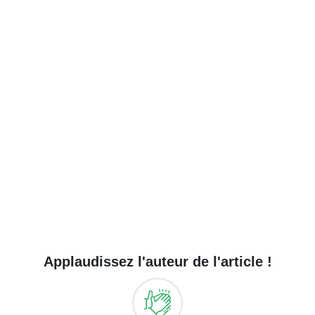
Applaudissez l'auteur de l'article !