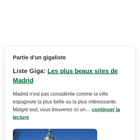
Partie d'un gigaliste
Liste Giga:
Les plus beaux sites de
Madrid
Madrid n'est pas considérée comme la ville
espagnole la plus belle ou la plus intéressante.
Malgré tout, vous trouverez ici un…
continuer la
lecture