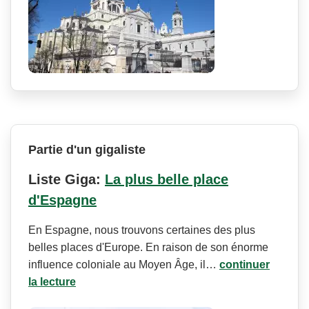
Partie d'un gigaliste
Liste Giga:
La plus belle place
d'Espagne
En Espagne, nous trouvons certaines des plus
belles places d'Europe. En raison de son énorme
influence coloniale au Moyen Âge, il…
continuer
la lecture