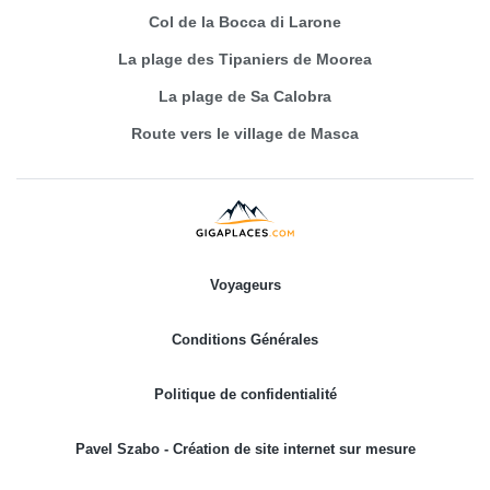
Col de la Bocca di Larone
La plage des Tipaniers de Moorea
La plage de Sa Calobra
Route vers le village de Masca
Voyageurs
Conditions Générales
Politique de confidentialité
Pavel Szabo - Création de site internet sur mesure