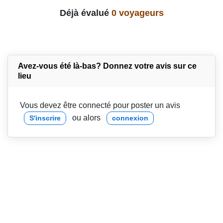
Déjà évalué
0 voyageurs
Avez-vous été là-bas? Donnez votre avis sur ce
lieu
Vous devez être connecté pour poster un avis
ou alors
S'inscrire
connexion