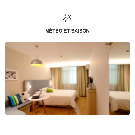
MÉTÉO ET SAISON