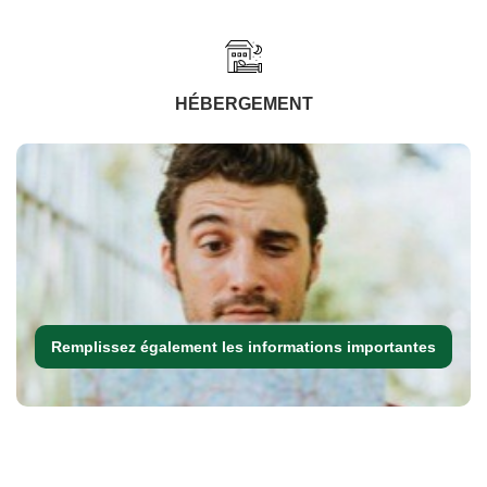
HÉBERGEMENT
Remplissez également les informations importantes