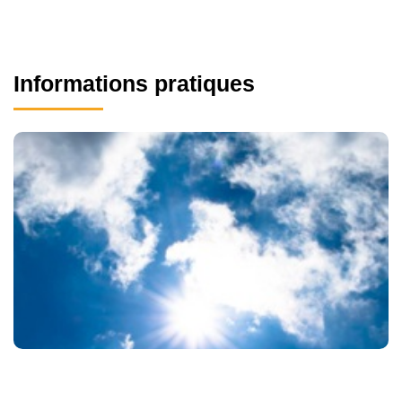
Informations pratiques