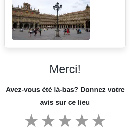
Merci!
Avez-vous été là-bas? Donnez votre
avis sur ce lieu