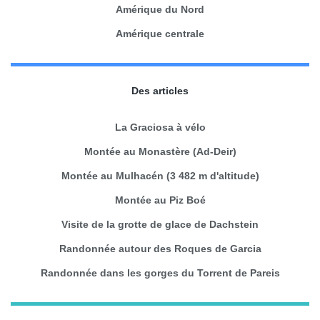
Amérique du Nord
Amérique centrale
Des articles
La Graciosa à vélo
Montée au Monastère (Ad-Deir)
Montée au Mulhacén (3 482 m d'altitude)
Montée au Piz Boé
Visite de la grotte de glace de Dachstein
Randonnée autour des Roques de Garcia
Randonnée dans les gorges du Torrent de Pareis