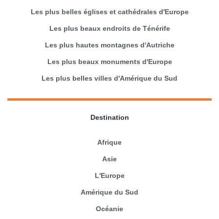
Les plus belles églises et cathédrales d'Europe
Les plus beaux endroits de Ténérife
Les plus hautes montagnes d'Autriche
Les plus beaux monuments d'Europe
Les plus belles villes d'Amérique du Sud
Destination
Afrique
Asie
L'Europe
Amérique du Sud
Océanie