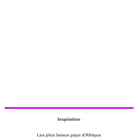
Inspiration
Les plus beaux pays d'Afrique