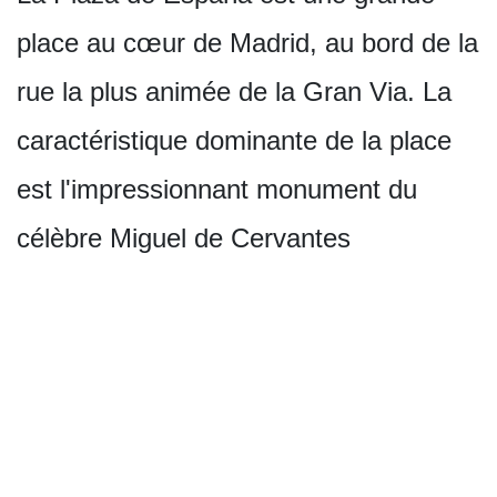
place au cœur de Madrid, au bord de la
rue la plus animée de la Gran Via. La
caractéristique dominante de la place
est l'impressionnant monument du
célèbre Miguel de Cervantes