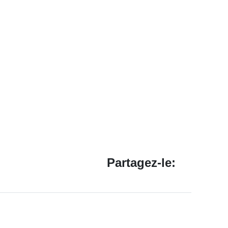
Partagez-le: