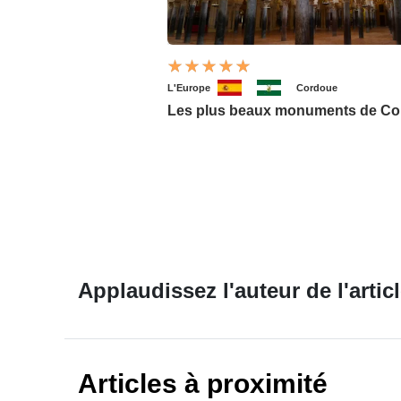
L'Europe
Cordoue
Les plus beaux monuments de C
Applaudissez l'auteur de l'articl
Articles à proximité