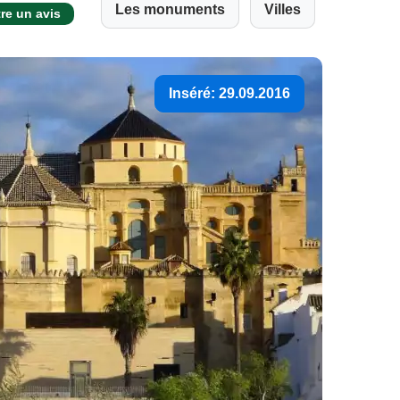
Les monuments
Villes
re un avis
Inséré: 29.09.2016