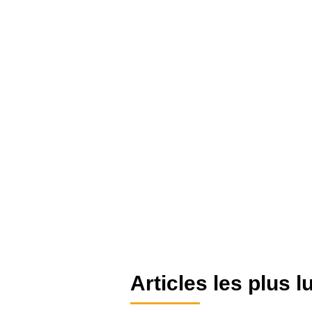
Articles les plus l