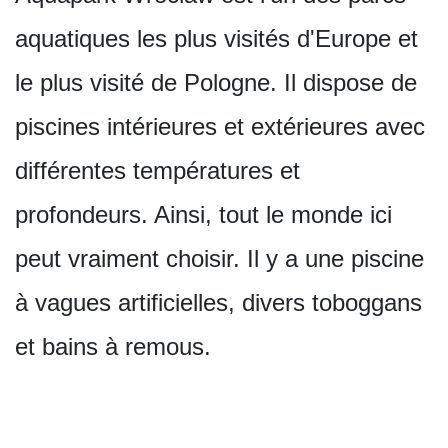
aquatiques les plus visités d'Europe et
le plus visité de Pologne. Il dispose de
piscines intérieures et extérieures avec
différentes températures et
profondeurs. Ainsi, tout le monde ici
peut vraiment choisir. Il y a une piscine
à vagues artificielles, divers toboggans
et bains à remous.