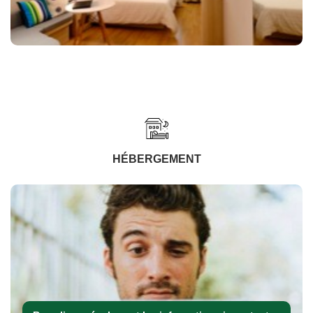
HÉBERGEMENT