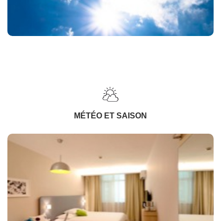
MÉTÉO ET SAISON