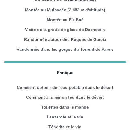
Montée au Mulhacén (3 482 m d'altitude)
Montée au Piz Boé
Visite de la grotte de glace de Dachstein
Randonnée autour des Roques de Garcia
Randonnée dans les gorges du Torrent de Pareis
Pratique
Comment obtenir de l'eau potable dans le désert
Comment allumer un feu dans le désert
Toilettes dans le monde
Lanzarote et le vin
Ténérife et le vin