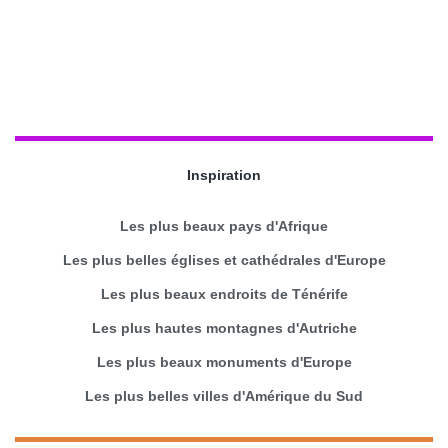
Inspiration
Les plus beaux pays d'Afrique
Les plus belles églises et cathédrales d'Europe
Les plus beaux endroits de Ténérife
Les plus hautes montagnes d'Autriche
Les plus beaux monuments d'Europe
Les plus belles villes d'Amérique du Sud