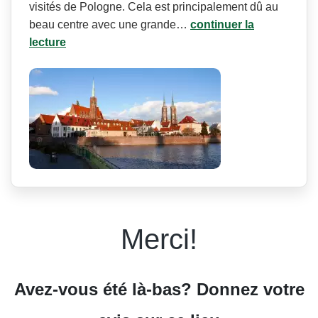
visités de Pologne. Cela est principalement dû au
beau centre avec une grande…
continuer la
lecture
Merci!
Avez-vous été là-bas? Donnez votre