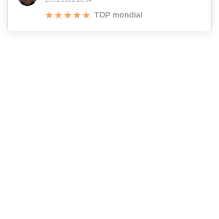
TOP mondial