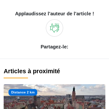
Applaudissez l'auteur de l'article !
Partagez-le:
Articles à proximité
Distance 2 km