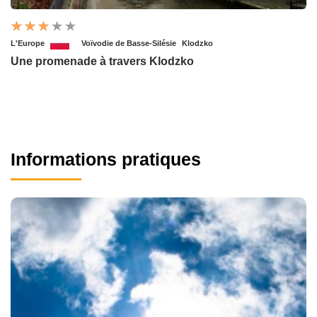
L'Europe
Voïvodie de Basse-Silésie
Klodzko
Une promenade à travers Klodzko
Informations pratiques