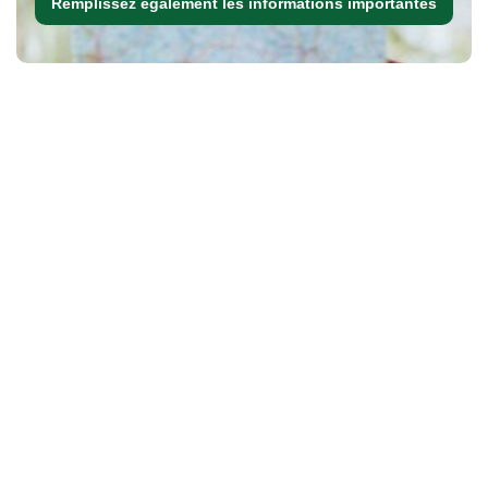
Remplissez également les informations importantes