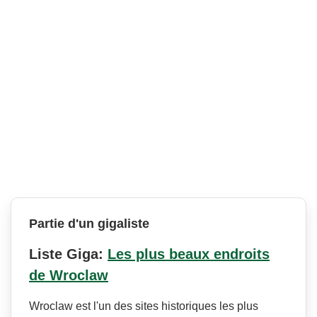
Partie d'un gigaliste
Liste Giga:
Les plus beaux endroits
de Wroclaw
Wroclaw est l'un des sites historiques les plus