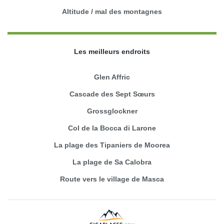
Altitude / mal des montagnes
Les meilleurs endroits
Glen Affric
Cascade des Sept Sœurs
Grossglockner
Col de la Bocca di Larone
La plage des Tipaniers de Moorea
La plage de Sa Calobra
Route vers le village de Masca