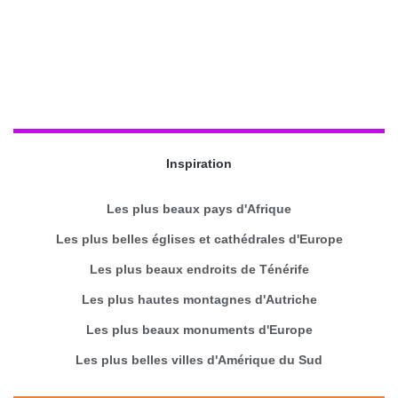
Inspiration
Les plus beaux pays d'Afrique
Les plus belles églises et cathédrales d'Europe
Les plus beaux endroits de Ténérife
Les plus hautes montagnes d'Autriche
Les plus beaux monuments d'Europe
Les plus belles villes d'Amérique du Sud