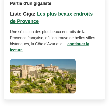
Partie d'un gigaliste
Liste Giga:
Les plus beaux endroits
de Provence
Une sélection des plus beaux endroits de la
Provence française, où l'on trouve de belles villes
historiques, la Côte d'Azur et d…
continuer la
lecture