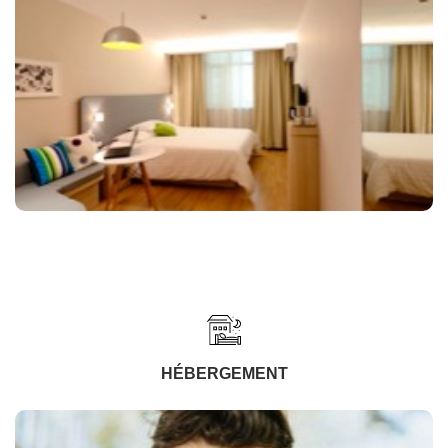
HÉBERGEMENT