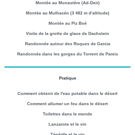
Montée au Monastère (Ad-Deir)
Montée au Mulhacén (3 482 m d'altitude)
Montée au Piz Boé
Visite de la grotte de glace de Dachstein
Randonnée autour des Roques de Garcia
Randonnée dans les gorges du Torrent de Pareis
Pratique
Comment obtenir de l'eau potable dans le désert
Comment allumer un feu dans le désert
Toilettes dans le monde
Lanzarote et le vin
Ténérife et le vin