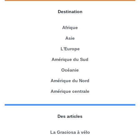
Destination
Afrique
Asie
L'Europe
Amérique du Sud
Océanie
Amérique du Nord
Amérique centrale
Des articles
La Graciosa à vélo