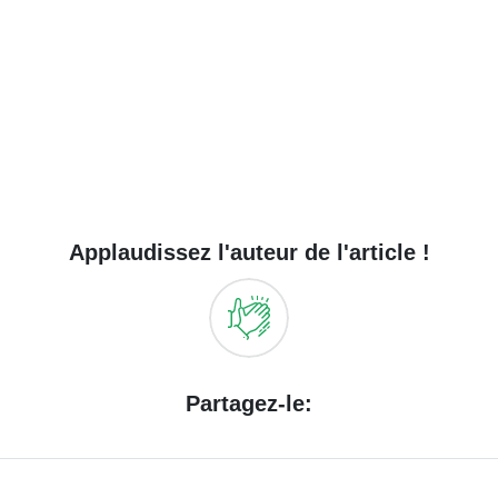
Applaudissez l'auteur de l'article !
Partagez-le: