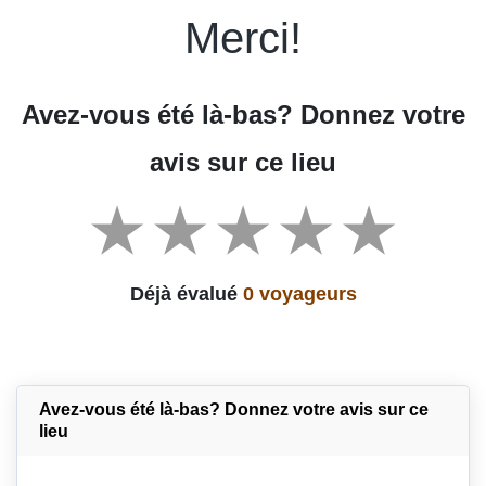
Merci!
Avez-vous été là-bas? Donnez votre
avis sur ce lieu
Déjà évalué
0 voyageurs
Avez-vous été là-bas? Donnez votre avis sur ce
lieu