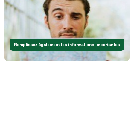
Remplissez également les informations importantes