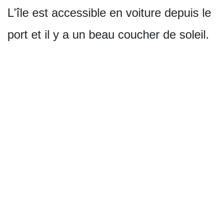
L'île est accessible en voiture depuis le
port et il y a un beau coucher de soleil.