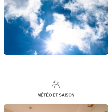
MÉTÉO ET SAISON