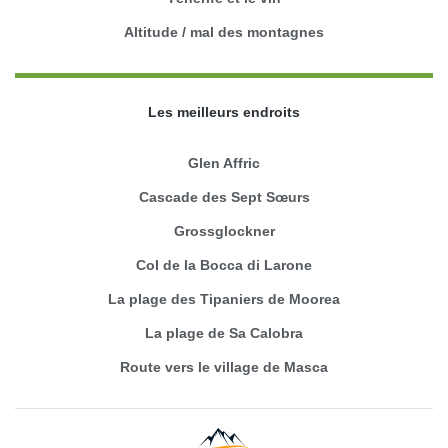
Altitude / mal des montagnes
Les meilleurs endroits
Glen Affric
Cascade des Sept Sœurs
Grossglockner
Col de la Bocca di Larone
La plage des Tipaniers de Moorea
La plage de Sa Calobra
Route vers le village de Masca