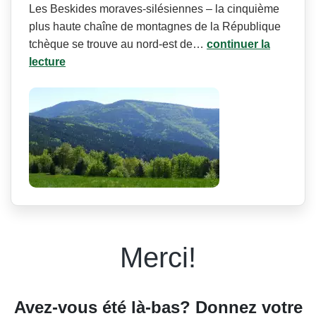
Les Beskides moraves-silésiennes – la cinquième
plus haute chaîne de montagnes de la République
tchèque se trouve au nord-est de…
continuer la
lecture
Merci!
Avez-vous été là-bas? Donnez votre