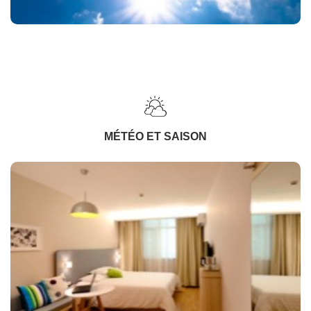
MÉTÉO ET SAISON