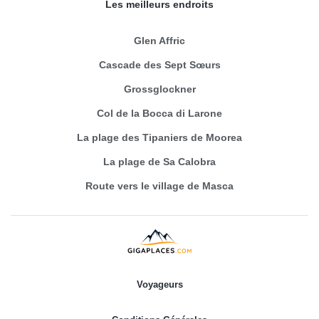
Les meilleurs endroits
Glen Affric
Cascade des Sept Sœurs
Grossglockner
Col de la Bocca di Larone
La plage des Tipaniers de Moorea
La plage de Sa Calobra
Route vers le village de Masca
Voyageurs