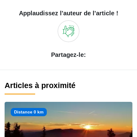
Applaudissez l'auteur de l'article !
Partagez-le:
Articles à proximité
Distance 0 km