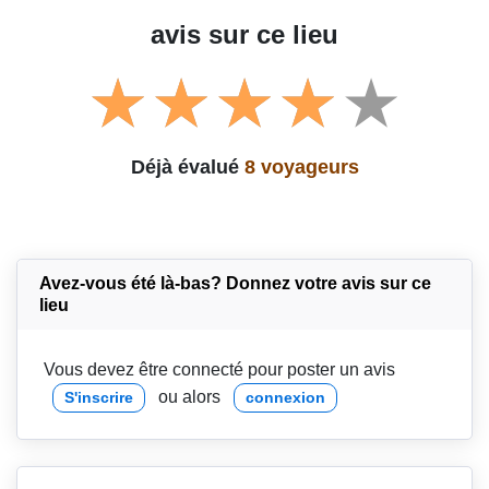
avis sur ce lieu
Déjà évalué
8 voyageurs
Avez-vous été là-bas? Donnez votre avis sur ce
lieu
Vous devez être connecté pour poster un avis
ou alors
S'inscrire
connexion