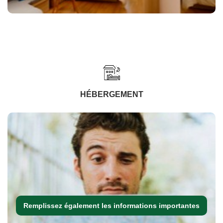
HÉBERGEMENT
Remplissez également les informations importantes