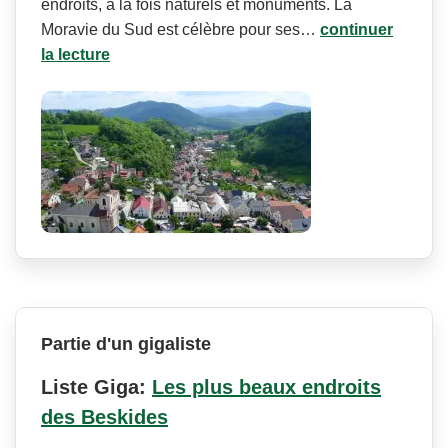
endroits, à la fois naturels et monuments. La
Moravie du Sud est célèbre pour ses…
continuer
la lecture
Partie d'un gigaliste
Liste Giga:
Les plus beaux endroits
des Beskides