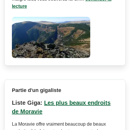
lecture
Partie d'un gigaliste
Liste Giga:
Les plus beaux endroits
de Moravie
La Moravie offre vraiment beaucoup de beaux