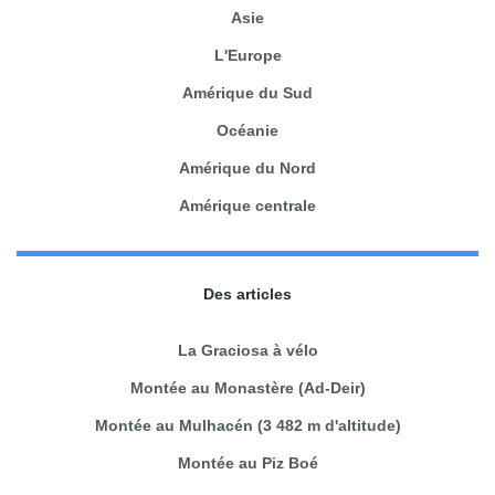
Asie
L'Europe
Amérique du Sud
Océanie
Amérique du Nord
Amérique centrale
Des articles
La Graciosa à vélo
Montée au Monastère (Ad-Deir)
Montée au Mulhacén (3 482 m d'altitude)
Montée au Piz Boé