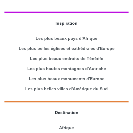
Inspiration
Les plus beaux pays d'Afrique
Les plus belles églises et cathédrales d'Europe
Les plus beaux endroits de Ténérife
Les plus hautes montagnes d'Autriche
Les plus beaux monuments d'Europe
Les plus belles villes d'Amérique du Sud
Destination
Afrique