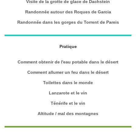
Visite de la grotte de glace de Dachstein
Randonnée autour des Roques de Garcia
Randonnée dans les gorges du Torrent de Pareis
Pratique
Comment obtenir de l'eau potable dans le désert
Comment allumer un feu dans le désert
Toilettes dans le monde
Lanzarote et le vin
Ténérife et le vin
Altitude / mal des montagnes