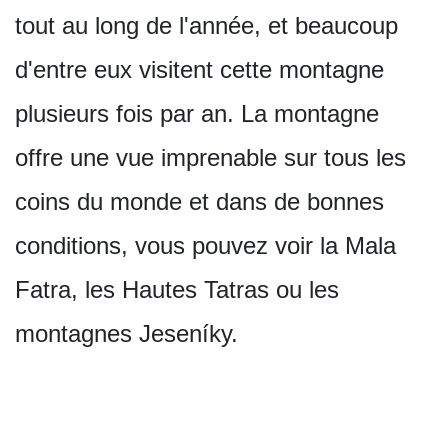
tout au long de l'année, et beaucoup
d'entre eux visitent cette montagne
plusieurs fois par an. La montagne
offre une vue imprenable sur tous les
coins du monde et dans de bonnes
conditions, vous pouvez voir la Mala
Fatra, les Hautes Tatras ou les
montagnes Jeseníky.