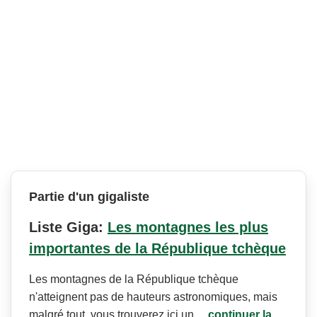
Partie d'un gigaliste
Liste Giga:
Les montagnes les plus
importantes de la République tchèque
Les montagnes de la République tchèque
n'atteignent pas de hauteurs astronomiques, mais
malgré tout, vous trouverez ici un…
continuer la