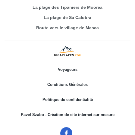
La plage des Tipaniers de Moorea
La plage de Sa Calobra
Route vers le village de Masca
Voyageurs
Conditions Générales
Politique de confidentialité
Pavel Szabo - Création de site internet sur mesure