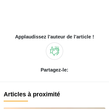
Applaudissez l'auteur de l'article !
Partagez-le:
Articles à proximité