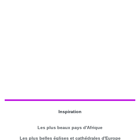
Inspiration
Les plus beaux pays d'Afrique
Les plus belles églises et cathédrales d'Europe