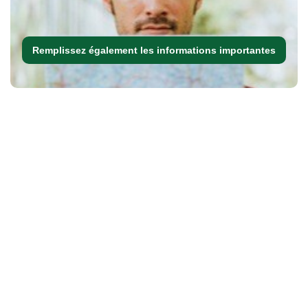
Remplissez également les informations importantes