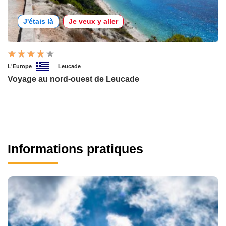
J'étais là
Je veux y aller
L'Europe
Leucade
Voyage au nord-ouest de Leucade
Informations pratiques