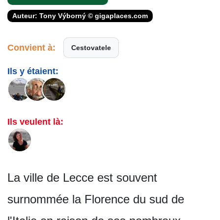
Auteur: Tony Výborný © gigaplaces.com
Convient à:
Cestovatele
Ils y étaient:
Ils veulent là:
La ville de Lecce est souvent
surnommée la Florence du sud de