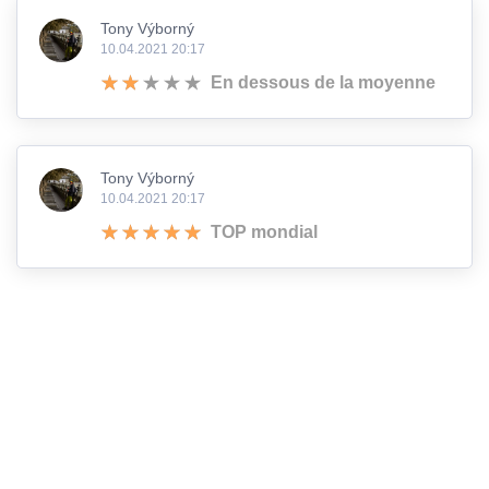
Tony Výborný
10.04.2021 20:17
En dessous de la moyenne
Tony Výborný
10.04.2021 20:17
TOP mondial