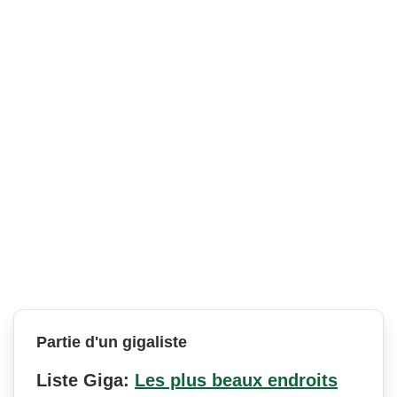
Partie d'un gigaliste
Liste Giga:
Les plus beaux endroits