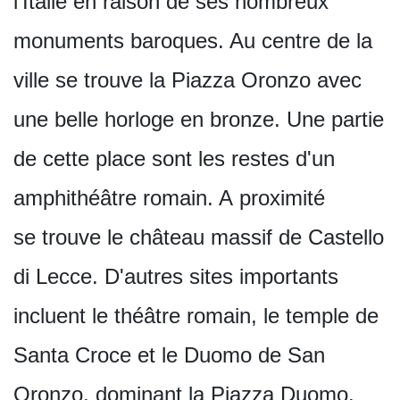
l'Italie en raison de ses nombreux
monuments baroques. Au centre de la
ville se trouve la Piazza Oronzo avec
une belle horloge en bronze. Une partie
de cette place sont les restes d'un
amphithéâtre romain. A proximité
se trouve le château massif de Castello
di Lecce. D'autres sites importants
incluent le théâtre romain, le temple de
Santa Croce et le Duomo de San
Oronzo, dominant la Piazza Duomo.