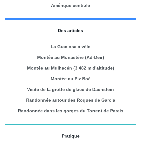
Amérique centrale
Des articles
La Graciosa à vélo
Montée au Monastère (Ad-Deir)
Montée au Mulhacén (3 482 m d'altitude)
Montée au Piz Boé
Visite de la grotte de glace de Dachstein
Randonnée autour des Roques de Garcia
Randonnée dans les gorges du Torrent de Pareis
Pratique