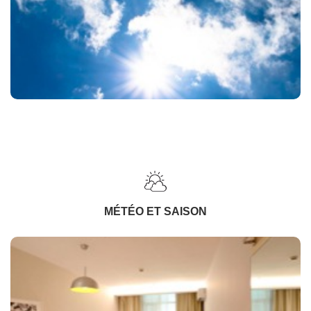
MÉTÉO ET SAISON