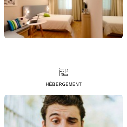
HÉBERGEMENT