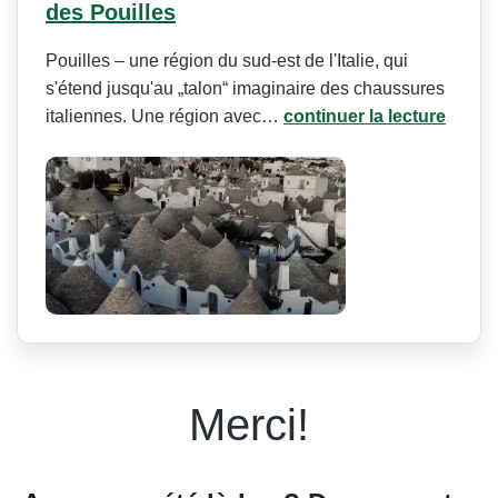
des Pouilles
Pouilles – une région du sud-est de l'Italie, qui
s'étend jusqu'au „talon“ imaginaire des chaussures
italiennes. Une région avec…
continuer la lecture
Merci!