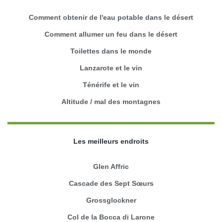
Comment obtenir de l'eau potable dans le désert
Comment allumer un feu dans le désert
Toilettes dans le monde
Lanzarote et le vin
Ténérife et le vin
Altitude / mal des montagnes
Les meilleurs endroits
Glen Affric
Cascade des Sept Sœurs
Grossglockner
Col de la Bocca di Larone