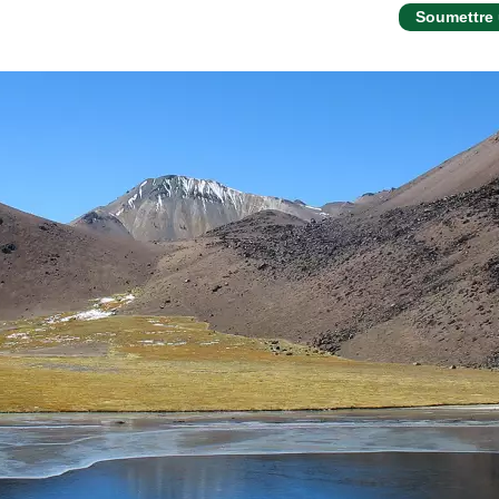
Soumettre 