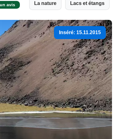
La nature
Lacs et étangs
un avis
Inséré: 15.11.2015