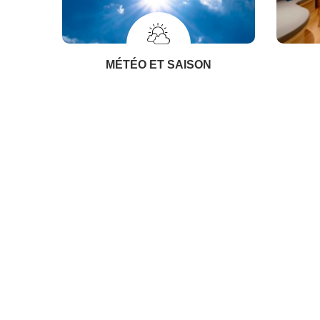
MÉTÉO ET SAISON