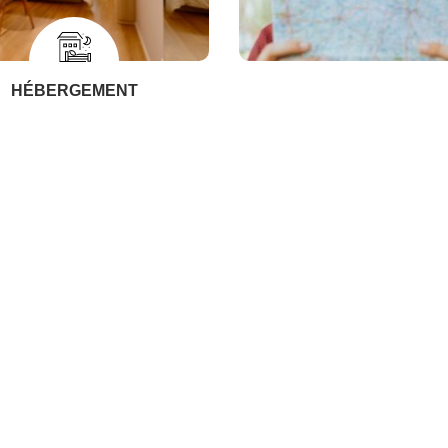
HÉBERGEMENT