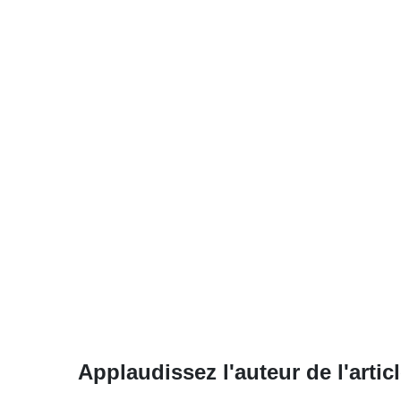
Applaudissez l'auteur de l'articl