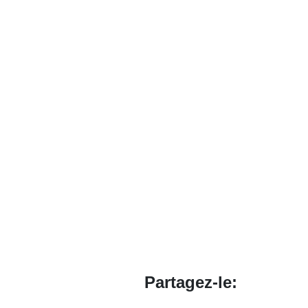
Partagez-le: