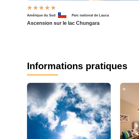
Amérique du Sud
Parc national de Lauca
Ascension sur le lac Chungara
Informations pratiques