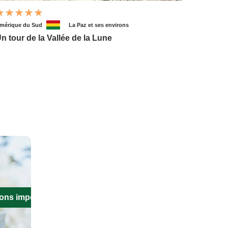
mérique du Sud
La Paz et ses environs
n tour de la Vallée de la Lune
ions importantes