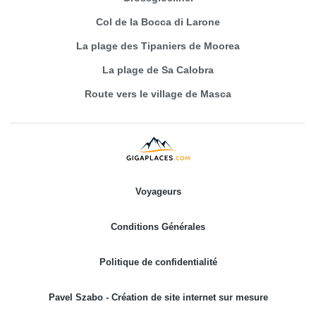
Col de la Bocca di Larone
La plage des Tipaniers de Moorea
La plage de Sa Calobra
Route vers le village de Masca
Voyageurs
Conditions Générales
Politique de confidentialité
Pavel Szabo - Création de site internet sur mesure