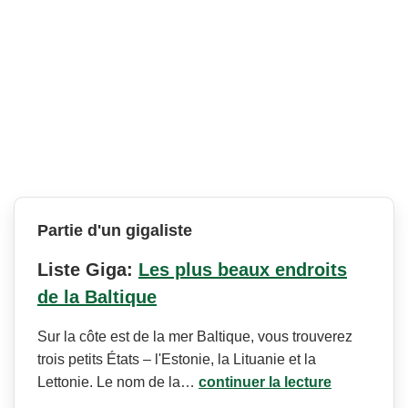
Partie d'un gigaliste
Liste Giga:
Les plus beaux endroits
de la Baltique
Sur la côte est de la mer Baltique, vous trouverez
trois petits États – l'Estonie, la Lituanie et la
Lettonie. Le nom de la…
continuer la lecture