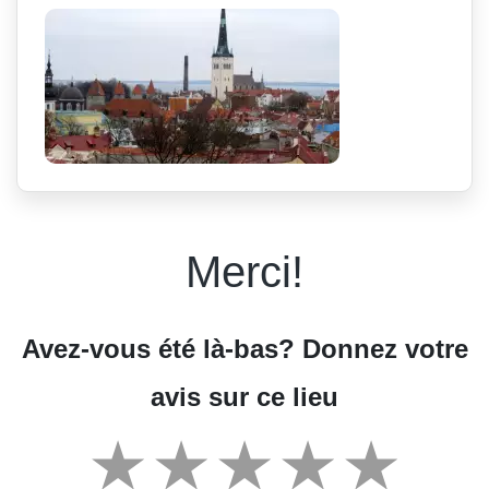
Merci!
Avez-vous été là-bas? Donnez votre
avis sur ce lieu