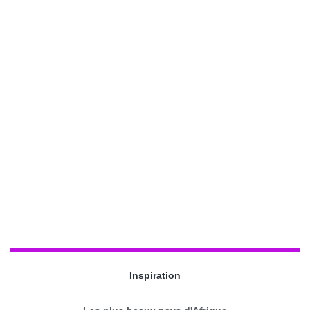
Inspiration