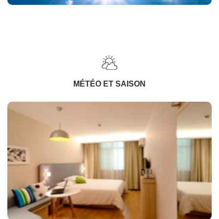
MÉTÉO ET SAISON