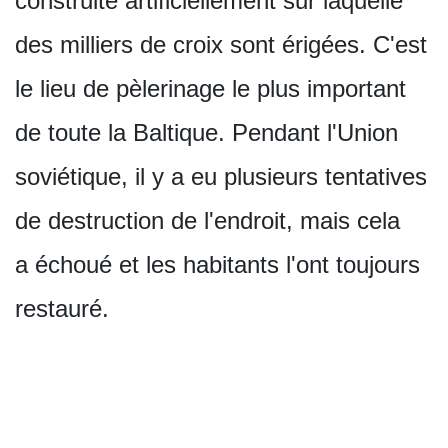
construite artificiellement sur laquelle
des milliers de croix sont érigées. C'est
le lieu de pèlerinage le plus important
de toute la Baltique. Pendant l'Union
soviétique, il y a eu plusieurs tentatives
de destruction de l'endroit, mais cela
a échoué et les habitants l'ont toujours
restauré.