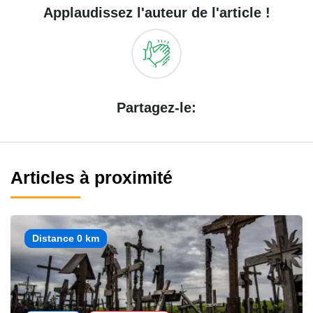
Applaudissez l'auteur de l'article !
Partagez-le:
Articles à proximité
Distance 0 km