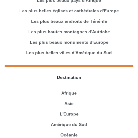
Les plus beaux pays d'Afrique
Les plus belles églises et cathédrales d'Europe
Les plus beaux endroits de Ténérife
Les plus hautes montagnes d'Autriche
Les plus beaux monuments d'Europe
Les plus belles villes d'Amérique du Sud
Destination
Afrique
Asie
L'Europe
Amérique du Sud
Océanie