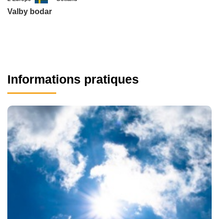
Valby bodar
Informations pratiques