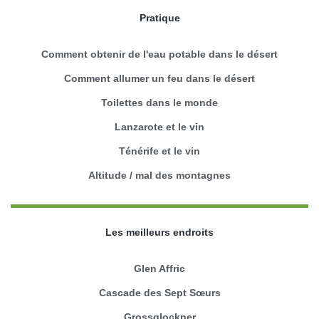
Pratique
Comment obtenir de l'eau potable dans le désert
Comment allumer un feu dans le désert
Toilettes dans le monde
Lanzarote et le vin
Ténérife et le vin
Altitude / mal des montagnes
Les meilleurs endroits
Glen Affric
Cascade des Sept Sœurs
Grossglockner