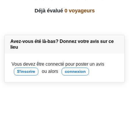
Déjà évalué
0 voyageurs
Avez-vous été là-bas? Donnez votre avis sur ce
lieu
Vous devez être connecté pour poster un avis
ou alors
S'inscrire
connexion