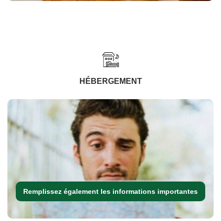
HÉBERGEMENT
Remplissez également les informations importantes