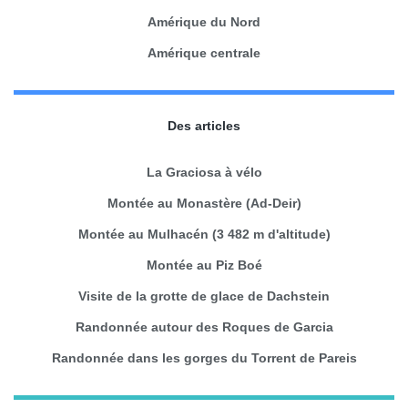
Amérique du Nord
Amérique centrale
Des articles
La Graciosa à vélo
Montée au Monastère (Ad-Deir)
Montée au Mulhacén (3 482 m d'altitude)
Montée au Piz Boé
Visite de la grotte de glace de Dachstein
Randonnée autour des Roques de Garcia
Randonnée dans les gorges du Torrent de Pareis