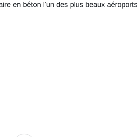
inaire en béton l'un des plus beaux aéroport