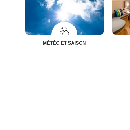
MÉTÉO ET SAISON