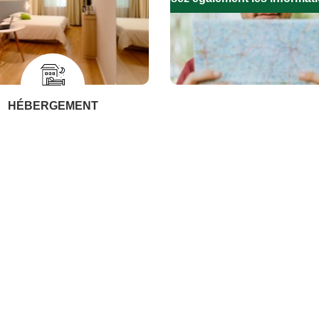
HÉBERGEMENT