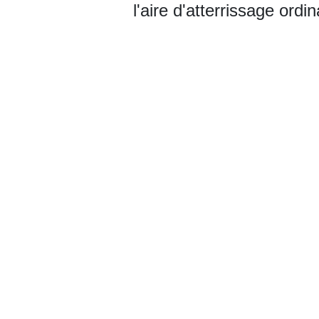
l'aire d'atterrissage ord