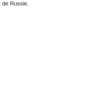
s de Russie.