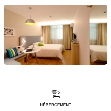
HÉBERGEMENT