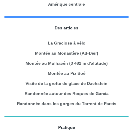
Amérique centrale
Des articles
La Graciosa à vélo
Montée au Monastère (Ad-Deir)
Montée au Mulhacén (3 482 m d'altitude)
Montée au Piz Boé
Visite de la grotte de glace de Dachstein
Randonnée autour des Roques de Garcia
Randonnée dans les gorges du Torrent de Pareis
Pratique