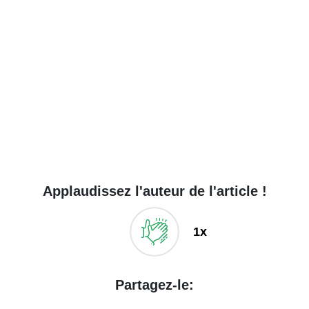
Applaudissez l'auteur de l'article !
1x
Partagez-le: