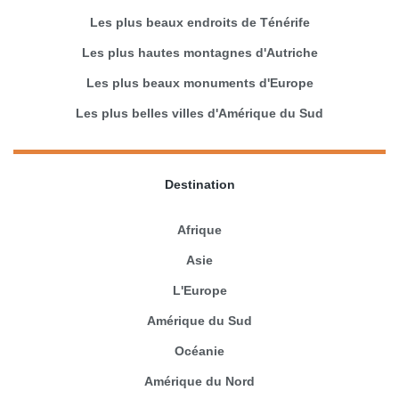
Les plus beaux endroits de Ténérife
Les plus hautes montagnes d'Autriche
Les plus beaux monuments d'Europe
Les plus belles villes d'Amérique du Sud
Destination
Afrique
Asie
L'Europe
Amérique du Sud
Océanie
Amérique du Nord