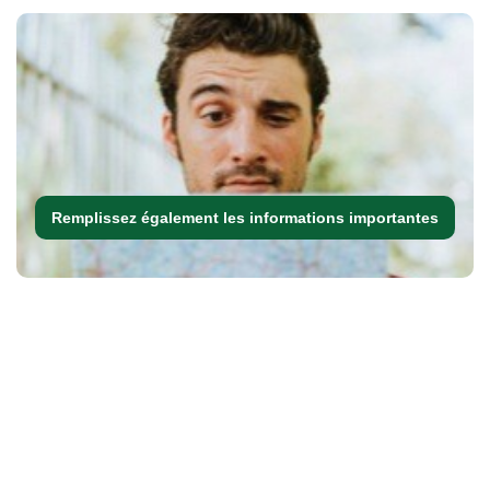
Remplissez également les informations importantes