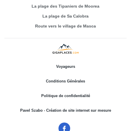
La plage des Tipaniers de Moorea
La plage de Sa Calobra
Route vers le village de Masca
Voyageurs
Conditions Générales
Politique de confidentialité
Pavel Szabo - Création de site internet sur mesure