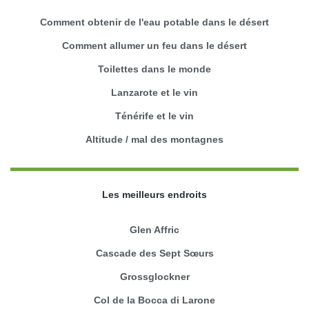
Comment obtenir de l'eau potable dans le désert
Comment allumer un feu dans le désert
Toilettes dans le monde
Lanzarote et le vin
Ténérife et le vin
Altitude / mal des montagnes
Les meilleurs endroits
Glen Affric
Cascade des Sept Sœurs
Grossglockner
Col de la Bocca di Larone