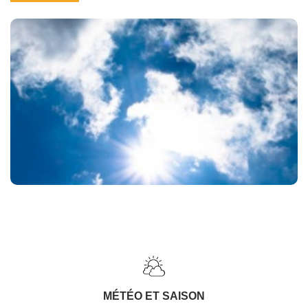
MÉTÉO ET SAISON