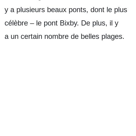
y a plusieurs beaux ponts, dont le plus
célèbre – le pont Bixby. De plus, il y
a un certain nombre de belles plages.