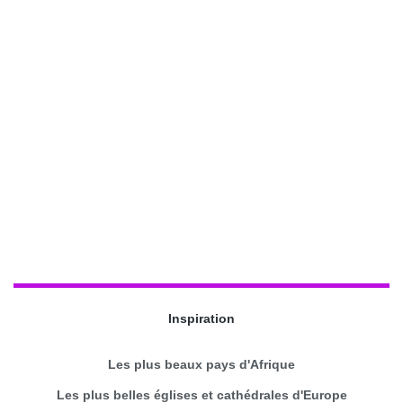
Inspiration
Les plus beaux pays d'Afrique
Les plus belles églises et cathédrales d'Europe