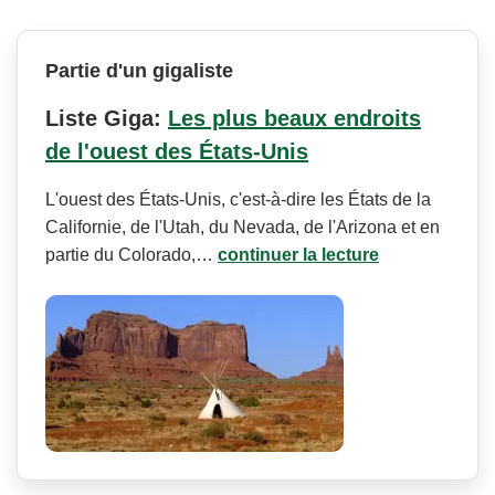
Partie d'un gigaliste
Liste Giga:
Les plus beaux endroits
de l'ouest des États-Unis
L'ouest des États-Unis, c'est-à-dire les États de la
Californie, de l'Utah, du Nevada, de l'Arizona et en
partie du Colorado,…
continuer la lecture