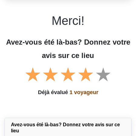
Merci!
Avez-vous été là-bas? Donnez votre
avis sur ce lieu
Déjà évalué
1 voyageur
Avez-vous été là-bas? Donnez votre avis sur ce
lieu