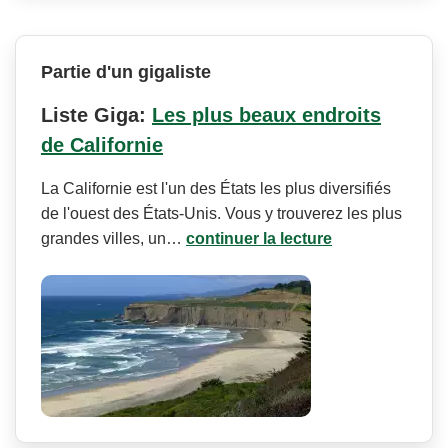
Partie d'un gigaliste
Liste Giga:
Les plus beaux endroits
de Californie
La Californie est l'un des États les plus diversifiés
de l'ouest des États-Unis. Vous y trouverez les plus
grandes villes, un…
continuer la lecture