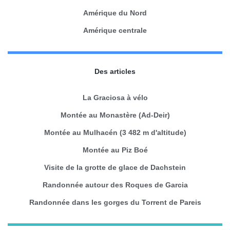
Amérique du Nord
Amérique centrale
Des articles
La Graciosa à vélo
Montée au Monastère (Ad-Deir)
Montée au Mulhacén (3 482 m d'altitude)
Montée au Piz Boé
Visite de la grotte de glace de Dachstein
Randonnée autour des Roques de Garcia
Randonnée dans les gorges du Torrent de Pareis