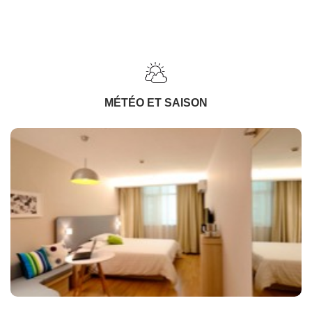
MÉTÉO ET SAISON