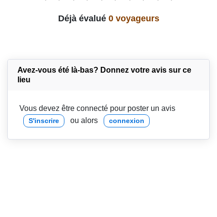
Déjà évalué
0 voyageurs
Avez-vous été là-bas? Donnez votre avis sur ce
lieu
Vous devez être connecté pour poster un avis
ou alors
S'inscrire
connexion