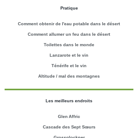
Pratique
Comment obtenir de l'eau potable dans le désert
Comment allumer un feu dans le désert
Toilettes dans le monde
Lanzarote et le vin
Ténérife et le vin
Altitude / mal des montagnes
Les meilleurs endroits
Glen Affric
Cascade des Sept Sœurs
Grossglockner