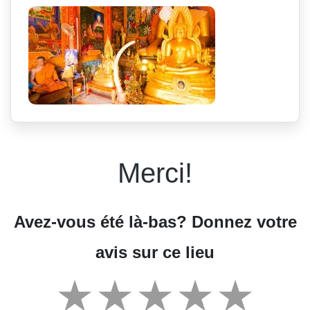
Merci!
Avez-vous été là-bas? Donnez votre
avis sur ce lieu