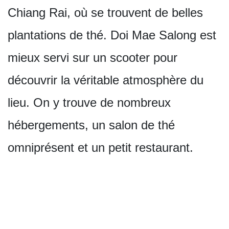
Chiang Rai, où se trouvent de belles
plantations de thé. Doi Mae Salong est
mieux servi sur un scooter pour
découvrir la véritable atmosphère du
lieu. On y trouve de nombreux
hébergements, un salon de thé
omniprésent et un petit restaurant.