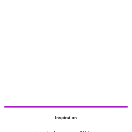
Inspiration