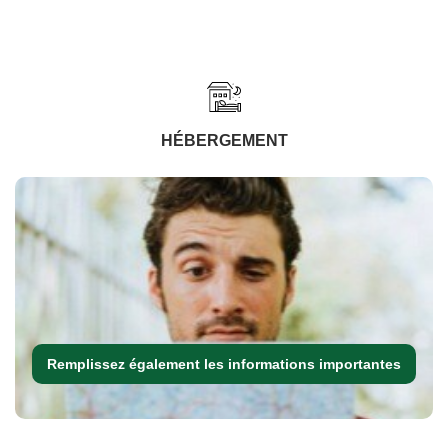
HÉBERGEMENT
Remplissez également les informations importantes