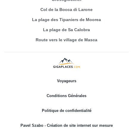
Col de la Bocca di Larone
La plage des Tipaniers de Moorea
La plage de Sa Calobra
Route vers le village de Masca
Voyageurs
Conditions Générales
Politique de confidentialité
Pavel Szabo - Création de site internet sur mesure