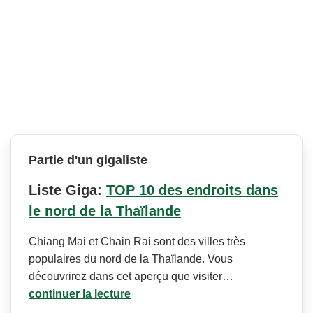
Partie d'un gigaliste
Liste Giga:
TOP 10 des endroits dans
le nord de la Thaïlande
Chiang Mai et Chain Rai sont des villes très
populaires du nord de la Thaïlande. Vous
découvrirez dans cet aperçu que visiter…
continuer la lecture