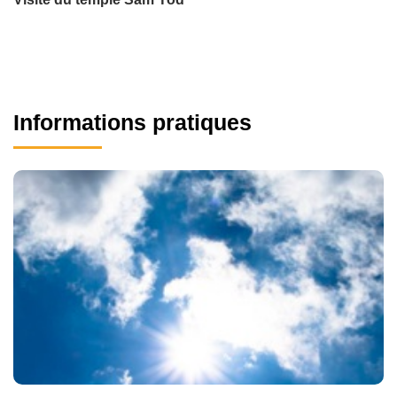
Informations pratiques