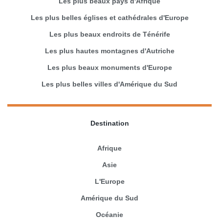
Les plus beaux pays d'Afrique
Les plus belles églises et cathédrales d'Europe
Les plus beaux endroits de Ténérife
Les plus hautes montagnes d'Autriche
Les plus beaux monuments d'Europe
Les plus belles villes d'Amérique du Sud
Destination
Afrique
Asie
L'Europe
Amérique du Sud
Océanie