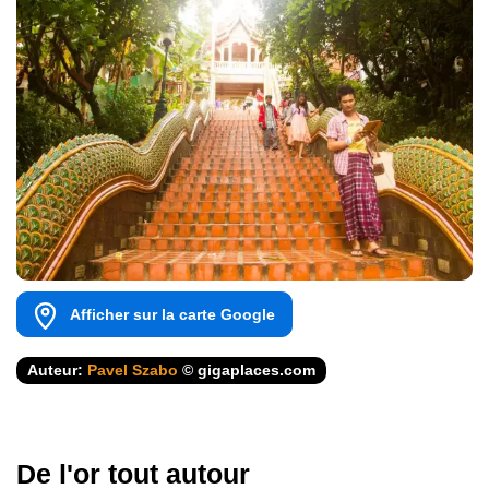
Afficher sur la carte Google
Auteur:
Pavel Szabo
© gigaplaces.com
De l'or tout autour