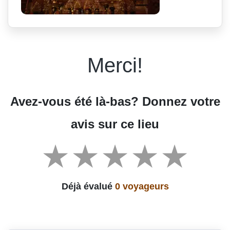
Merci!
Avez-vous été là-bas? Donnez votre
avis sur ce lieu
Déjà évalué
0 voyageurs