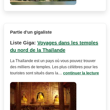
Partie d'un gigaliste
Liste Giga:
Voyages dans les temples
du nord de la Thaïlande
La Thaïlande est un pays où vous pouvez trouver
des milliers de temples. Les plus célèbres pour les
touristes sont situés dans la…
continuer la lecture