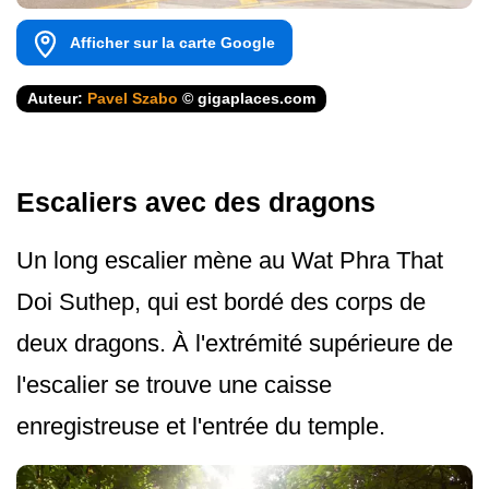
Afficher sur la carte Google
Auteur:
Pavel Szabo
© gigaplaces.com
Escaliers avec des dragons
Un long escalier mène au Wat Phra That
Doi Suthep, qui est bordé des corps de
deux dragons. À l'extrémité supérieure de
l'escalier se trouve une caisse
enregistreuse et l'entrée du temple.