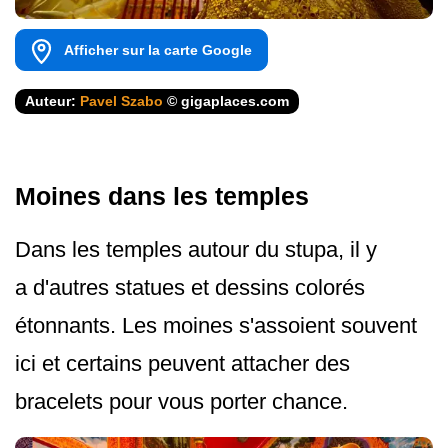
Afficher sur la carte Google
Auteur:
Pavel Szabo
© gigaplaces.com
Moines dans les temples
Dans les temples autour du stupa, il y
a d'autres statues et dessins colorés
étonnants. Les moines s'assoient souvent
ici et certains peuvent attacher des
bracelets pour vous porter chance.