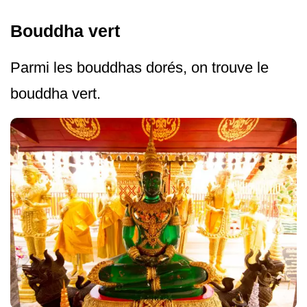
Bouddha vert
Parmi les bouddhas dorés, on trouve le
bouddha vert.