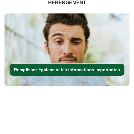
HÉBERGEMENT
Remplissez également les informations importantes