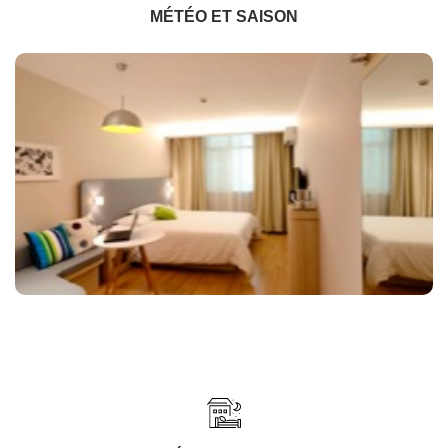
MÉTÉO ET SAISON