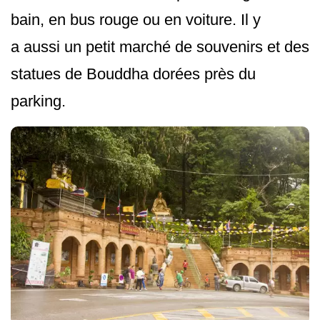
bain, en bus rouge ou en voiture. Il y
a aussi un petit marché de souvenirs et des
statues de Bouddha dorées près du
parking.