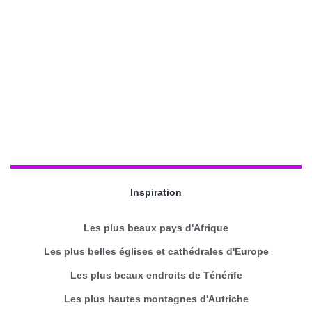
Inspiration
Les plus beaux pays d'Afrique
Les plus belles églises et cathédrales d'Europe
Les plus beaux endroits de Ténérife
Les plus hautes montagnes d'Autriche