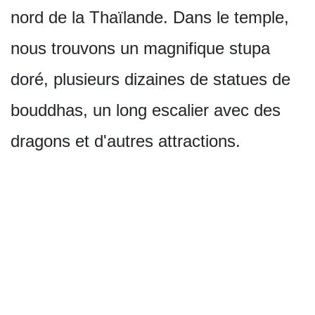
nord de la Thaïlande. Dans le temple,
nous trouvons un magnifique stupa
doré, plusieurs dizaines de statues de
bouddhas, un long escalier avec des
dragons et d'autres attractions.