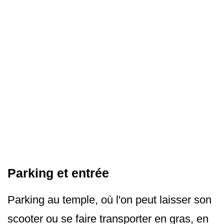
Parking et entrée
Parking au temple, où l'on peut laisser son
scooter ou se faire transporter en gras, en