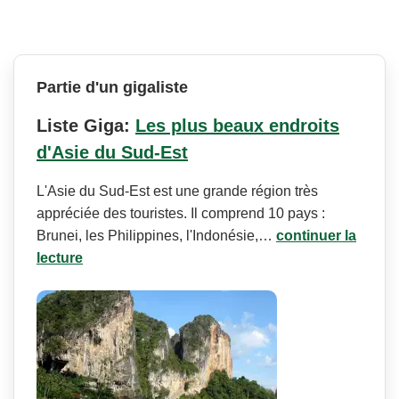
Partie d'un gigaliste
Liste Giga:
Les plus beaux endroits
d'Asie du Sud-Est
L'Asie du Sud-Est est une grande région très
appréciée des touristes. Il comprend 10 pays :
Brunei, les Philippines, l'Indonésie,…
continuer la
lecture