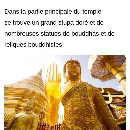
Dans la partie principale du temple
se trouve un grand stupa doré et de
nombreuses statues de bouddhas et de
reliques bouddhistes.