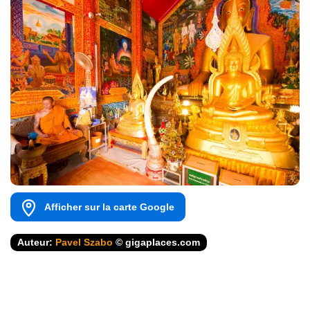
Afficher sur la carte Google
Auteur:
Pavel Szabo
© gigaplaces.com