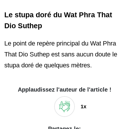
Le stupa doré du Wat Phra That
Dio Suthep
Le point de repère principal du Wat Phra
That Dio Suthep est sans aucun doute le
stupa doré de quelques mètres.
Applaudissez l'auteur de l'article !
1x
Partagez-le: