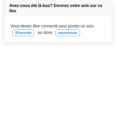
Avez-vous été là-bas? Donnez votre avis sur ce
lieu
Vous devez être connecté pour poster un avis
ou alors
S'inscrire
connexion