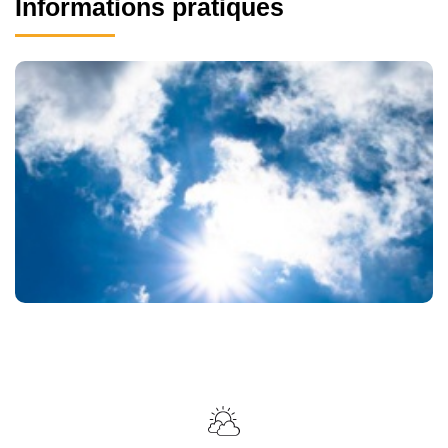
Informations pratiques