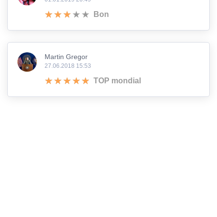
Bon
Martin Gregor
27.06.2018 15:53
TOP mondial