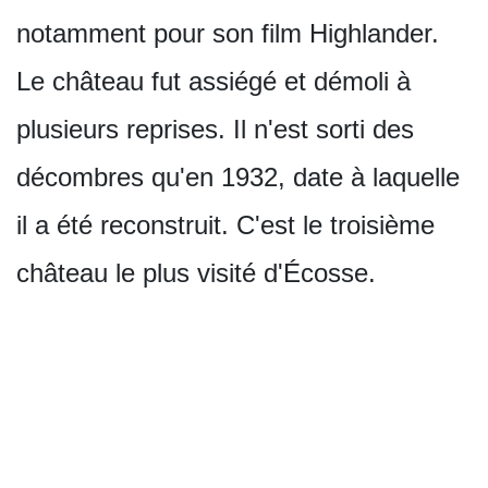
notamment pour son film Highlander.
Le château fut assiégé et démoli à
plusieurs reprises. Il n'est sorti des
décombres qu'en 1932, date à laquelle
il a été reconstruit. C'est le troisième
château le plus visité d'Écosse.