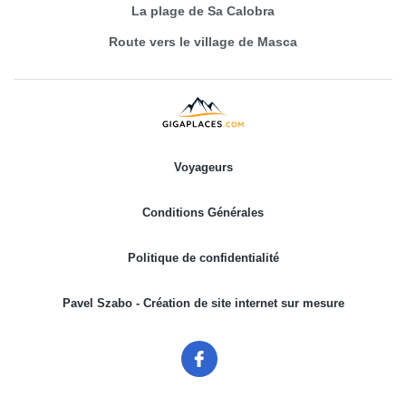
La plage de Sa Calobra
Route vers le village de Masca
Voyageurs
Conditions Générales
Politique de confidentialité
Pavel Szabo - Création de site internet sur mesure