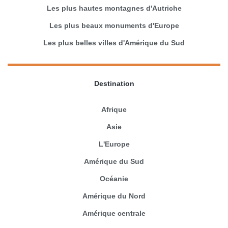
Les plus hautes montagnes d'Autriche
Les plus beaux monuments d'Europe
Les plus belles villes d'Amérique du Sud
Destination
Afrique
Asie
L'Europe
Amérique du Sud
Océanie
Amérique du Nord
Amérique centrale