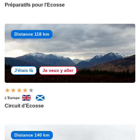
Préparatifs pour l'Ecosse
Distance 118 km
J'étais là
Je veux y aller
L'Europe
Circuit d'Ecosse
Distance 140 km