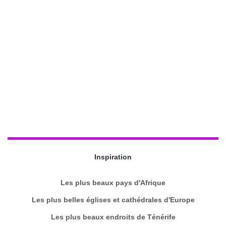
Inspiration
Les plus beaux pays d'Afrique
Les plus belles églises et cathédrales d'Europe
Les plus beaux endroits de Ténérife