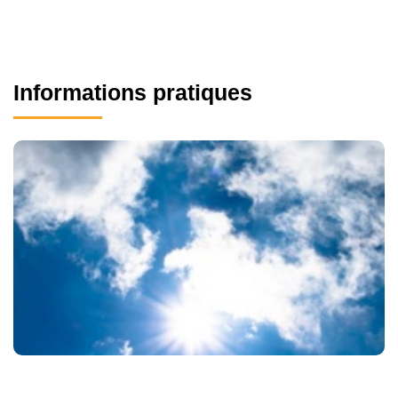
Informations pratiques