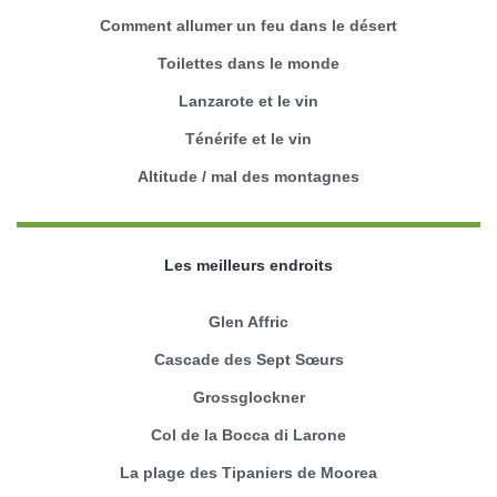
Comment allumer un feu dans le désert
Toilettes dans le monde
Lanzarote et le vin
Ténérife et le vin
Altitude / mal des montagnes
Les meilleurs endroits
Glen Affric
Cascade des Sept Sœurs
Grossglockner
Col de la Bocca di Larone
La plage des Tipaniers de Moorea