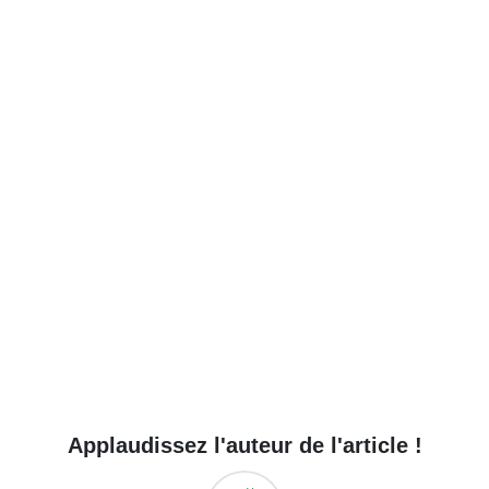
Applaudissez l'auteur de l'article !