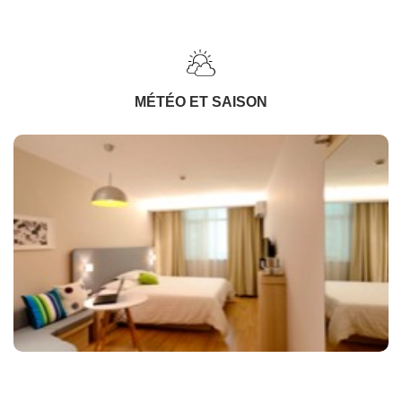
MÉTÉO ET SAISON