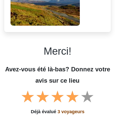
Merci!
Avez-vous été là-bas? Donnez votre
avis sur ce lieu
Déjà évalué
3 voyageurs