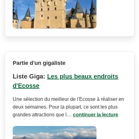
Partie d'un gigaliste
Liste Giga:
Les plus beaux endroits
d'Ecosse
Une sélection du meilleur de l'Ecosse à réaliser en
deux semaines. Pour la plupart, ce sont les plus
grandes attractions que l…
continuer la lecture