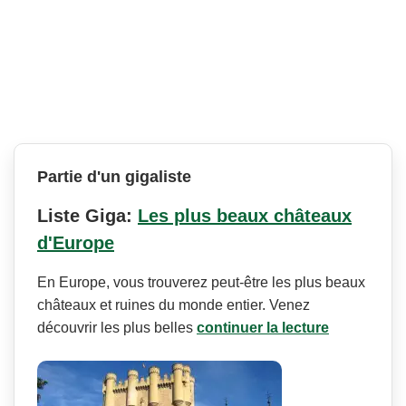
Partie d'un gigaliste
Liste Giga:
Les plus beaux châteaux
d'Europe
En Europe, vous trouverez peut-être les plus beaux
châteaux et ruines du monde entier. Venez
découvrir les plus belles
continuer la lecture