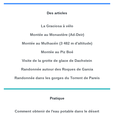
Des articles
La Graciosa à vélo
Montée au Monastère (Ad-Deir)
Montée au Mulhacén (3 482 m d'altitude)
Montée au Piz Boé
Visite de la grotte de glace de Dachstein
Randonnée autour des Roques de Garcia
Randonnée dans les gorges du Torrent de Pareis
Pratique
Comment obtenir de l'eau potable dans le désert