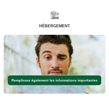
HÉBERGEMENT
Remplissez également les informations importantes