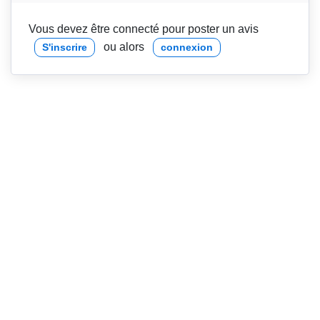
Vous devez être connecté pour poster un avis
ou alors
S'inscrire
connexion