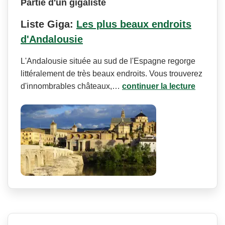
Partie d'un gigaliste
Liste Giga:
Les plus beaux endroits
d'Andalousie
L'Andalousie située au sud de l'Espagne regorge
littéralement de très beaux endroits. Vous trouverez
d'innombrables châteaux,…
continuer la lecture