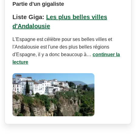
Partie d'un gigaliste
Liste Giga:
Les plus belles villes
d'Andalousie
L'Espagne est célèbre pour ses belles villes et
l'Andalousie est l'une des plus belles régions
d'Espagne, il y a donc beaucoup à…
continuer la
lecture