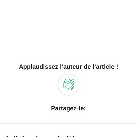
Applaudissez l'auteur de l'article !
Partagez-le: