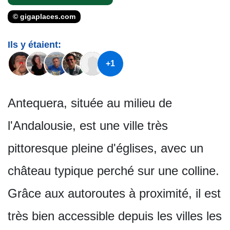
© gigaplaces.com
Ils y étaient:
+1
Antequera, située au milieu de
l'Andalousie, est une ville très
pittoresque pleine d'églises, avec un
château typique perché sur une colline.
Grâce aux autoroutes à proximité, il est
très bien accessible depuis les villes les