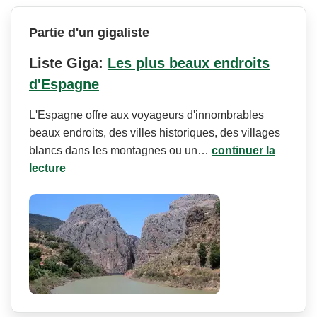
Partie d'un gigaliste
Liste Giga:
Les plus beaux endroits
d'Espagne
L'Espagne offre aux voyageurs d'innombrables
beaux endroits, des villes historiques, des villages
blancs dans les montagnes ou un…
continuer la
lecture