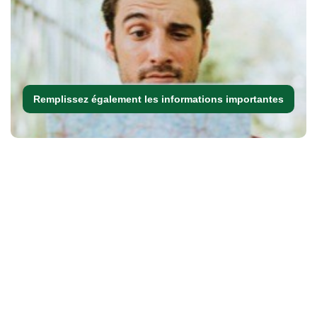
Remplissez également les informations importantes