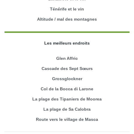
Ténérife et le vin
Altitude / mal des montagnes
Les meilleurs endroits
Glen Affric
Cascade des Sept Sœurs
Grossglockner
Col de la Bocca di Larone
La plage des Tipaniers de Moorea
La plage de Sa Calobra
Route vers le village de Masca