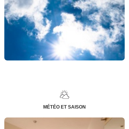
MÉTÉO ET SAISON