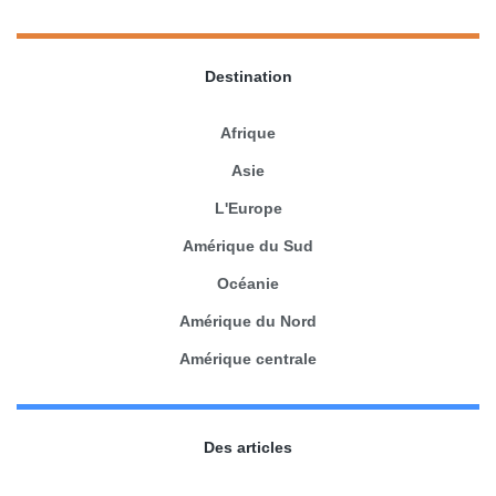
Destination
Afrique
Asie
L'Europe
Amérique du Sud
Océanie
Amérique du Nord
Amérique centrale
Des articles