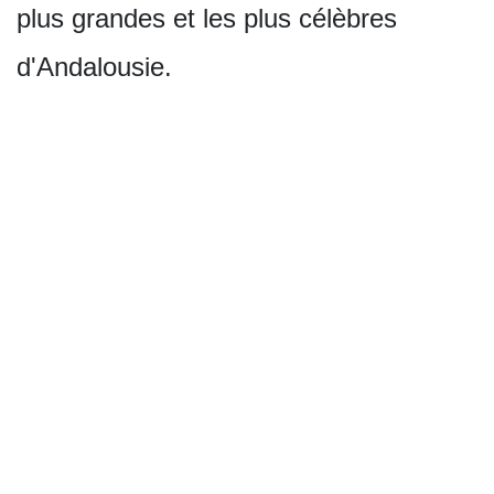
plus grandes et les plus célèbres
d'Andalousie.