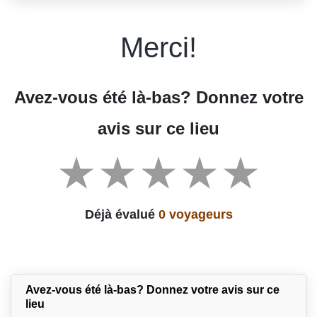
Merci!
Avez-vous été là-bas? Donnez votre
avis sur ce lieu
Déjà évalué
0 voyageurs
Avez-vous été là-bas? Donnez votre avis sur ce
lieu