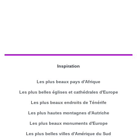
Inspiration
Les plus beaux pays d'Afrique
Les plus belles églises et cathédrales d'Europe
Les plus beaux endroits de Ténérife
Les plus hautes montagnes d'Autriche
Les plus beaux monuments d'Europe
Les plus belles villes d'Amérique du Sud