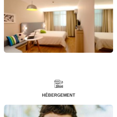
HÉBERGEMENT