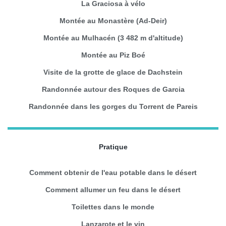
La Graciosa à vélo
Montée au Monastère (Ad-Deir)
Montée au Mulhacén (3 482 m d'altitude)
Montée au Piz Boé
Visite de la grotte de glace de Dachstein
Randonnée autour des Roques de Garcia
Randonnée dans les gorges du Torrent de Pareis
Pratique
Comment obtenir de l'eau potable dans le désert
Comment allumer un feu dans le désert
Toilettes dans le monde
Lanzarote et le vin