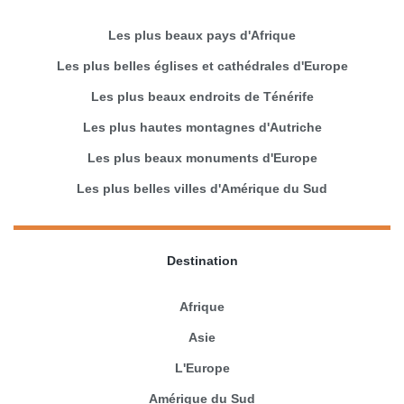
Les plus beaux pays d'Afrique
Les plus belles églises et cathédrales d'Europe
Les plus beaux endroits de Ténérife
Les plus hautes montagnes d'Autriche
Les plus beaux monuments d'Europe
Les plus belles villes d'Amérique du Sud
Destination
Afrique
Asie
L'Europe
Amérique du Sud