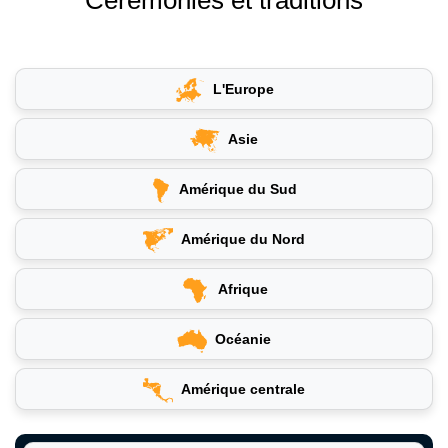
L'Europe
Asie
Amérique du Sud
Amérique du Nord
Afrique
Océanie
Amérique centrale