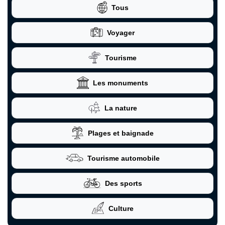
Tous
Voyager
Tourisme
Les monuments
La nature
Plages et baignade
Tourisme automobile
Des sports
Culture