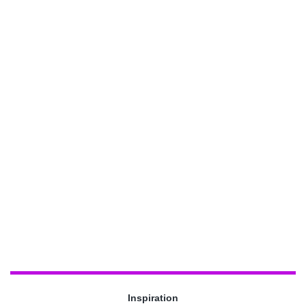
Inspiration