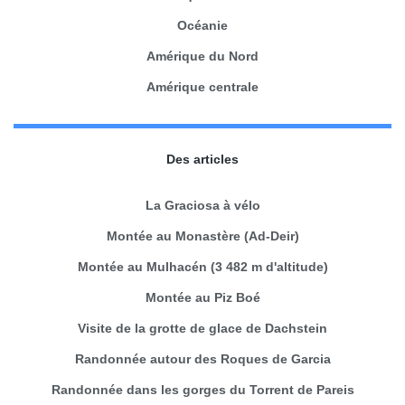
Océanie
Amérique du Nord
Amérique centrale
Des articles
La Graciosa à vélo
Montée au Monastère (Ad-Deir)
Montée au Mulhacén (3 482 m d'altitude)
Montée au Piz Boé
Visite de la grotte de glace de Dachstein
Randonnée autour des Roques de Garcia
Randonnée dans les gorges du Torrent de Pareis