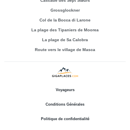
Cascade des Sept Sœurs
Grossglockner
Col de la Bocca di Larone
La plage des Tipaniers de Moorea
La plage de Sa Calobra
Route vers le village de Masca
Voyageurs
Conditions Générales
Politique de confidentialité