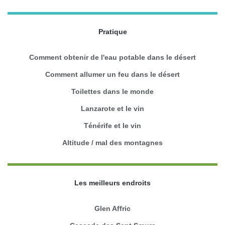
Pratique
Comment obtenir de l'eau potable dans le désert
Comment allumer un feu dans le désert
Toilettes dans le monde
Lanzarote et le vin
Ténérife et le vin
Altitude / mal des montagnes
Les meilleurs endroits
Glen Affric