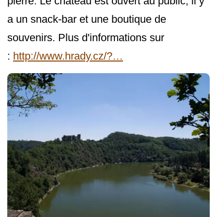
pierre. Le château est ouvert au public, il y
a un snack-bar et une boutique de
souvenirs. Plus d'informations sur
:
http://www.hrady.cz/?…