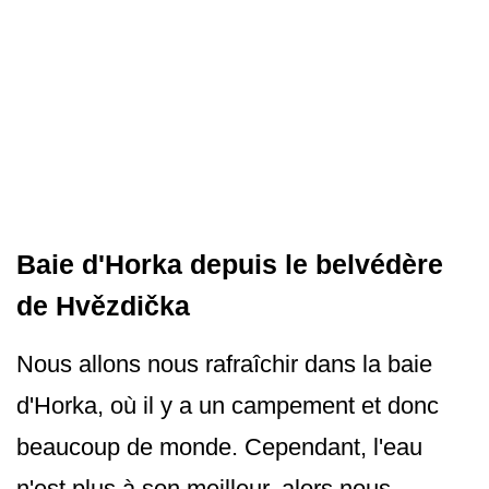
Baie d'Horka depuis le belvédère
de Hvězdička
Nous allons nous rafraîchir dans la baie
d'Horka, où il y a un campement et donc
beaucoup de monde. Cependant, l'eau
n'est plus à son meilleur, alors nous