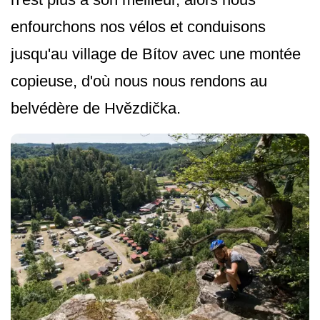
enfourchons nos vélos et conduisons
jusqu'au village de Bítov avec une montée
copieuse, d'où nous nous rendons au
belvédère de Hvězdička.