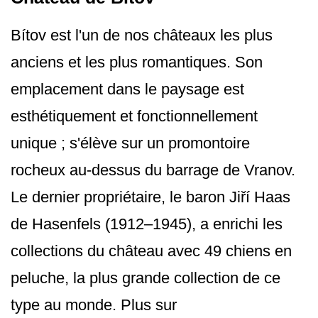
Bítov est l'un de nos châteaux les plus
anciens et les plus romantiques. Son
emplacement dans le paysage est
esthétiquement et fonctionnellement
unique ; s'élève sur un promontoire
rocheux au-dessus du barrage de Vranov.
Le dernier propriétaire, le baron Jiří Haas
de Hasenfels (1912–1945), a enrichi les
collections du château avec 49 chiens en
peluche, la plus grande collection de ce
type au monde. Plus sur