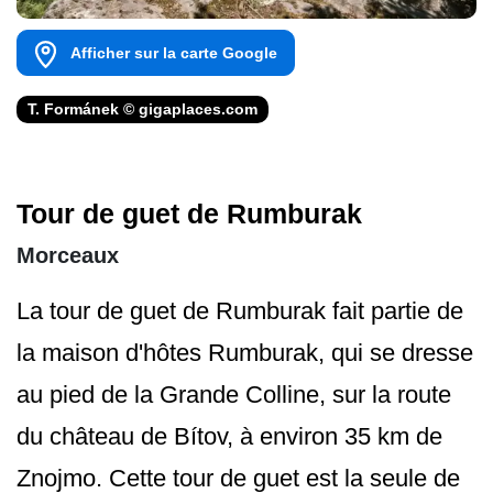
Afficher sur la carte Google
T. Formánek © gigaplaces.com
Tour de guet de Rumburak
Morceaux
La tour de guet de Rumburak fait partie de
la maison d'hôtes Rumburak, qui se dresse
au pied de la Grande Colline, sur la route
du château de Bítov, à environ 35 km de
Znojmo. Cette tour de guet est la seule de