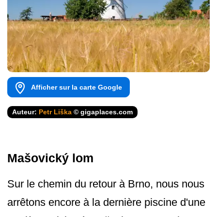
Afficher sur la carte Google
Auteur:
Petr Liška
© gigaplaces.com
Mašovický lom
Sur le chemin du retour à Brno, nous nous
arrêtons encore à la dernière piscine d'une