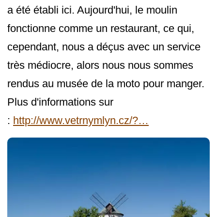
a été établi ici. Aujourd'hui, le moulin
fonctionne comme un restaurant, ce qui,
cependant, nous a déçus avec un service
très médiocre, alors nous nous sommes
rendus au musée de la moto pour manger.
Plus d'informations sur
:
http://www.vetrnymlyn.cz/?…