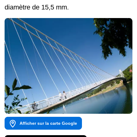
diamètre de 15,5 mm.
Afficher sur la carte Google