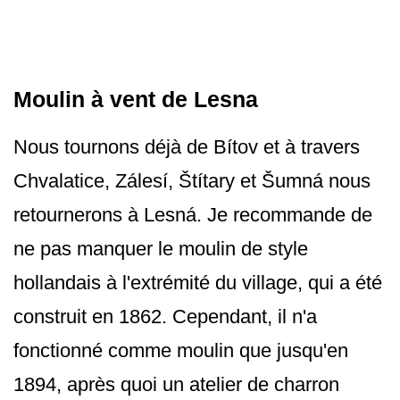
Moulin à vent de Lesna
Nous tournons déjà de Bítov et à travers
Chvalatice, Zálesí, Štítary et Šumná nous
retournerons à Lesná. Je recommande de
ne pas manquer le moulin de style
hollandais à l'extrémité du village, qui a été
construit en 1862. Cependant, il n'a
fonctionné comme moulin que jusqu'en
1894, après quoi un atelier de charron