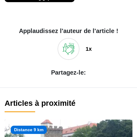
Applaudissez l'auteur de l'article !
1x
Partagez-le:
Articles à proximité
Distance 9 km