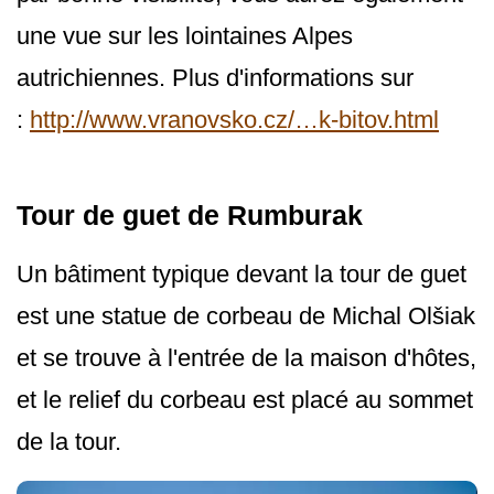
une vue sur les lointaines Alpes
autrichiennes. Plus d'informations sur
:
http://www.vranovsko.cz/…k-bitov.html
Tour de guet de Rumburak
Un bâtiment typique devant la tour de guet
est une statue de corbeau de Michal Olšiak
et se trouve à l'entrée de la maison d'hôtes,
et le relief du corbeau est placé au sommet
de la tour.