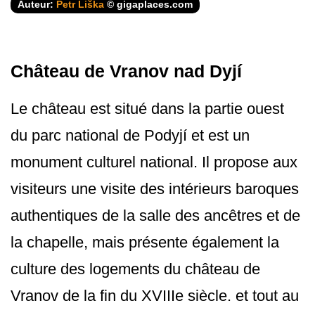
Auteur:
Petr Liška
© gigaplaces.com
Château de Vranov nad Dyjí
Le château est situé dans la partie ouest
du parc national de Podyjí et est un
monument culturel national. Il propose aux
visiteurs une visite des intérieurs baroques
authentiques de la salle des ancêtres et de
la chapelle, mais présente également la
culture des logements du château de
Vranov de la fin du XVIIIe siècle. et tout au