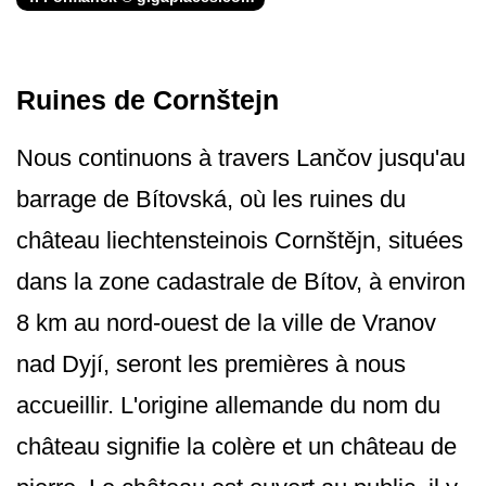
Ruines de Cornštejn
Nous continuons à travers Lančov jusqu'au
barrage de Bítovská, où les ruines du
château liechtensteinois Cornštějn, situées
dans la zone cadastrale de Bítov, à environ
8 km au nord-ouest de la ville de Vranov
nad Dyjí, seront les premières à nous
accueillir. L'origine allemande du nom du
château signifie la colère et un château de