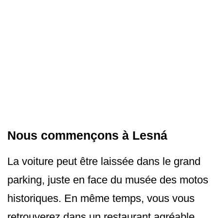
Nous commençons à Lesná
La voiture peut être laissée dans le grand
parking, juste en face du musée des motos
historiques. En même temps, vous vous
retrouverez dans un restaurant agréable.