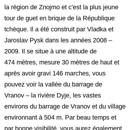
la région de Znojmo et c'est la plus jeune
tour de guet en brique de la République
tchèque. Il a été construit par Vladka et
Jaroslav Pysk dans les années 2008 –
2009. Il se situe à une altitude de
474 mètres, mesure 30 mètres de haut et
après avoir gravi 146 marches, vous
pouvez voir la vallée du barrage de
Vranov – la rivière Dyje, les vastes
environs du barrage de Vranov et du village
environnant à 504 m. Par beau temps et
par bonne visibilité, vous aurez également