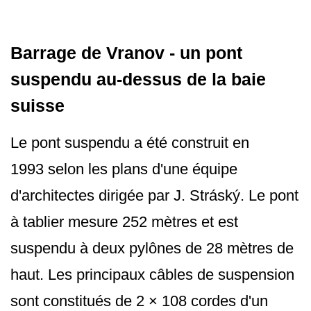
Barrage de Vranov - un pont
suspendu au-dessus de la baie
suisse
Le pont suspendu a été construit en
1993 selon les plans d'une équipe
d'architectes dirigée par J. Stráský. Le pont
à tablier mesure 252 mètres et est
suspendu à deux pylônes de 28 mètres de
haut. Les principaux câbles de suspension
sont constitués de 2 × 108 cordes d'un