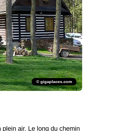
© gigaplaces.com
 plein air. Le long du chemin