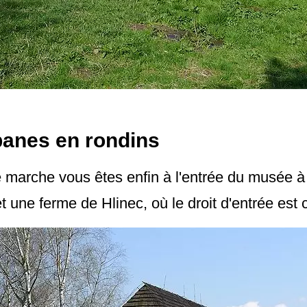
banes en rondins
marche vous êtes enfin à l'entrée du musée à c
t une ferme de Hlinec, où le droit d'entrée est c