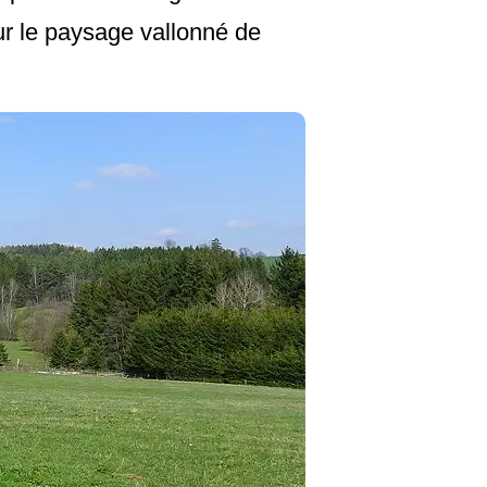
ur le paysage vallonné de