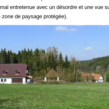
mal entretenue avec un désordre et une vue s
e zone de paysage protégée).