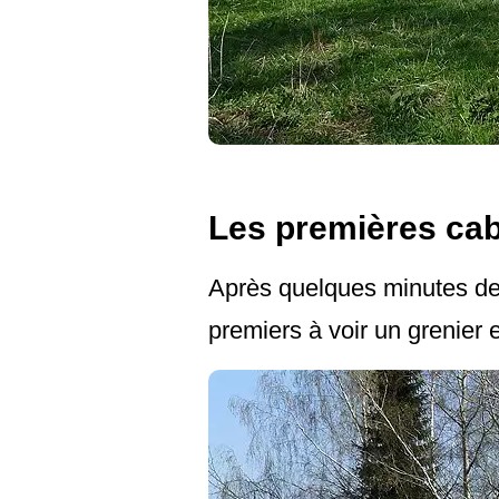
Les premières ca
Après quelques minutes de 
premiers à voir un grenier e