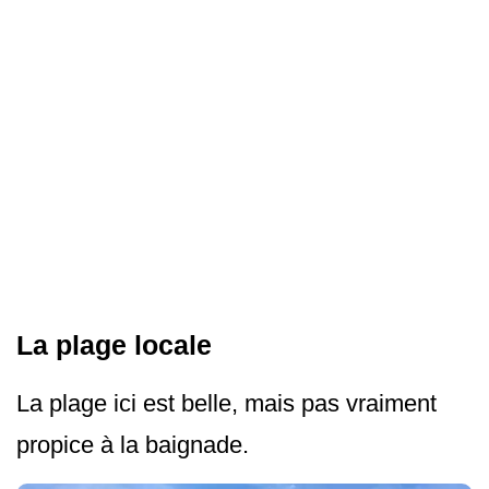
La plage locale
La plage ici est belle, mais pas vraiment
propice à la baignade.