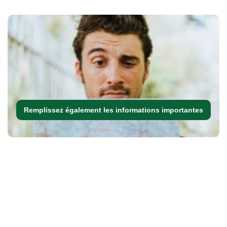
Remplissez également les informations importantes