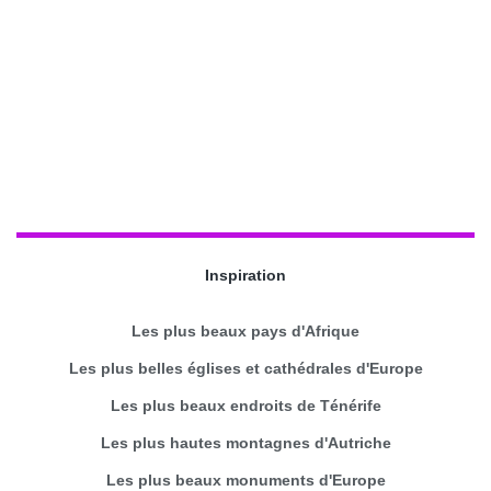
Inspiration
Les plus beaux pays d'Afrique
Les plus belles églises et cathédrales d'Europe
Les plus beaux endroits de Ténérife
Les plus hautes montagnes d'Autriche
Les plus beaux monuments d'Europe