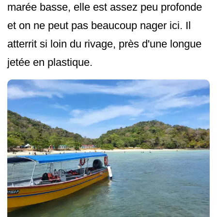
marée basse, elle est assez peu profonde
et on ne peut pas beaucoup nager ici. Il
atterrit si loin du rivage, près d'une longue
jetée en plastique.