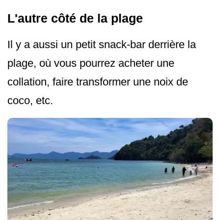
L'autre côté de la plage
Il y a aussi un petit snack-bar derrière la
plage, où vous pourrez acheter une
collation, faire transformer une noix de
coco, etc.