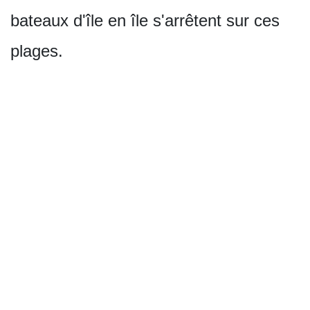
bateaux d'île en île s'arrêtent sur ces
plages.