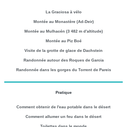
La Graciosa à vélo
Montée au Monastère (Ad-Deir)
Montée au Mulhacén (3 482 m d'altitude)
Montée au Piz Boé
Visite de la grotte de glace de Dachstein
Randonnée autour des Roques de Garcia
Randonnée dans les gorges du Torrent de Pareis
Pratique
Comment obtenir de l'eau potable dans le désert
Comment allumer un feu dans le désert
Toilettes dans le monde