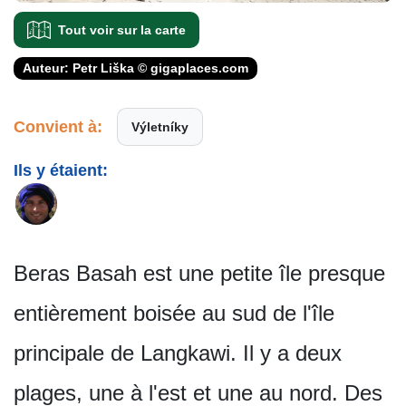
Tout voir sur la carte
Auteur: Petr Liška © gigaplaces.com
Convient à:
Výletníky
Ils y étaient:
Beras Basah est une petite île presque
entièrement boisée au sud de l'île
principale de Langkawi. Il y a deux
plages, une à l'est et une au nord. Des