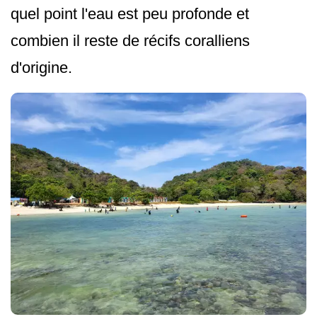
quel point l'eau est peu profonde et
combien il reste de récifs coralliens
d'origine.