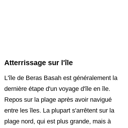
Atterrissage sur l'île
L'île de Beras Basah est généralement la
dernière étape d'un voyage d'île en île.
Repos sur la plage après avoir navigué
entre les îles. La plupart s'arrêtent sur la
plage nord, qui est plus grande, mais à