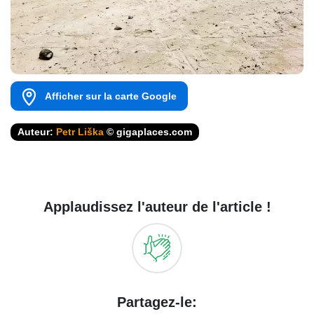
Afficher sur la carte Google
Auteur:
Petr Liška
© gigaplaces.com
Applaudissez l'auteur de l'article !
Partagez-le: