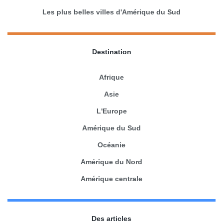
Les plus belles villes d'Amérique du Sud
Destination
Afrique
Asie
L'Europe
Amérique du Sud
Océanie
Amérique du Nord
Amérique centrale
Des articles