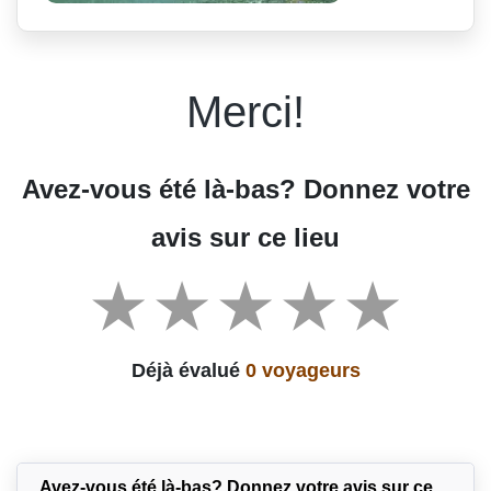
Merci!
Avez-vous été là-bas? Donnez votre
avis sur ce lieu
Déjà évalué
0 voyageurs
Avez-vous été là-bas? Donnez votre avis sur ce