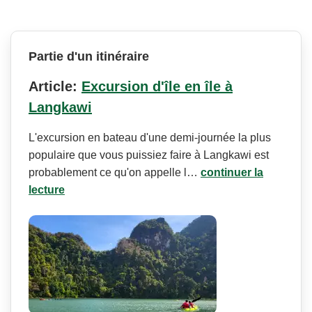
Partie d'un itinéraire
Article:
Excursion d'île en île à
Langkawi
L'excursion en bateau d'une demi-journée la plus
populaire que vous puissiez faire à Langkawi est
probablement ce qu'on appelle l…
continuer la
lecture