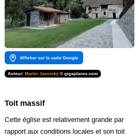
Afficher sur la carte Google
Auteur:
Martin Javorský
© gigaplaces.com
Toit massif
Cette église est relativement grande par
rapport aux conditions locales et son toit