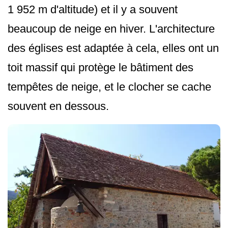
1 952 m d'altitude) et il y a souvent
beaucoup de neige en hiver. L'architecture
des églises est adaptée à cela, elles ont un
toit massif qui protège le bâtiment des
tempêtes de neige, et le clocher se cache
souvent en dessous.