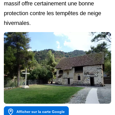
massif offre certainement une bonne
protection contre les tempêtes de neige
hivernales.
Afficher sur la carte Google