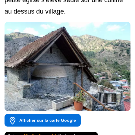
au dessus du village.
Afficher sur la carte Google