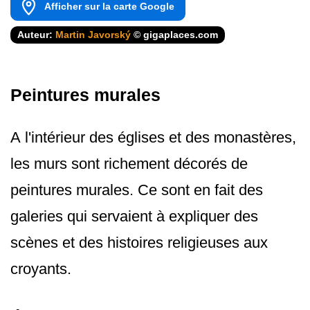
Afficher sur la carte Google
Auteur:
Martin Javorský
© gigaplaces.com
Peintures murales
A l'intérieur des églises et des monastères,
les murs sont richement décorés de
peintures murales. Ce sont en fait des
galeries qui servaient à expliquer des
scènes et des histoires religieuses aux
croyants.