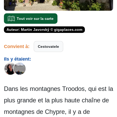
Tout voir sur la carte
Auteur: Martin Javorský © gigaplaces.com
Convient à:
Cestovatele
Ils y étaient:
Dans les montagnes Troodos, qui est la
plus grande et la plus haute chaîne de
montagnes de Chypre, il y a de