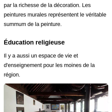
par la richesse de la décoration. Les
peintures murales représentent le véritable
summum de la peinture.
Éducation religieuse
Il y a aussi un espace de vie et
d'enseignement pour les moines de la
région.