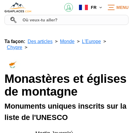
FR
MENU
Ta façon:
Des articles
Monde
L'Europe
Chypre
Monastères et églises
de montagne
Monuments uniques inscrits sur la
liste de l'UNESCO