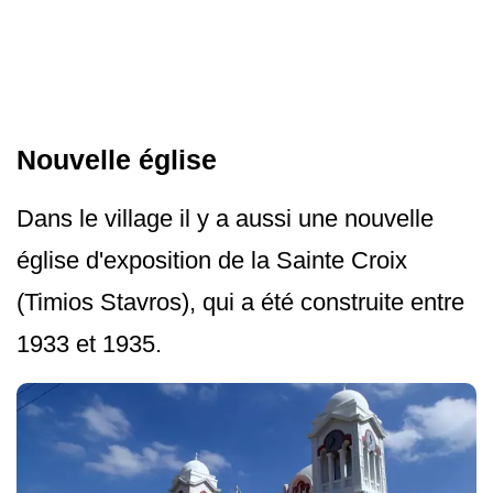
Nouvelle église
Dans le village il y a aussi une nouvelle
église d'exposition de la Sainte Croix
(Timios Stavros), qui a été construite entre
1933 et 1935.