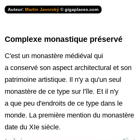
Auteur:
Martin Javorský
© gigaplaces.com
Complexe monastique préservé
C'est un monastère médiéval qui
a conservé son aspect architectural et son
patrimoine artistique. Il n'y a qu'un seul
monastère de ce type sur l'île. Et il n'y
a que peu d'endroits de ce type dans le
monde. La première mention du monastère
date du XIe siècle.