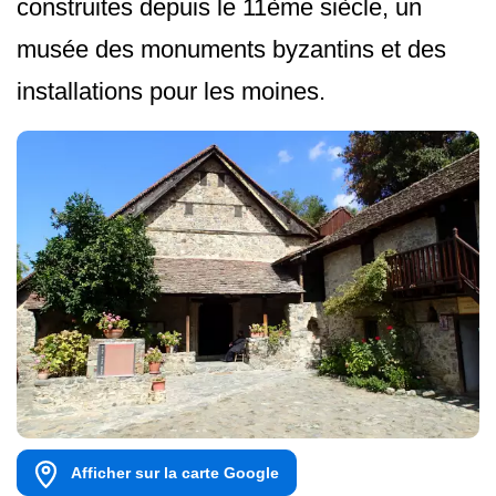
construites depuis le 11ème siècle, un
musée des monuments byzantins et des
installations pour les moines.
Afficher sur la carte Google