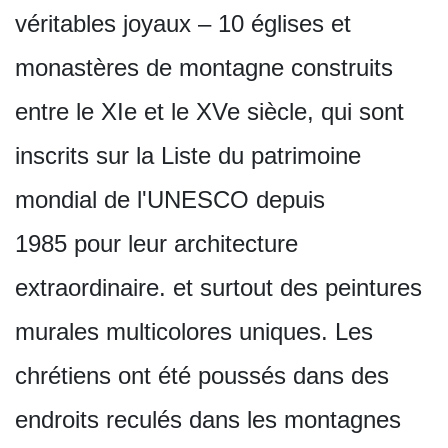
véritables joyaux – 10 églises et
monastères de montagne construits
entre le XIe et le XVe siècle, qui sont
inscrits sur la Liste du patrimoine
mondial de l'UNESCO depuis
1985 pour leur architecture
extraordinaire. et surtout des peintures
murales multicolores uniques. Les
chrétiens ont été poussés dans des
endroits reculés dans les montagnes