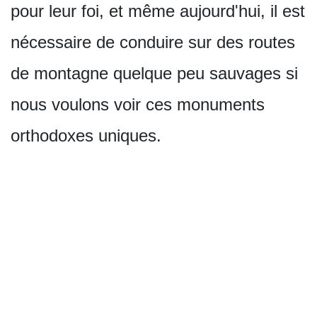
pour leur foi, et même aujourd'hui, il est
nécessaire de conduire sur des routes
de montagne quelque peu sauvages si
nous voulons voir ces monuments
orthodoxes uniques.