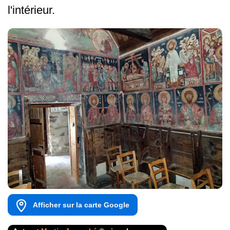
l'intérieur.
Afficher sur la carte Google