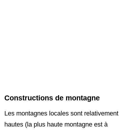
Constructions de montagne
Les montagnes locales sont relativement
hautes (la plus haute montagne est à