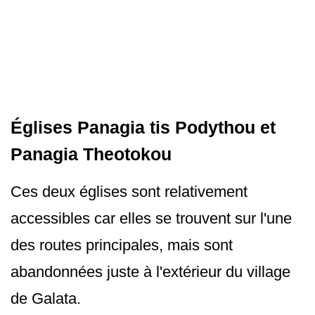
Églises Panagia tis Podythou et
Panagia Theotokou
Ces deux églises sont relativement
accessibles car elles se trouvent sur l'une
des routes principales, mais sont
abandonnées juste à l'extérieur du village
de Galata.