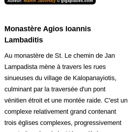
Auteur:
Martin Javorský
© gigaplaces.com
Monastère Agios Ioannis
Lambaditis
Au monastère de St. Le chemin de Jan
Lampadista mène à travers les rues
sinueuses du village de Kalopanayiotis,
culminant par la traversée d'un pont
vénitien étroit et une montée raide. C'est un
complexe relativement grand contenant
trois églises complexes, progressivement