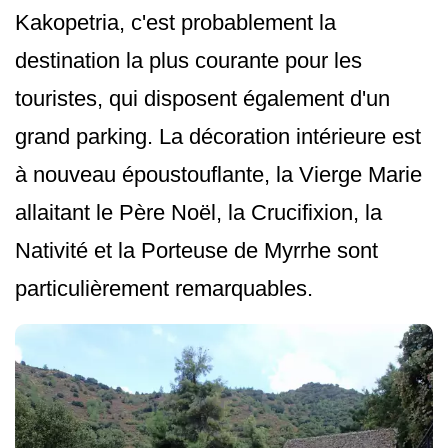
Kakopetria, c'est probablement la
destination la plus courante pour les
touristes, qui disposent également d'un
grand parking. La décoration intérieure est
à nouveau époustouflante, la Vierge Marie
allaitant le Père Noël, la Crucifixion, la
Nativité et la Porteuse de Myrrhe sont
particulièrement remarquables.