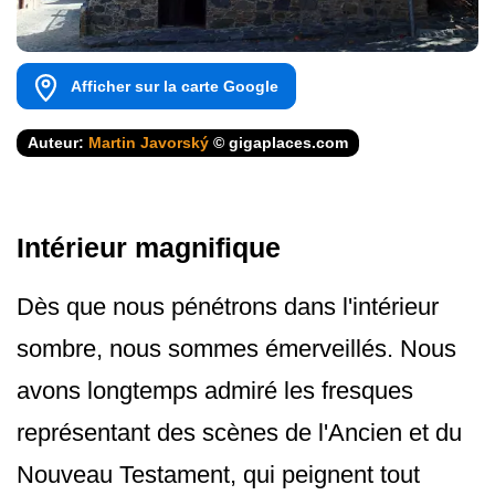
Afficher sur la carte Google
Auteur:
Martin Javorský
© gigaplaces.com
Intérieur magnifique
Dès que nous pénétrons dans l'intérieur
sombre, nous sommes émerveillés. Nous
avons longtemps admiré les fresques
représentant des scènes de l'Ancien et du
Nouveau Testament, qui peignent tout