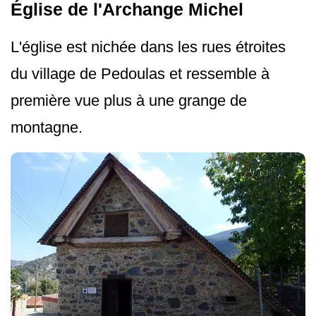
Église de l'Archange Michel
L'église est nichée dans les rues étroites
du village de Pedoulas et ressemble à
première vue plus à une grange de
montagne.