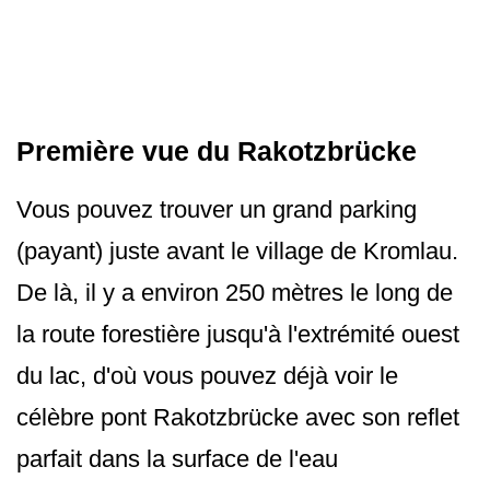
Première vue du Rakotzbrücke
Vous pouvez trouver un grand parking
(payant) juste avant le village de Kromlau.
De là, il y a environ 250 mètres le long de
la route forestière jusqu'à l'extrémité ouest
du lac, d'où vous pouvez déjà voir le
célèbre pont Rakotzbrücke avec son reflet
parfait dans la surface de l'eau