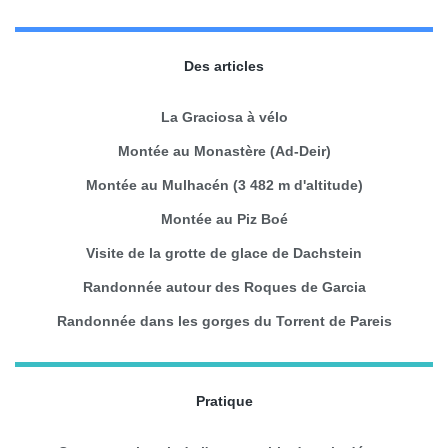
Des articles
La Graciosa à vélo
Montée au Monastère (Ad-Deir)
Montée au Mulhacén (3 482 m d'altitude)
Montée au Piz Boé
Visite de la grotte de glace de Dachstein
Randonnée autour des Roques de Garcia
Randonnée dans les gorges du Torrent de Pareis
Pratique