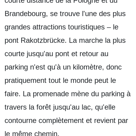
courte distance de la Pologne et du
Brandebourg, se trouve l'une des plus
grandes attractions touristiques – le
pont Rakotzbrücke. La marche la plus
courte jusqu'au pont et retour au
parking n'est qu'à un kilomètre, donc
pratiquement tout le monde peut le
faire. La promenade mène du parking à
travers la forêt jusqu'au lac, qu'elle
contourne complètement et revient par
le même chemin.