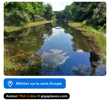
Afficher sur la carte Google
Auteur:
Petr Liška
© gigaplaces.com