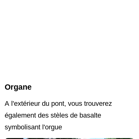
Organe
A l'extérieur du pont, vous trouverez
également des stèles de basalte
symbolisant l'orgue