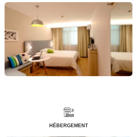
HÉBERGEMENT