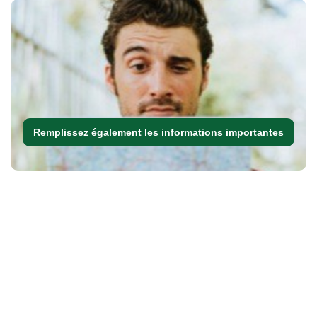
Remplissez également les informations importantes