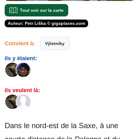
Tout voir sur la carte
Auteur: Petr Liška © gigaplaces.com
Convient à:
Výletníky
Ils y étaient:
Ils veulent là:
Dans le nord-est de la Saxe, à une