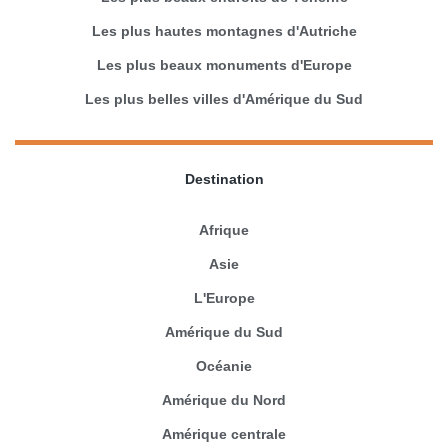
Les plus hautes montagnes d'Autriche
Les plus beaux monuments d'Europe
Les plus belles villes d'Amérique du Sud
Destination
Afrique
Asie
L'Europe
Amérique du Sud
Océanie
Amérique du Nord
Amérique centrale