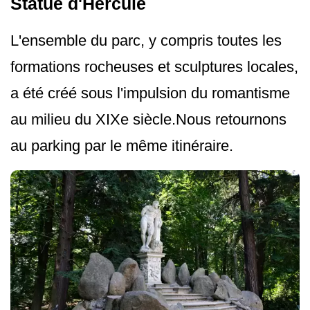
Statue d'Hercule
L'ensemble du parc, y compris toutes les
formations rocheuses et sculptures locales,
a été créé sous l'impulsion du romantisme
au milieu du XIXe siècle.Nous retournons
au parking par le même itinéraire.