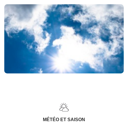
MÉTÉO ET SAISON