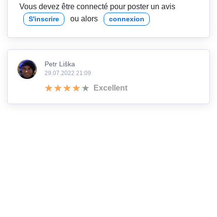
Vous devez être connecté pour poster un avis
ou alors
S'inscrire
connexion
Petr Liška
29.07.2022 21:09
Excellent