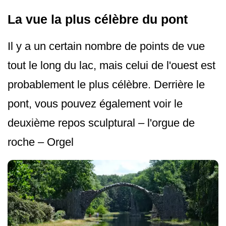
La vue la plus célèbre du pont
Il y a un certain nombre de points de vue
tout le long du lac, mais celui de l'ouest est
probablement le plus célèbre. Derrière le
pont, vous pouvez également voir le
deuxième repos sculptural – l'orgue de
roche – Orgel