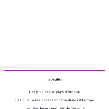
Inspiration
Les plus beaux pays d'Afrique
Les plus belles églises et cathédrales d'Europe
Les plus beaux endroits de Ténérife