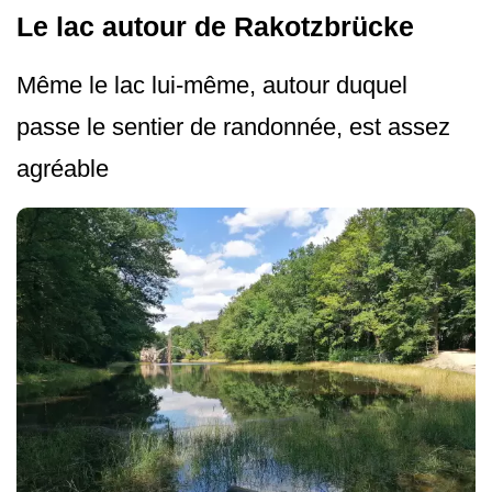
Le lac autour de Rakotzbrücke
Même le lac lui-même, autour duquel
passe le sentier de randonnée, est assez
agréable