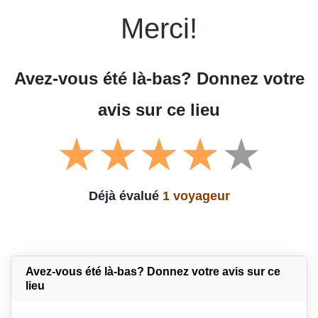
Merci!
Avez-vous été là-bas? Donnez votre
avis sur ce lieu
Déjà évalué
1 voyageur
Avez-vous été là-bas? Donnez votre avis sur ce
lieu