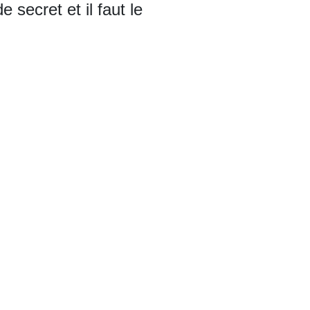
 secret et il faut le