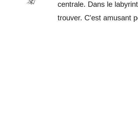
centrale. Dans le labyrint
trouver. C'est amusant 