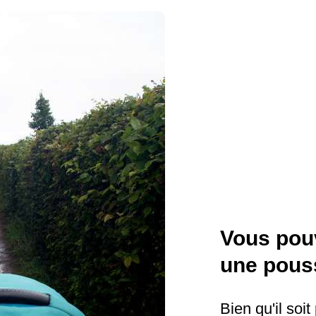
Vous pou
une pous
Bien qu'il soit 