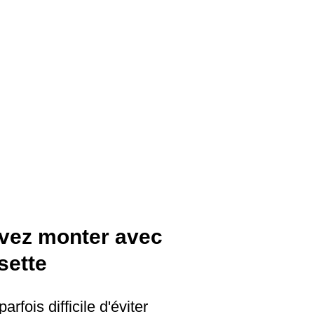
vez monter avec
sette
parfois difficile d'éviter