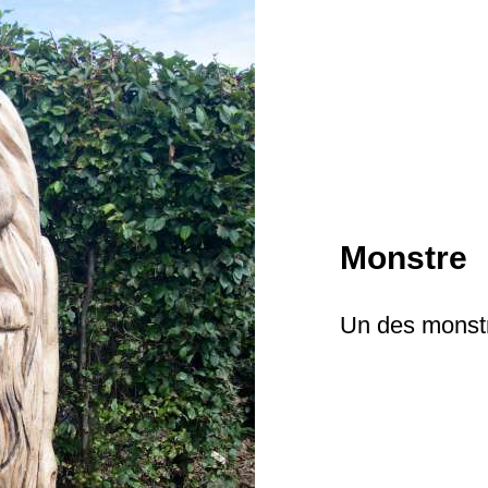
Monstre
Un des monst