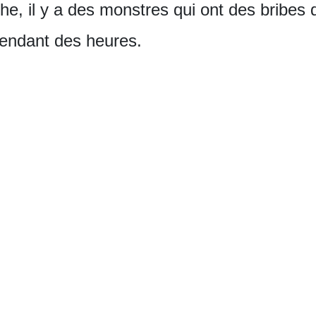
he, il y a des monstres qui ont des bribes de
pendant des heures.