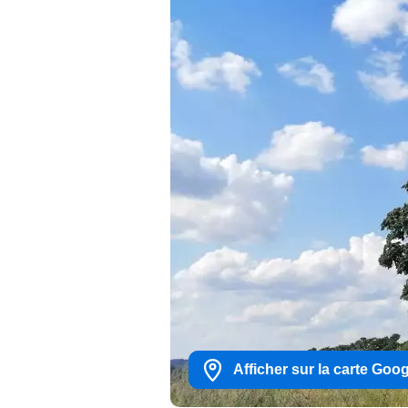
Afficher sur la carte Goo