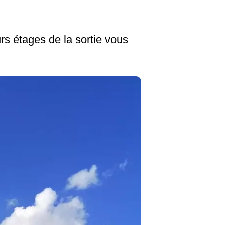
rs étages de la sortie vous