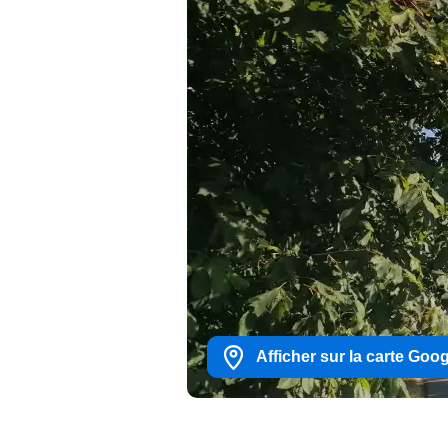
Afficher sur la carte Goo