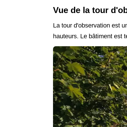
Vue de la tour d'o
La tour d'observation est 
hauteurs. Le bâtiment est t