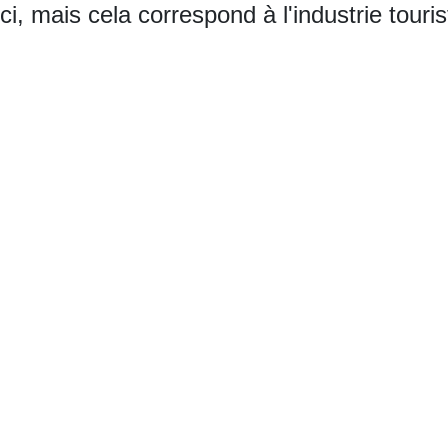
ci, mais cela correspond à l'industrie touris