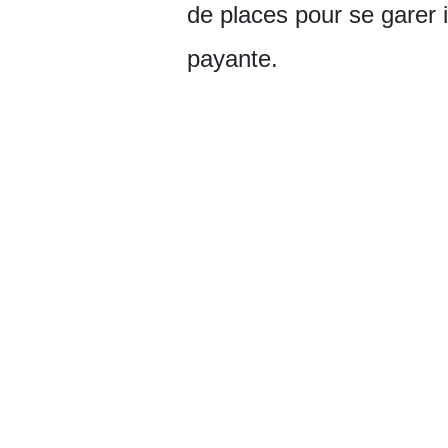
de places pour se garer i
payante.