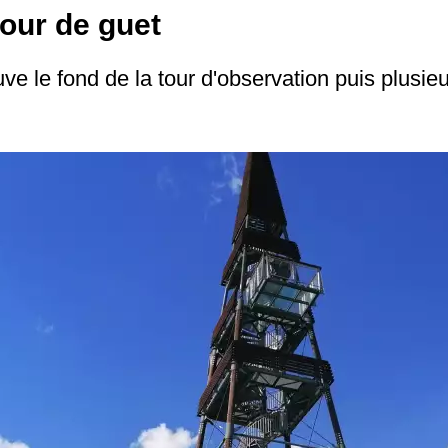
tour de guet
e le fond de la tour d'observation puis plusieu