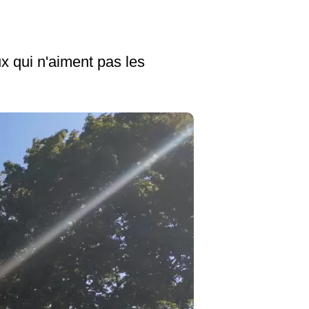
x qui n'aiment pas les