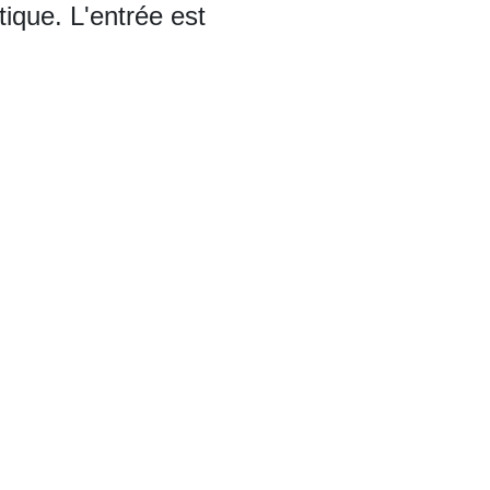
tique. L'entrée est