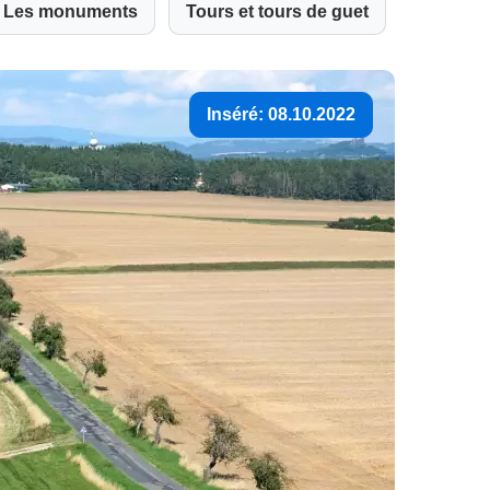
Les monuments
Tours et tours de guet
Inséré: 08.10.2022