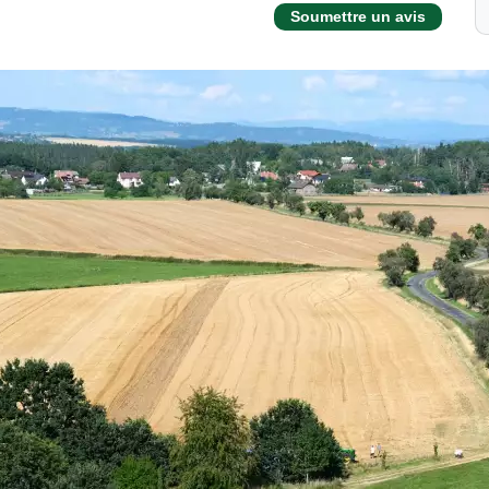
Soumettre un avis