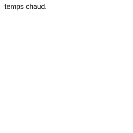
temps chaud.