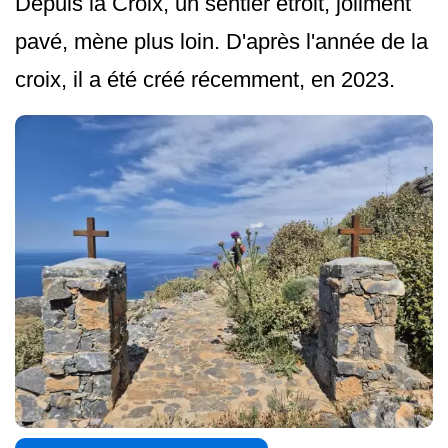
Depuis la Croix, un sentier étroit, joliment
pavé, mène plus loin. D'après l'année de la
croix, il a été créé récemment, en 2023.