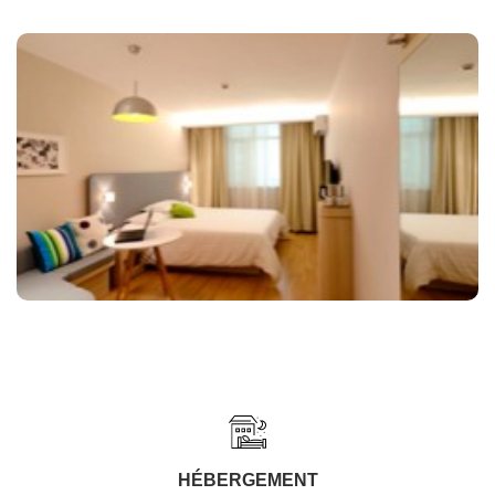
HÉBERGEMENT