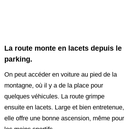
La route monte en lacets depuis le
parking.
On peut accéder en voiture au pied de la
montagne, où il y a de la place pour
quelques véhicules. La route grimpe
ensuite en lacets. Large et bien entretenue,
elle offre une bonne ascension, même pour