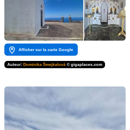
Afficher sur la carte Google
Auteur:
Dominika Šmejkalová
© gigaplaces.com