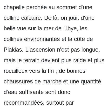
chapelle perchée au sommet d'une
colline calcaire. De là, on jouit d'une
belle vue sur la mer de Libye, les
collines environnantes et la côte de
Plakias. L'ascension n'est pas longue,
mais le terrain devient plus raide et plus
rocailleux vers la fin ; de bonnes
chaussures de marche et une quantité
d'eau suffisante sont donc
recommandées, surtout par