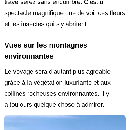
traverserez sans encombre. C'est un
spectacle magnifique que de voir ces fleurs
et les insectes qui s'y abritent.
Vues sur les montagnes
environnantes
Le voyage sera d'autant plus agréable
grâce à la végétation luxuriante et aux
collines rocheuses environnantes. Il y
a toujours quelque chose à admirer.