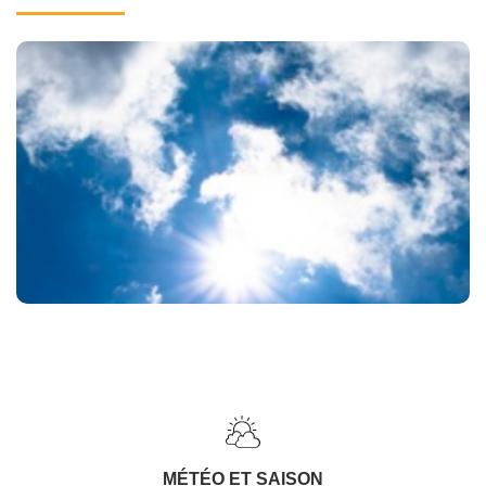
MÉTÉO ET SAISON