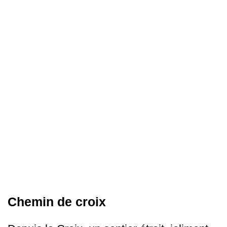
Chemin de croix