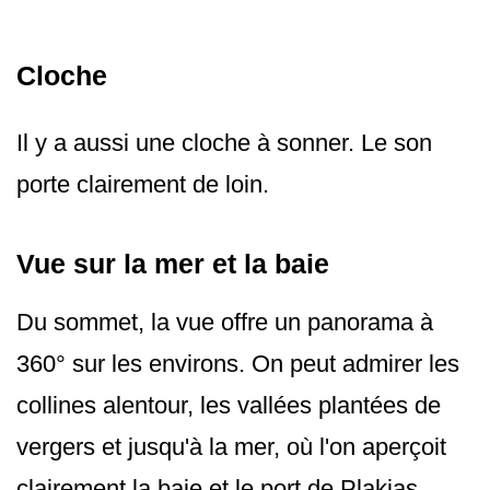
Cloche
Il y a aussi une cloche à sonner. Le son
porte clairement de loin.
Vue sur la mer et la baie
Du sommet, la vue offre un panorama à
360° sur les environs. On peut admirer les
collines alentour, les vallées plantées de
vergers et jusqu'à la mer, où l'on aperçoit
clairement la baie et le port de Plakias.