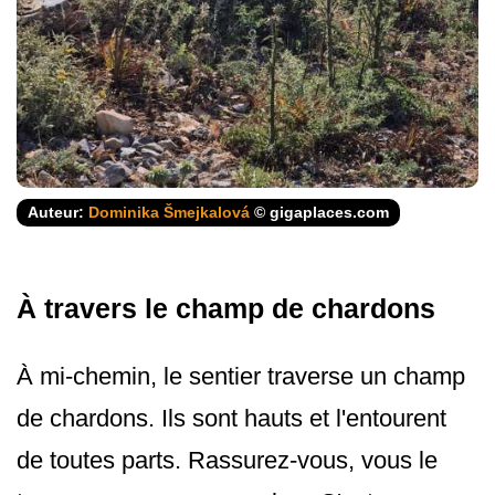
Auteur:
Dominika Šmejkalová
© gigaplaces.com
À travers le champ de chardons
À mi-chemin, le sentier traverse un champ
de chardons. Ils sont hauts et l'entourent
de toutes parts. Rassurez-vous, vous le