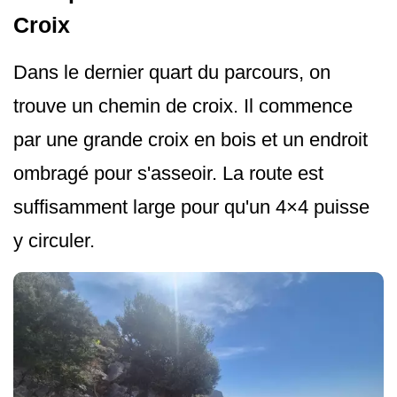
Croix
Dans le dernier quart du parcours, on
trouve un chemin de croix. Il commence
par une grande croix en bois et un endroit
ombragé pour s'asseoir. La route est
suffisamment large pour qu'un 4×4 puisse
y circuler.