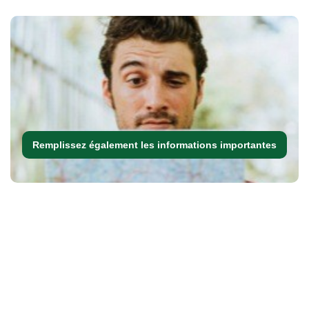
Remplissez également les informations importantes