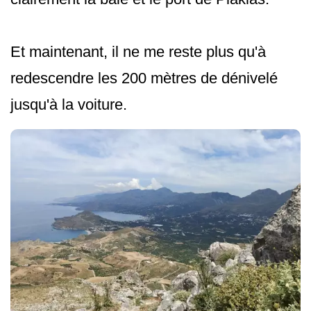
Et maintenant, il ne me reste plus qu'à
redescendre les 200 mètres de dénivelé
jusqu'à la voiture.