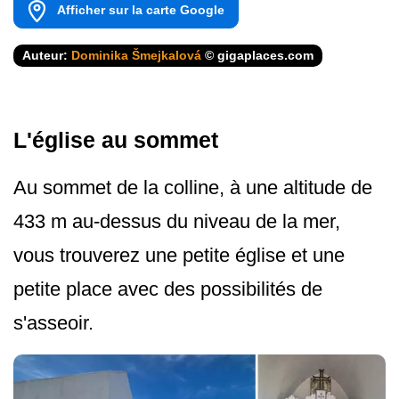
Afficher sur la carte Google
Auteur:
Dominika Šmejkalová
© gigaplaces.com
L'église au sommet
Au sommet de la colline, à une altitude de
433 m au-dessus du niveau de la mer,
vous trouverez une petite église et une
petite place avec des possibilités de
s'asseoir.