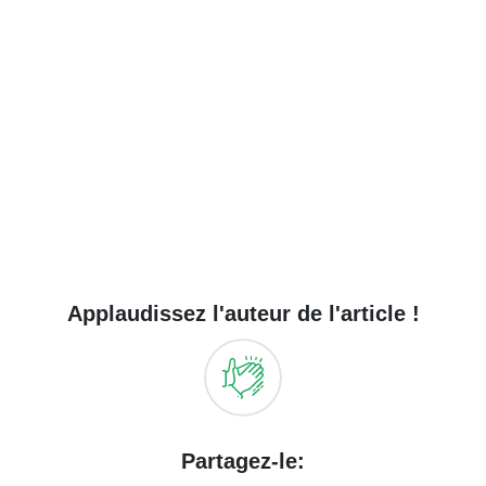
Applaudissez l'auteur de l'article !
Partagez-le: