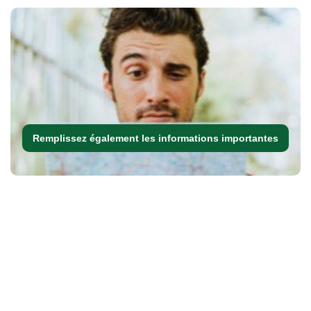
Remplissez également les informations importantes