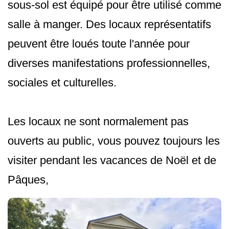
sous-sol est équipé pour être utilisé comme
salle à manger. Des locaux représentatifs
peuvent être loués toute l'année pour
diverses manifestations professionnelles,
sociales et culturelles.
Les locaux ne sont normalement pas
ouverts au public, vous pouvez toujours les
visiter pendant les vacances de Noël et de
Pâques,