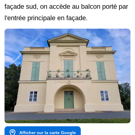
façade sud, on accède au balcon porté par
l'entrée principale en façade.
Afficher sur la carte Google