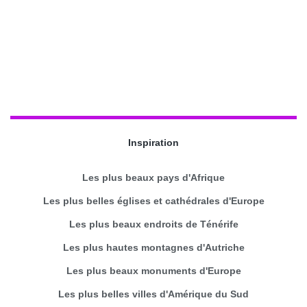
Inspiration
Les plus beaux pays d'Afrique
Les plus belles églises et cathédrales d'Europe
Les plus beaux endroits de Ténérife
Les plus hautes montagnes d'Autriche
Les plus beaux monuments d'Europe
Les plus belles villes d'Amérique du Sud