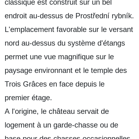
classique est construit sur un bel
endroit au-dessus de Prostřední rybník.
L'emplacement favorable sur le versant
nord au-dessus du système d'étangs
permet une vue magnifique sur le
paysage environnant et le temple des
Trois Grâces en face depuis le
premier étage.
A l'origine, le château servait de
logement à un garde-chasse ou de
base pour des chasses occasionnelles