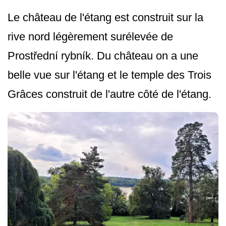
Le château de l'étang est construit sur la
rive nord légèrement surélevée de
Prostřední rybník. Du château on a une
belle vue sur l'étang et le temple des Trois
Grâces construit de l'autre côté de l'étang.