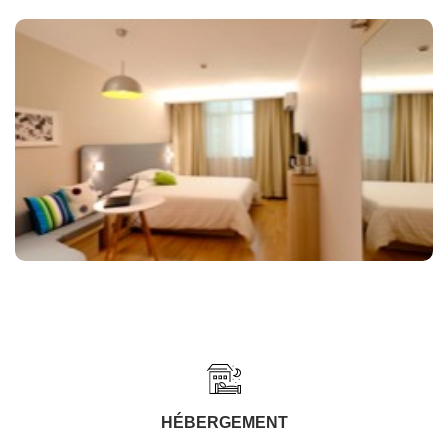
HÉBERGEMENT