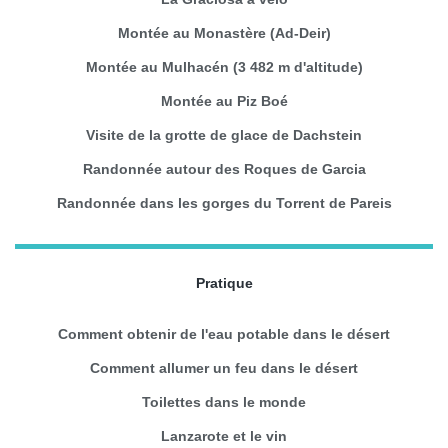
Montée au Monastère (Ad-Deir)
Montée au Mulhacén (3 482 m d'altitude)
Montée au Piz Boé
Visite de la grotte de glace de Dachstein
Randonnée autour des Roques de Garcia
Randonnée dans les gorges du Torrent de Pareis
Pratique
Comment obtenir de l'eau potable dans le désert
Comment allumer un feu dans le désert
Toilettes dans le monde
Lanzarote et le vin