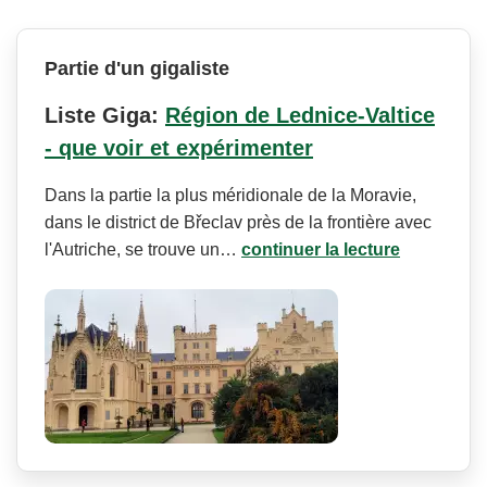
Partie d'un gigaliste
Liste Giga:
Région de Lednice-Valtice
- que voir et expérimenter
Dans la partie la plus méridionale de la Moravie,
dans le district de Břeclav près de la frontière avec
l'Autriche, se trouve un…
continuer la lecture