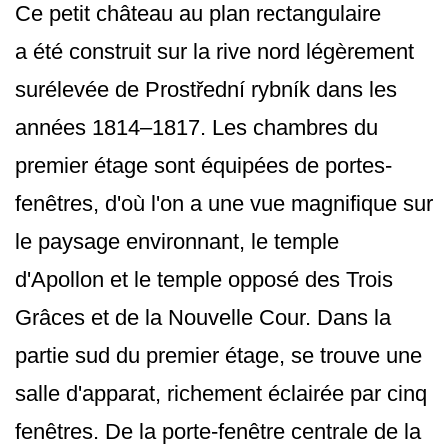
Ce petit château au plan rectangulaire
a été construit sur la rive nord légèrement
surélevée de Prostřední rybník dans les
années 1814–1817. Les chambres du
premier étage sont équipées de portes-
fenêtres, d'où l'on a une vue magnifique sur
le paysage environnant, le temple
d'Apollon et le temple opposé des Trois
Grâces et de la Nouvelle Cour. Dans la
partie sud du premier étage, se trouve une
salle d'apparat, richement éclairée par cinq
fenêtres. De la porte-fenêtre centrale de la