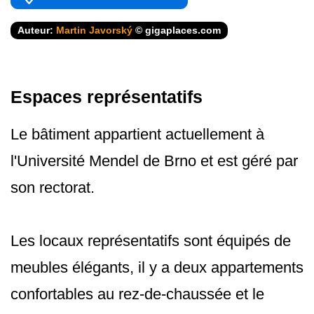
Auteur:
Martin Javorský
© gigaplaces.com
Espaces représentatifs
Le bâtiment appartient actuellement à
l'Université Mendel de Brno et est géré par
son rectorat.
Les locaux représentatifs sont équipés de
meubles élégants, il y a deux appartements
confortables au rez-de-chaussée et le