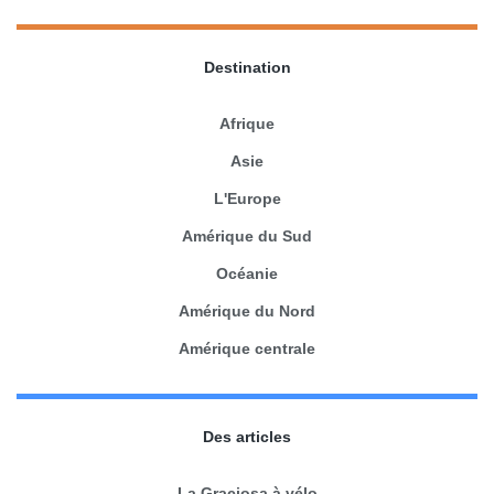
Destination
Afrique
Asie
L'Europe
Amérique du Sud
Océanie
Amérique du Nord
Amérique centrale
Des articles
La Graciosa à vélo