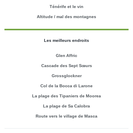
Ténérife et le vin
Altitude / mal des montagnes
Les meilleurs endroits
Glen Affric
Cascade des Sept Sœurs
Grossglockner
Col de la Bocca di Larone
La plage des Tipaniers de Moorea
La plage de Sa Calobra
Route vers le village de Masca