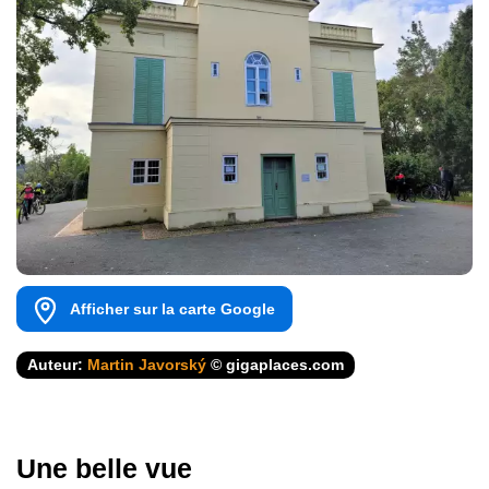
Afficher sur la carte Google
Auteur:
Martin Javorský
© gigaplaces.com
Une belle vue