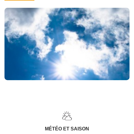
MÉTÉO ET SAISON