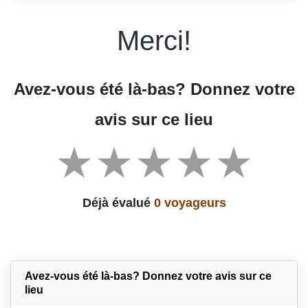
Merci!
Avez-vous été là-bas? Donnez votre
avis sur ce lieu
Déjà évalué
0 voyageurs
Avez-vous été là-bas? Donnez votre avis sur ce
lieu