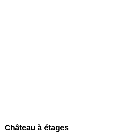
Château à étages