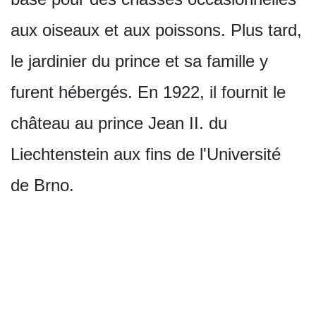
aux oiseaux et aux poissons. Plus tard,
le jardinier du prince et sa famille y
furent hébergés. En 1922, il fournit le
château au prince Jean II. du
Liechtenstein aux fins de l'Université
de Brno.