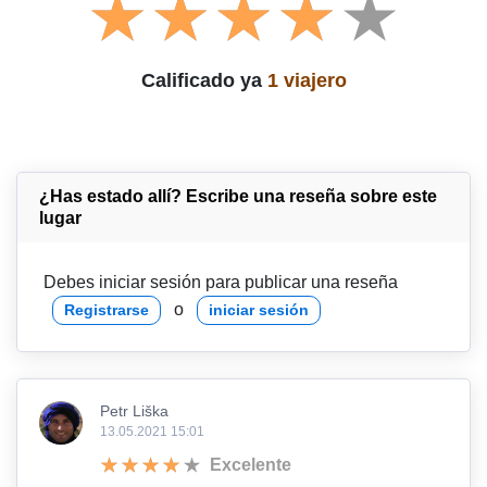
Calificado ya
1 viajero
¿Has estado allí? Escribe una reseña sobre este
lugar
Debes iniciar sesión para publicar una reseña
o
Registrarse
iniciar sesión
Petr Liška
13.05.2021 15:01
Excelente