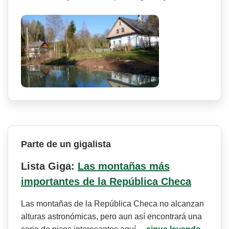
Parte de un gigalista
Lista Giga:
Las montañas más
importantes de la República Checa
Las montañas de la República Checa no alcanzan
alturas astronómicas, pero aun así encontrará una