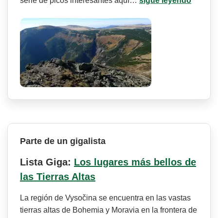
serie de picos interesantes aquí…
sigue leyendo
Parte de un gigalista
Lista Giga:
Los lugares más bellos de
las Tierras Altas
La región de Vysočina se encuentra en las vastas
tierras altas de Bohemia y Moravia en la frontera de