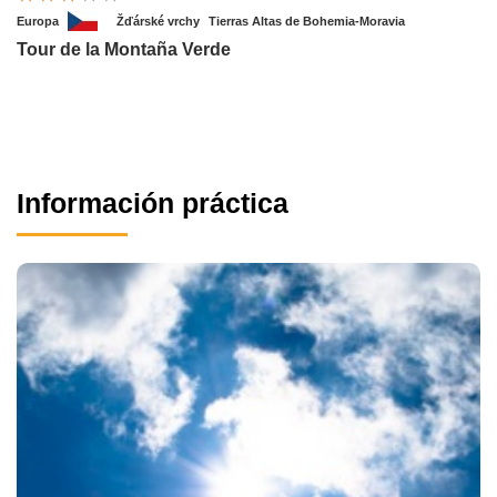
Europa
Žďárské vrchy
Tierras Altas de Bohemia-Moravia
Tour de la Montaña Verde
Información práctica