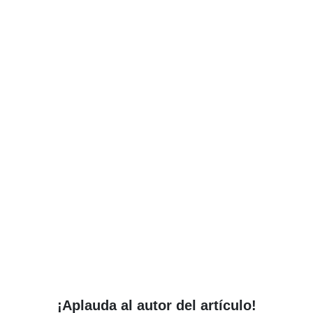
¡Aplauda al autor del artículo!