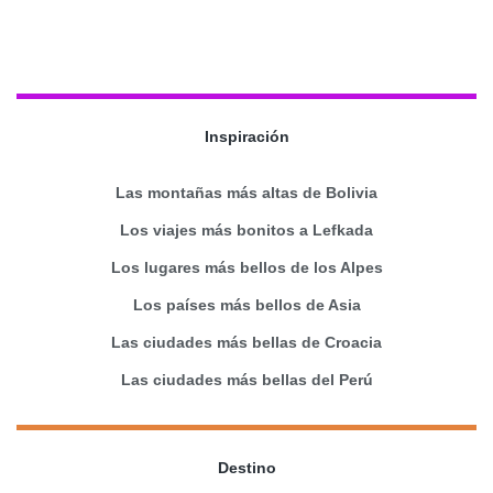
Inspiración
Las montañas más altas de Bolivia
Los viajes más bonitos a Lefkada
Los lugares más bellos de los Alpes
Los países más bellos de Asia
Las ciudades más bellas de Croacia
Las ciudades más bellas del Perú
Destino