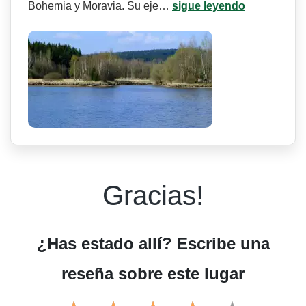
Bohemia y Moravia. Su eje…
sigue leyendo
Gracias!
¿Has estado allí? Escribe una
reseña sobre este lugar