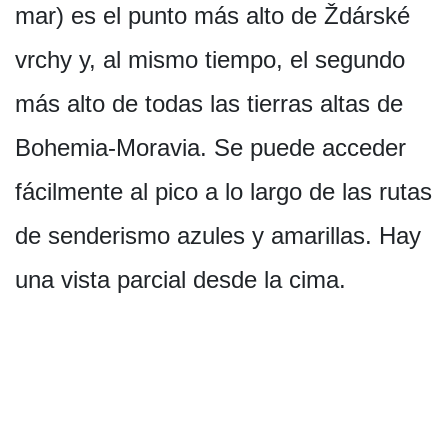
mar) es el punto más alto de Ždárské
vrchy y, al mismo tiempo, el segundo
más alto de todas las tierras altas de
Bohemia-Moravia. Se puede acceder
fácilmente al pico a lo largo de las rutas
de senderismo azules y amarillas. Hay
una vista parcial desde la cima.