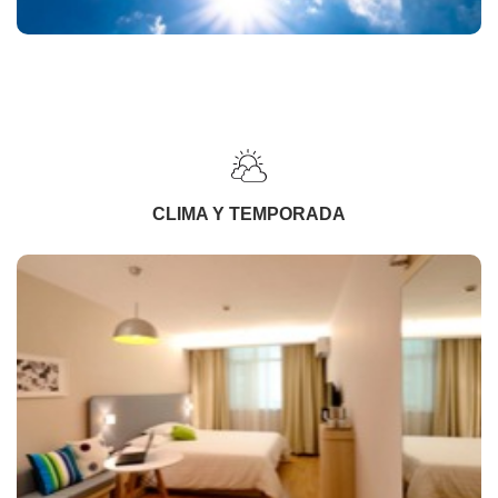
CLIMA Y TEMPORADA