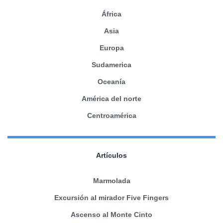
África
Asia
Europa
Sudamerica
Oceanía
América del norte
Centroamérica
Artículos
Marmolada
Excursión al mirador Five Fingers
Ascenso al Monte Cinto