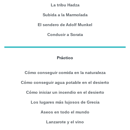
La tribu Hadza
Subida a la Marmolada
El sendero de Adolf Munkel
Conducir a Sorata
Práctico
Cómo conseguir comida en la naturaleza
Cómo conseguir agua potable en el desierto
Cómo iniciar un incendio en el desierto
Los lugares más lujosos de Grecia
Aseos en todo el mundo
Lanzarote y el vino