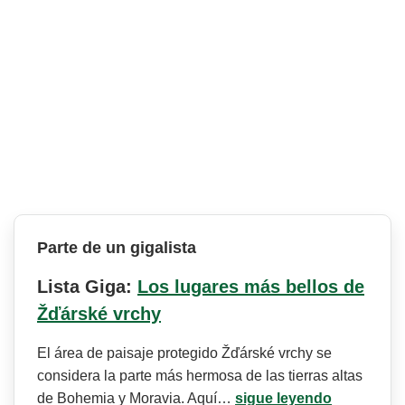
Parte de un gigalista
Lista Giga:
Los lugares más bellos de
Žďárské vrchy
El área de paisaje protegido Žďárské vrchy se
considera la parte más hermosa de las tierras altas
de Bohemia y Moravia. Aquí…
sigue leyendo