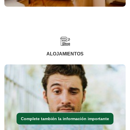
ALOJAMIENTOS
Complete también la información importante