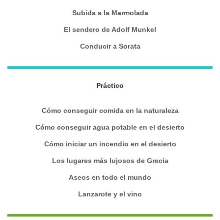
Subida a la Marmolada
El sendero de Adolf Munkel
Conducir a Sorata
Práctico
Cómo conseguir comida en la naturaleza
Cómo conseguir agua potable en el desierto
Cómo iniciar un incendio en el desierto
Los lugares más lujosos de Grecia
Aseos en todo el mundo
Lanzarote y el vino