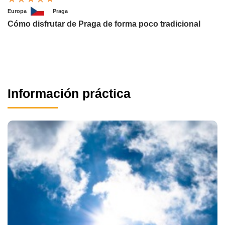
Europa
Praga
Cómo disfrutar de Praga de forma poco tradicional
Información práctica