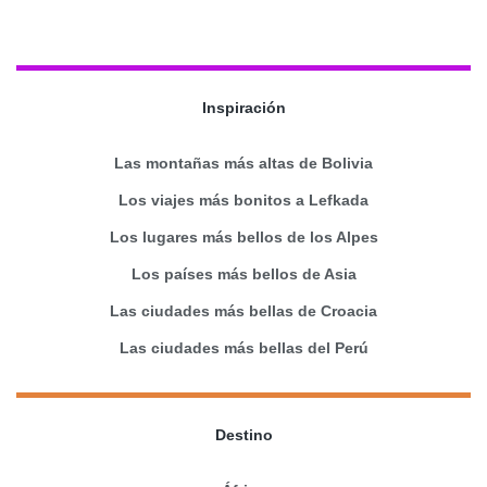
Inspiración
Las montañas más altas de Bolivia
Los viajes más bonitos a Lefkada
Los lugares más bellos de los Alpes
Los países más bellos de Asia
Las ciudades más bellas de Croacia
Las ciudades más bellas del Perú
Destino