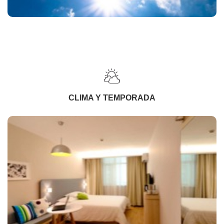
CLIMA Y TEMPORADA